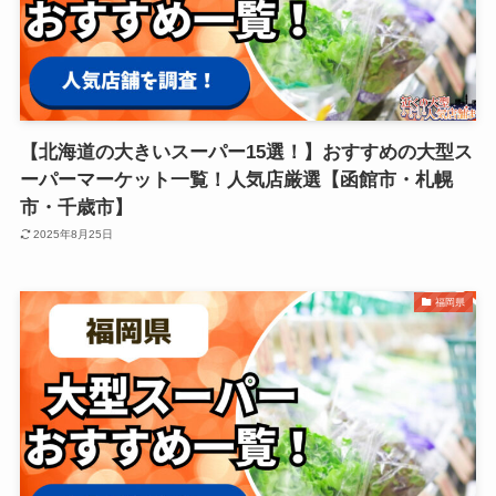
【北海道の大きいスーパー15選！】おすすめの大型ス
ーパーマーケット一覧！人気店厳選【函館市・札幌
市・千歳市】
2025年8月25日
福岡県