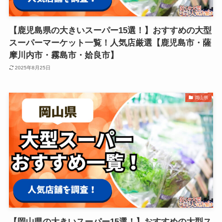
【鹿児島県の大きいスーパー15選！】おすすめの大型
スーパーマーケット一覧！人気店厳選【鹿児島市・薩
摩川内市・霧島市・姶良市】
2025年8月25日
岡山県
【岡山県の大きいスーパー15選！】おすすめの大型ス