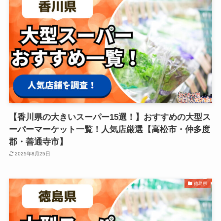
【香川県の大きいスーパー15選！】おすすめの大型ス
ーパーマーケット一覧！人気店厳選【高松市・仲多度
郡・善通寺市】
2025年8月25日
徳島県