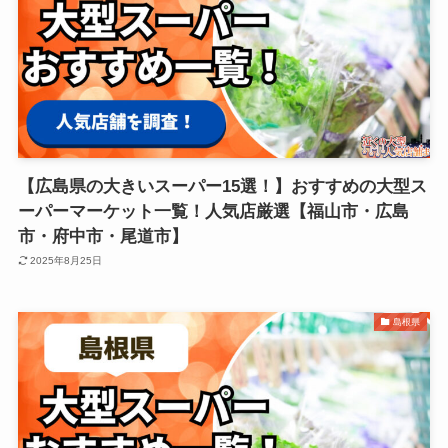
【広島県の大きいスーパー15選！】おすすめの大型ス
ーパーマーケット一覧！人気店厳選【福山市・広島
市・府中市・尾道市】
2025年8月25日
島根県