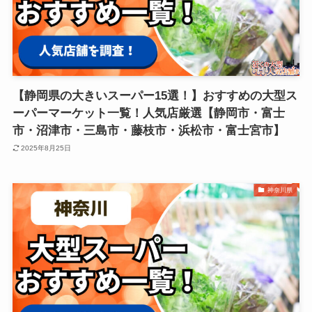
【静岡県の大きいスーパー15選！】おすすめの大型ス
ーパーマーケット一覧！人気店厳選【静岡市・富士
市・沼津市・三島市・藤枝市・浜松市・富士宮市】
2025年8月25日
神奈川県