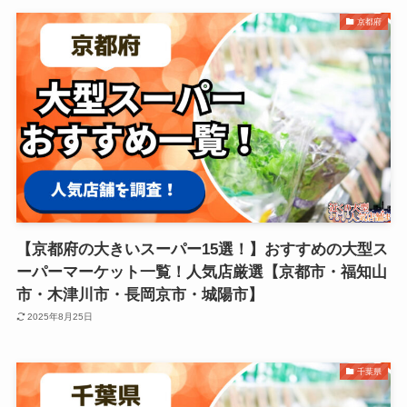
京都府
【京都府の大きいスーパー15選！】おすすめの大型ス
ーパーマーケット一覧！人気店厳選【京都市・福知山
市・木津川市・長岡京市・城陽市】
2025年8月25日
千葉県