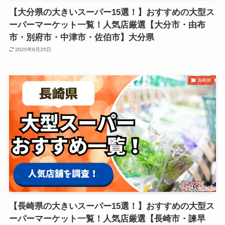
【大分県の大きいスーパー15選！】おすすめの大型ス
ーパーマーケット一覧！人気店厳選【大分市・由布
市・別府市・中津市・佐伯市】大分県
2025年8月25日
長崎県
【長崎県の大きいスーパー15選！】おすすめの大型ス
ーパーマーケット一覧！人気店厳選【長崎市・諫早