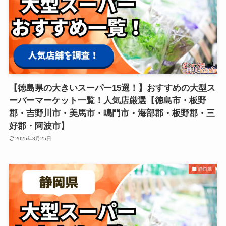
【徳島県の大きいスーパー15選！】おすすめの大型ス
ーパーマーケット一覧！人気店厳選【徳島市・板野
郡・吉野川市・美馬市・鳴門市・海部郡・板野郡・三
好郡・阿波市】
2025年8月25日
静岡県