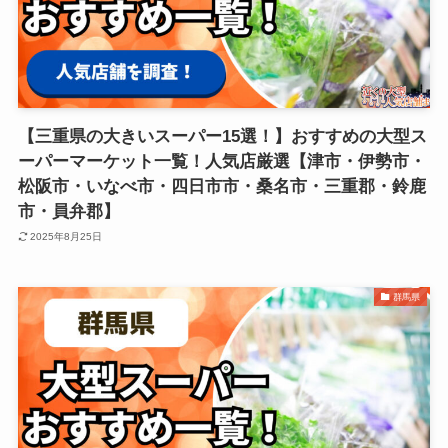
【三重県の大きいスーパー15選！】おすすめの大型ス
ーパーマーケット一覧！人気店厳選【津市・伊勢市・
松阪市・いなべ市・四日市市・桑名市・三重郡・鈴鹿
市・員弁郡】
2025年8月25日
群馬県