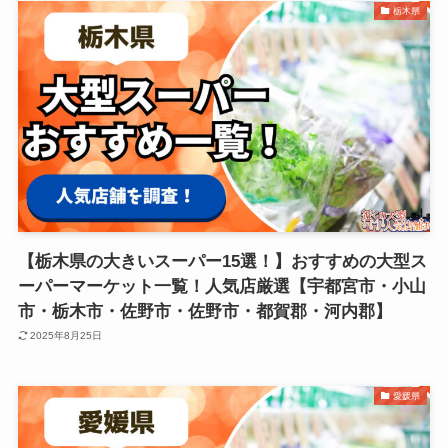
栃木県
【栃木県の大きいスーパー15選！】おすすめの大型ス
ーパーマーケット一覧！人気店厳選【宇都宮市・小山
市・栃木市・佐野市・佐野市・都賀郡・河内郡】
2025年8月25日
愛媛県