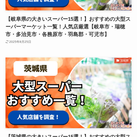
【岐阜県の大きいスーパー15選！】おすすめの大型ス
ーパーマーケット一覧！人気店厳選【岐阜市・瑞穂
市・多治見市・各務原市・羽島郡・可児市】
2025年8月25日
茨城県
【茨城県の大きいスーパー15選！】おすすめの大型ス