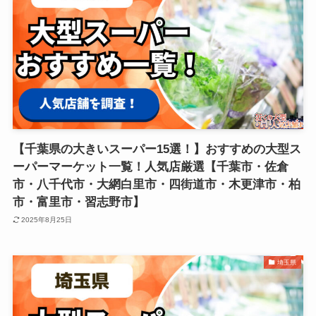
【千葉県の大きいスーパー15選！】おすすめの大型ス
ーパーマーケット一覧！人気店厳選【千葉市・佐倉
市・八千代市・大網白里市・四街道市・木更津市・柏
市・富里市・習志野市】
2025年8月25日
埼玉県