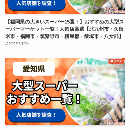
【福岡県の大きいスーパー15選！】おすすめの大型ス
ーパーマーケット一覧！人気店厳選【北九州市・久留
米市・福岡市・筑紫野市・糟屋郡・飯塚市・八女郡】
2025年8月25日
愛知県