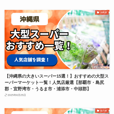
沖縄県
【沖縄県の大きいスーパー15選！】おすすめの大型ス
ーパーマーケット一覧！人気店厳選【那覇市・島尻
郡・宜野湾市・うるま市・浦添市・中頭郡】
2025年8月25日
香川県