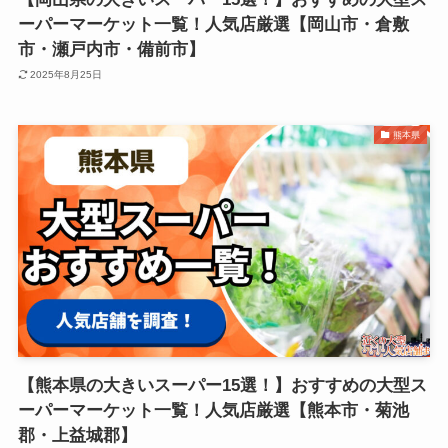
ーパーマーケット一覧！人気店厳選【岡山市・倉敷
市・瀬戸内市・備前市】
2025年8月25日
熊本県
【熊本県の大きいスーパー15選！】おすすめの大型ス
ーパーマーケット一覧！人気店厳選【熊本市・菊池
郡・上益城郡】