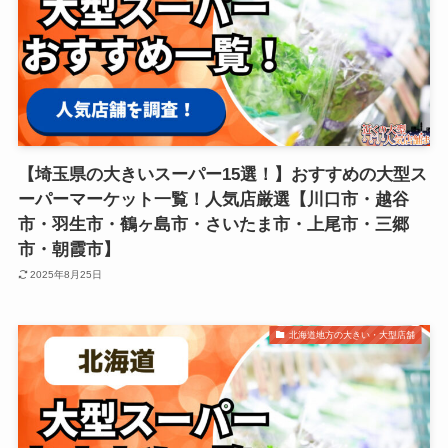
【埼玉県の大きいスーパー15選！】おすすめの大型ス
ーパーマーケット一覧！人気店厳選【川口市・越谷
市・羽生市・鶴ヶ島市・さいたま市・上尾市・三郷
市・朝霞市】
2025年8月25日
北海道地方の大きい・大型店舗