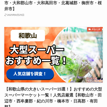
市・大和郡山市・大和高田市・北葛城郡・御所市・桜
井市】
2025年8月25日
和歌山県
【和歌山県の大きいスーパー15選！】おすすめの大型
スーパーマーケット一覧！人気店厳選【和歌山市・田
辺市・西牟婁郡・紀の川市・橋本市・日高郡・有田