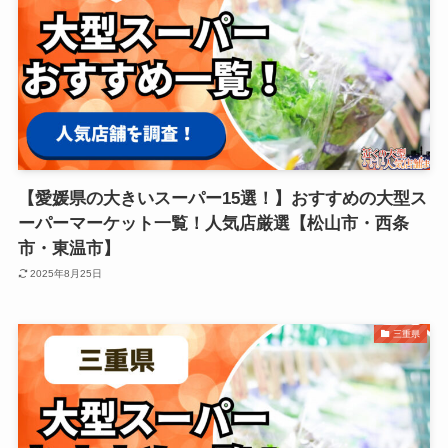
【愛媛県の大きいスーパー15選！】おすすめの大型ス
ーパーマーケット一覧！人気店厳選【松山市・西条
市・東温市】
2025年8月25日
三重県