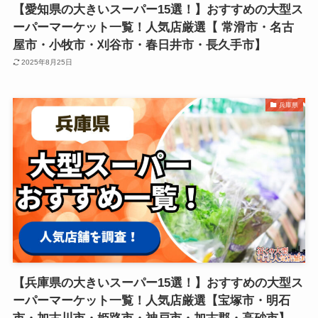
【愛知県の大きいスーパー15選！】おすすめの大型ス
ーパーマーケット一覧！人気店厳選【 常滑市・名古
屋市・小牧市・刈谷市・春日井市・長久手市】
2025年8月25日
兵庫県
【兵庫県の大きいスーパー15選！】おすすめの大型ス
ーパーマーケット一覧！人気店厳選【宝塚市・明石