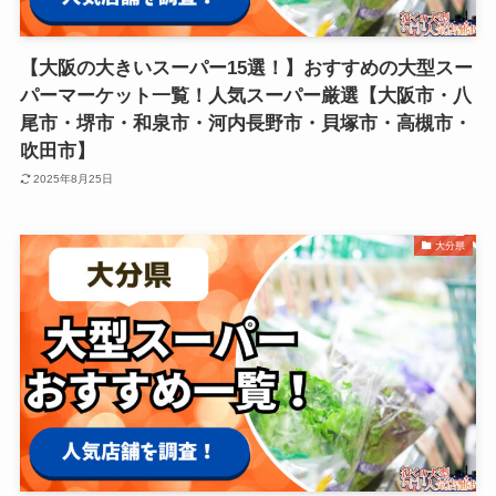
【大阪の大きいスーパー15選！】おすすめの大型スー
パーマーケット一覧！人気スーパー厳選【大阪市・八
尾市・堺市・和泉市・河内長野市・貝塚市・高槻市・
吹田市】
2025年8月25日
大分県