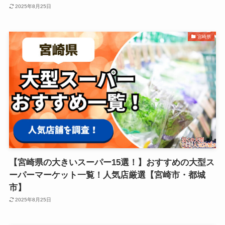
2025年8月25日
宮崎県
【宮崎県の大きいスーパー15選！】おすすめの大型ス
ーパーマーケット一覧！人気店厳選【宮崎市・都城
市】
2025年8月25日