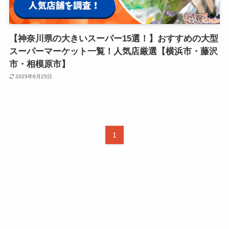
【神奈川県の大きいスーパー15選！】おすすめの大型
スーパーマーケット一覧！人気店厳選【横浜市・藤沢
市・相模原市】
2025年8月25日
1