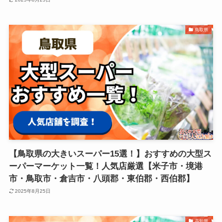
鳥取県
【鳥取県の大きいスーパー15選！】おすすめの大型ス
ーパーマーケット一覧！人気店厳選【米子市・境港
市・鳥取市・倉吉市・八頭郡・東伯郡・西伯郡】
2025年8月25日
高知県