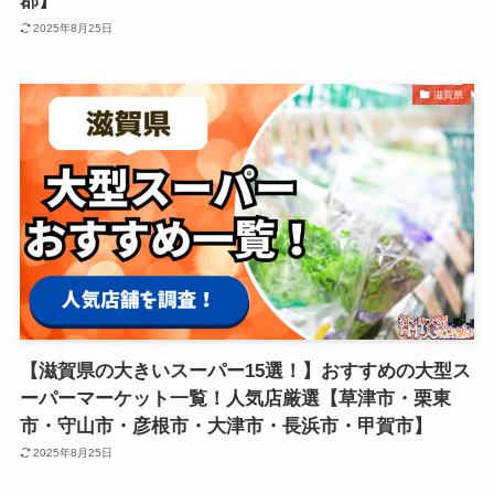
郡】
2025年8月25日
滋賀県
【滋賀県の大きいスーパー15選！】おすすめの大型ス
ーパーマーケット一覧！人気店厳選【草津市・栗東
市・守山市・彦根市・大津市・長浜市・甲賀市】
2025年8月25日