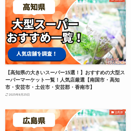
【高知県の大きいスーパー15選！】おすすめの大型ス
ーパーマーケット一覧！人気店厳選【南国市・高知
市・安芸市・土佐市・安芸郡・香南市】
2025年8月25日
広島県