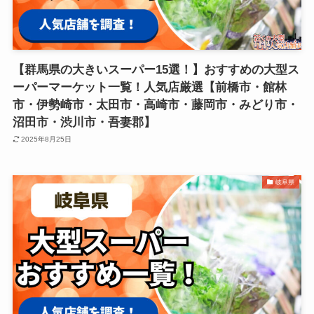
【群馬県の大きいスーパー15選！】おすすめの大型ス
ーパーマーケット一覧！人気店厳選【前橋市・館林
市・伊勢崎市・太田市・高崎市・藤岡市・みどり市・
沼田市・渋川市・吾妻郡】
2025年8月25日
岐阜県