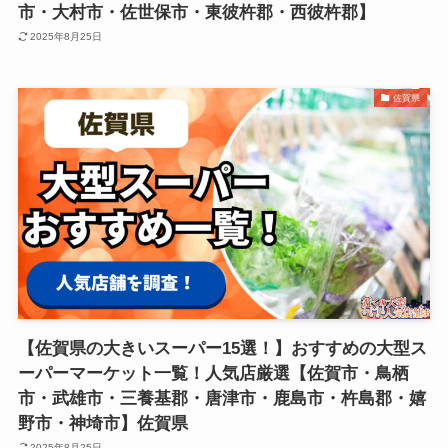
市・大村市・佐世保市・東彼杵郡・西彼杵郡】
2025年8月25日
佐賀県
【佐賀県の大きいスーパー15選！】おすすめの大型ス
ーパーマーケット一覧！人気店厳選【佐賀市・鳥栖
市・武雄市・三養基郡・唐津市・鹿島市・杵島郡・嬉
野市・神埼市】佐賀県
2025年8月25日