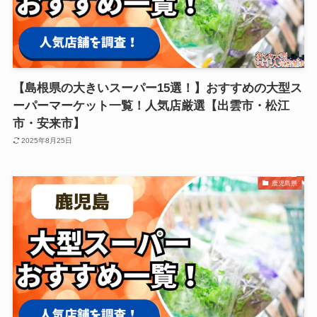
【島根県の大きいスーパー15選！】おすすめの大型ス
ーパーマーケット一覧！人気店厳選【出雲市・松江
市・安来市】
2025年8月25日
鹿児島県