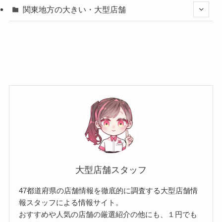
関東地方の大きい・大型店舗
大型店舗スタッフ
47都道府県の店舗情報を徹底的に調査する大型店舗情
報スタッフによる情報サイト。
おすすめや人気の店舗の厳選紹介の他にも、１円でも