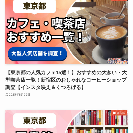
【東京都の人気カフェ15選！】おすすめの大きい・大
型喫茶店一覧！新宿区のおしゃれなコーヒーショップ
調査【インスタ映え＆くつろげる】
2025年8月25日
東京都