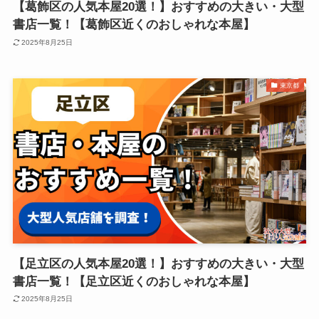
【葛飾区の人気本屋20選！】おすすめの大きい・大型
書店一覧！【葛飾区近くのおしゃれな本屋】
2025年8月25日
東京都
【足立区の人気本屋20選！】おすすめの大きい・大型
書店一覧！【足立区近くのおしゃれな本屋】
2025年8月25日