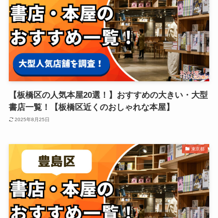
【板橋区の人気本屋20選！】おすすめの大きい・大型
書店一覧！【板橋区近くのおしゃれな本屋】
2025年8月25日
東京都