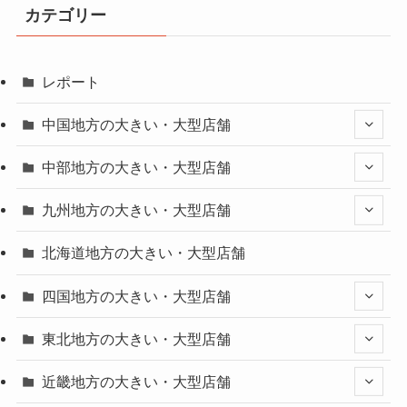
カテゴリー
レポート
中国地方の大きい・大型店舗
中部地方の大きい・大型店舗
九州地方の大きい・大型店舗
北海道地方の大きい・大型店舗
四国地方の大きい・大型店舗
東北地方の大きい・大型店舗
近畿地方の大きい・大型店舗