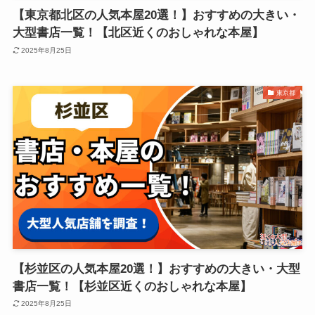
【東京都北区の人気本屋20選！】おすすめの大きい・
大型書店一覧！【北区近くのおしゃれな本屋】
2025年8月25日
東京都
【杉並区の人気本屋20選！】おすすめの大きい・大型
書店一覧！【杉並区近くのおしゃれな本屋】
2025年8月25日