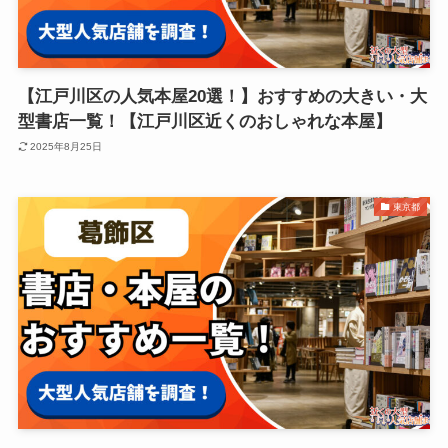
【江戸川区の人気本屋20選！】おすすめの大きい・大
型書店一覧！【江戸川区近くのおしゃれな本屋】
2025年8月25日
東京都