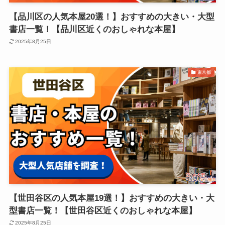
【品川区の人気本屋20選！】おすすめの大きい・大型
書店一覧！【品川区近くのおしゃれな本屋】
2025年8月25日
東京都
【世田谷区の人気本屋19選！】おすすめの大きい・大
型書店一覧！【世田谷区近くのおしゃれな本屋】
2025年8月25日