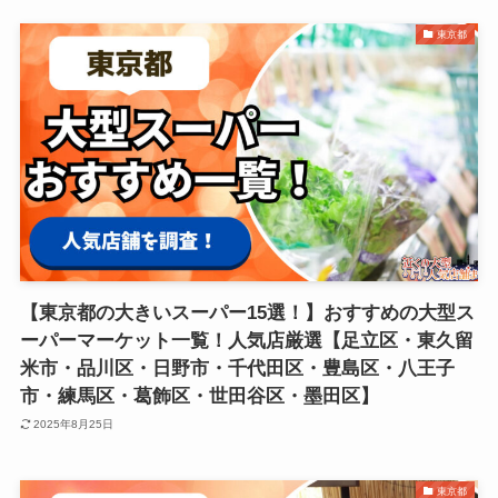
東京都
【東京都の大きいスーパー15選！】おすすめの大型ス
ーパーマーケット一覧！人気店厳選【足立区・東久留
米市・品川区・日野市・千代田区・豊島区・八王子
市・練馬区・葛飾区・世田谷区・墨田区】
2025年8月25日
東京都