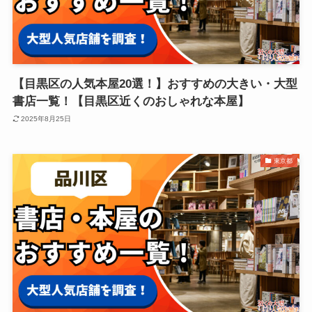
【目黒区の人気本屋20選！】おすすめの大きい・大型
書店一覧！【目黒区近くのおしゃれな本屋】
2025年8月25日
東京都