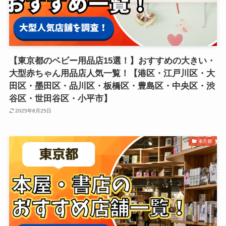
【東京都のベビー用品店15選！】おすすめの大きい・
大型赤ちゃん用品店人気一覧！【港区・江戸川区・大
田区・墨田区・品川区・板橋区・豊島区・中央区・渋
谷区・世田谷区・小平市】
2025年8月25日
東京都