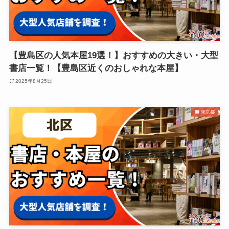
【豊島区の人気本屋19選！】おすすめの大きい・大型
書店一覧！【豊島区近くのおしゃれな本屋】
2025年8月25日
東京都