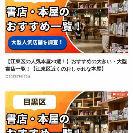
【江東区の人気本屋20選！】おすすめの大きい・大型
書店一覧！【江東区近くのおしゃれな本屋】
2025年8月25日
東京都