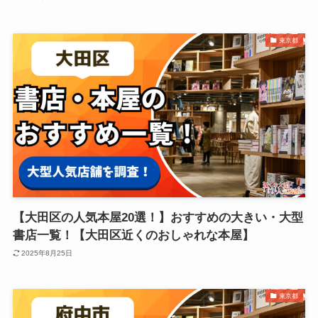
東京都
【大田区の人気本屋20選！】おすすめの大きい・大型
書店一覧！【大田区近くのおしゃれな本屋】
2025年8月25日
東京都