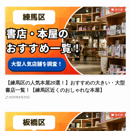
東京都
【練馬区の人気本屋20選！】おすすめの大きい・大型
書店一覧！【練馬区近くのおしゃれな本屋】
2025年8月25日
東京都