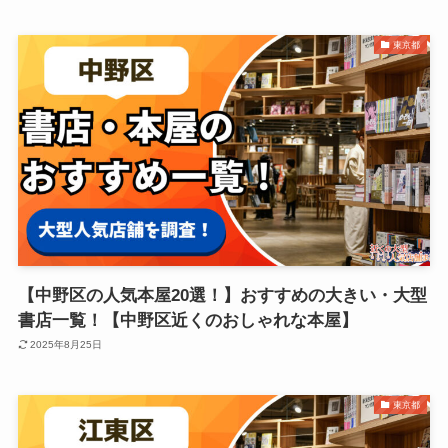
東京都
【中野区の人気本屋20選！】おすすめの大きい・大型
書店一覧！【中野区近くのおしゃれな本屋】
2025年8月25日
東京都