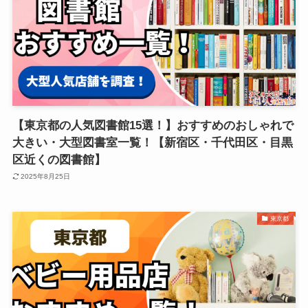
【東京都の人気図書館15選！】おすすめのおしゃれで
大きい・大型図書室一覧！【新宿区・千代田区・目黒
区近くの図書館】
2025年8月25日
東京都