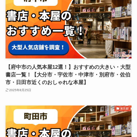
【府中市の人気本屋12選！】おすすめの大きい・大型
書店一覧！【大分市・宇佐市・中津市・別府市・佐伯
市・日田市近くのおしゃれな本屋】
2025年8月25日
東京都