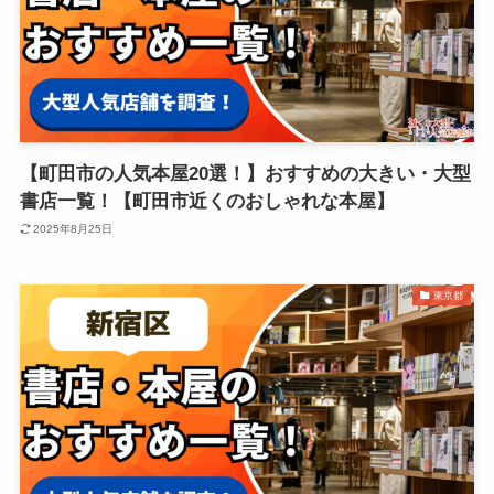
【町田市の人気本屋20選！】おすすめの大きい・大型
書店一覧！【町田市近くのおしゃれな本屋】
2025年8月25日
東京都