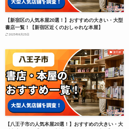
【新宿区の人気本屋20選！】おすすめの大きい・大型
書店一覧！【新宿区近くのおしゃれな本屋】
2025年8月25日
東京都
【八王子市の人気本屋20選！】おすすめの大きい・大