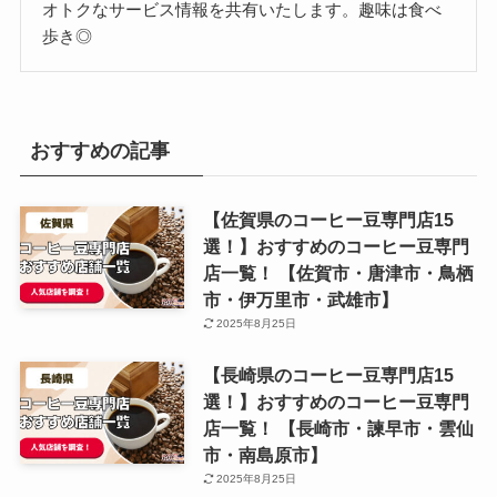
オトクなサービス情報を共有いたします。趣味は食べ
歩き◎
おすすめの記事
【佐賀県のコーヒー豆専門店15
選！】おすすめのコーヒー豆専門
店一覧！ 【佐賀市・唐津市・鳥栖
市・伊万里市・武雄市】
2025年8月25日
【長崎県のコーヒー豆専門店15
選！】おすすめのコーヒー豆専門
店一覧！ 【長崎市・諫早市・雲仙
市・南島原市】
2025年8月25日