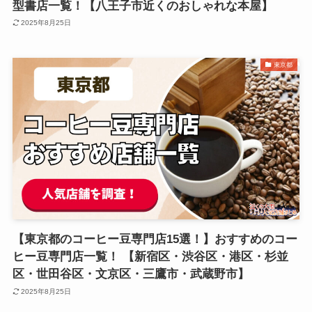
型書店一覧！【八王子市近くのおしゃれな本屋】
2025年8月25日
東京都
【東京都のコーヒー豆専門店15選！】おすすめのコー
ヒー豆専門店一覧！ 【新宿区・渋谷区・港区・杉並
区・世田谷区・文京区・三鷹市・武蔵野市】
2025年8月25日