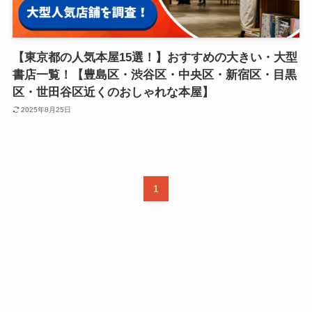
【東京都の人気本屋15選！】おすすめの大きい・大型
書店一覧！【豊島区・渋谷区・中央区・新宿区・目黒
区・世田谷区近くのおしゃれな本屋】
2025年8月25日
1