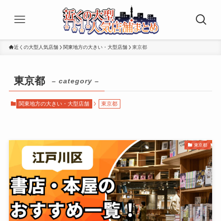
近くの大型人気店舗
関東地方の大きい・大型店舗
東京都
東京都
– category –
関東地方の大きい・大型店舗
東京都
東京都