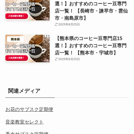
選！】おすすめのコーヒー豆専門
店一覧！ 【長崎市・諫早市・雲仙
市・南島原市】
2025年8月25日
【熊本県のコーヒー豆専門店15
選！】おすすめのコーヒー豆専門
店一覧！ 【熊本市・宇城市】
2025年8月25日
関連メディア
お花のサブスク定期便
音楽教室セレクト
香水サブスク定期便