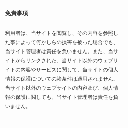
免責事項
利用者は、当サイトを閲覧し、その内容を参照し
た事によって何かしらの損害を被った場合でも、
当サイト管理者は責任を負いません。また、当サ
イトからリンクされた、当サイト以外のウェブサ
イトの内容やサービスに関して、当サイトの個人
情報の保護についての諸条件は適用されません。
当サイト以外のウェブサイトの内容及び、個人情
報の保護に関しても、当サイト管理者は責任を負
いません。