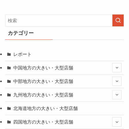
カテゴリー
レポート
中国地方の大きい・大型店舗
中部地方の大きい・大型店舗
九州地方の大きい・大型店舗
北海道地方の大きい・大型店舗
四国地方の大きい・大型店舗