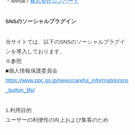
・felmat /
株式会社ロンバード
SNSのソーシャルプラグイン
当サイトでは、以下のSNSのソーシャルプラグイ
ンを導入しております。
※参照
■個人情報保護委員会
https://www.ppc.go.jp/news/careful_information/sns
_button_life/
1.利用目的
ユーザーの利便性の向上および集客のため