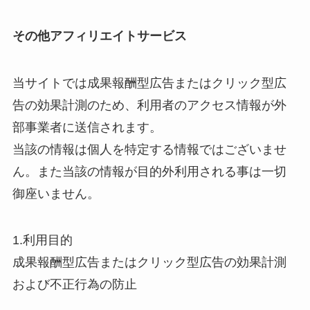
その他アフィリエイトサービス
当サイトでは成果報酬型広告またはクリック型広
告の効果計測のため、利用者のアクセス情報が外
部事業者に送信されます。
当該の情報は個人を特定する情報ではございませ
ん。また当該の情報が目的外利用される事は一切
御座いません。
1.利用目的
成果報酬型広告またはクリック型広告の効果計測
および不正行為の防止