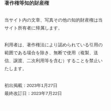
著作権等知的財産権
当サイト内の文章、写真その他の知的財産権は当
サイト所有者に帰属します。
利用者は、著作権法により認められている引用の
範囲である場合を除き、無断で使用（複製、送
信、譲渡、二次利用等を含む）することを禁止い
たします。
初出掲載：2023年1月27日
最終改訂日：2023年7月22日