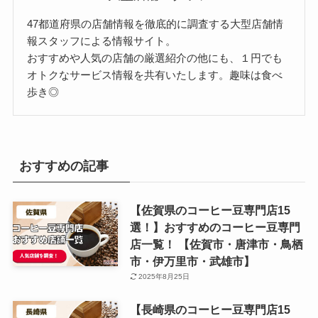
47都道府県の店舗情報を徹底的に調査する大型店舗情
報スタッフによる情報サイト。
おすすめや人気の店舗の厳選紹介の他にも、１円でも
オトクなサービス情報を共有いたします。趣味は食べ
歩き◎
おすすめの記事
【佐賀県のコーヒー豆専門店15
選！】おすすめのコーヒー豆専門
店一覧！ 【佐賀市・唐津市・鳥栖
市・伊万里市・武雄市】
2025年8月25日
【長崎県のコーヒー豆専門店15