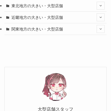
東北地方の大きい・大型店舗
近畿地方の大きい・大型店舗
関東地方の大きい・大型店舗
大型店舗スタッフ