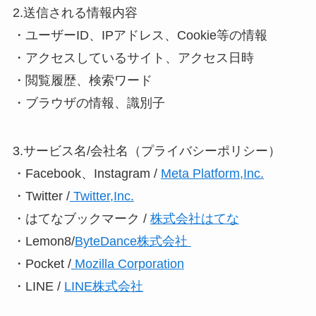
2.送信される情報内容
・ユーザーID、IPアドレス、Cookie等の情報
・アクセスしているサイト、アクセス日時
・閲覧履歴、検索ワード
・ブラウザの情報、識別子
3.サービス名/会社名（プライバシーポリシー）
・Facebook、Instagram /
Meta Platform,Inc.
・Twitter /
Twitter,Inc.
・はてなブックマーク /
株式会社はてな
・Lemon8/
ByteDance株式会社
・Pocket /
Mozilla Corporation
・LINE /
LINE株式会社