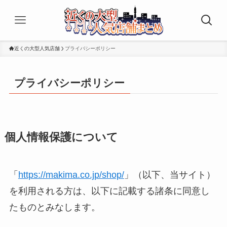
近くの大型人気店舗
プライバシーポリシー
プライバシーポリシー
個人情報保護について
「
https://makima.co.jp/shop/
」（以下、当サイト）
を利用される方は、以下に記載する諸条に同意し
たものとみなします。