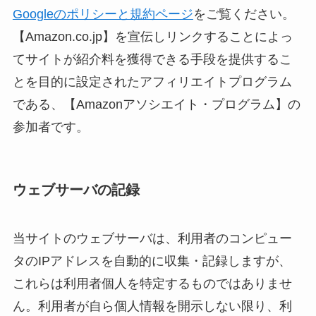
Googleのポリシーと規約ページ
をご覧ください。
【Amazon.co.jp】を宣伝しリンクすることによっ
てサイトが紹介料を獲得できる手段を提供するこ
とを目的に設定されたアフィリエイトプログラム
である、【Amazonアソシエイト・プログラム】の
参加者です。
ウェブサーバの記録
当サイトのウェブサーバは、利用者のコンピュー
タのIPアドレスを自動的に収集・記録しますが、
これらは利用者個人を特定するものではありませ
ん。利用者が自ら個人情報を開示しない限り、利