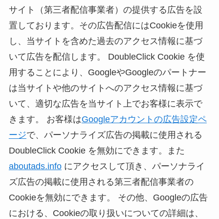
サイト（第三者配信事業者）の提供する広告を設
置しております。その広告配信にはCookieを使用
し、当サイトを含めた過去のアクセス情報に基づ
いて広告を配信します。 DoubleClick Cookie を使
用することにより、GoogleやGoogleのパートナー
は当サイトや他のサイトへのアクセス情報に基づ
いて、適切な広告を当サイト上でお客様に表示で
きます。 お客様は
Googleアカウントの広告設定ペ
ージ
で、パーソナライズ広告の掲載に使用される
DoubleClick Cookie を無効にできます。また
aboutads.info
にアクセスして頂き、パーソナライ
ズ広告の掲載に使用される第三者配信事業者の
Cookieを無効にできます。 その他、Googleの広告
における、Cookieの取り扱いについての詳細は、