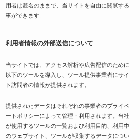
用者は匿名のままで、当サイトを自由に閲覧する
事ができます。
利用者情報の外部送信について
当サイトでは、アクセス解析や広告配信のために
以下のツールを導入し、ツール提供事業者にサイ
ト訪問者の情報が提供されます。
提供されたデータはそれぞれの事業者のプライベ
ートポリシーによって管理・利用されます。当社
が使用するツールの一覧および利用目的、利用中
のウェブサイト、ツールが収集するデータについ