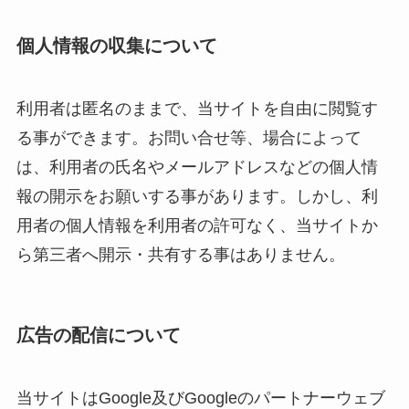
個人情報の収集について
利用者は匿名のままで、当サイトを自由に閲覧す
る事ができます。お問い合せ等、場合によって
は、利用者の氏名やメールアドレスなどの個人情
報の開示をお願いする事があります。しかし、利
用者の個人情報を利用者の許可なく、当サイトか
ら第三者へ開示・共有する事はありません。
広告の配信について
当サイトはGoogle及びGoogleのパートナーウェブ