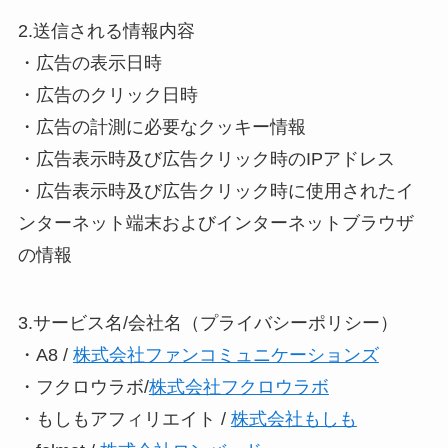
2.送信される情報内容
・広告の表示日時
・広告のクリック日時
・広告の計測に必要なクッキー情報
・広告表示時及び広告クリック時のIPアドレス
・広告表示時及び広告クリック時に使用されたイ
ンターネット端末およびインターネットブラウザ
の情報
3.サービス名/会社名（プライバシーポリシー）
・A8 /
株式会社ファンコミュニケーションズ
・フクロウラボ/
株式会社フクロウラボ
・もしもアフィリエイト /
株式会社もしも