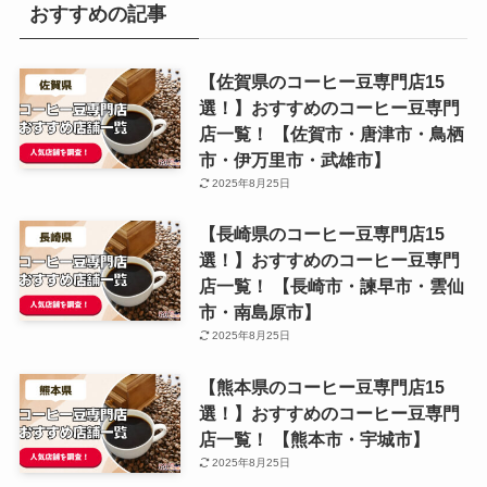
おすすめの記事
【佐賀県のコーヒー豆専門店15
選！】おすすめのコーヒー豆専門
店一覧！ 【佐賀市・唐津市・鳥栖
市・伊万里市・武雄市】
2025年8月25日
【長崎県のコーヒー豆専門店15
選！】おすすめのコーヒー豆専門
店一覧！ 【長崎市・諫早市・雲仙
市・南島原市】
2025年8月25日
【熊本県のコーヒー豆専門店15
選！】おすすめのコーヒー豆専門
店一覧！ 【熊本市・宇城市】
2025年8月25日