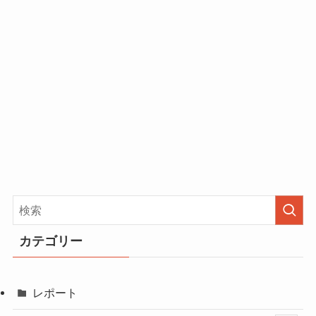
カテゴリー
レポート