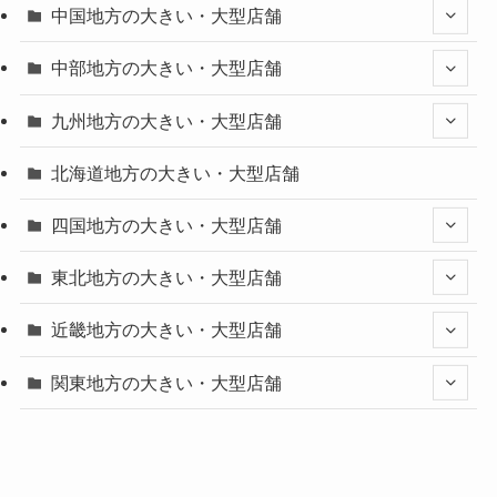
中国地方の大きい・大型店舗
中部地方の大きい・大型店舗
九州地方の大きい・大型店舗
北海道地方の大きい・大型店舗
四国地方の大きい・大型店舗
東北地方の大きい・大型店舗
近畿地方の大きい・大型店舗
関東地方の大きい・大型店舗