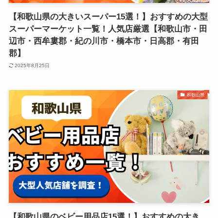
【和歌山県の大きいスーパー15選！】おすすめの大型
スーパーマーケット一覧！人気店厳選【和歌山市・田
辺市・西牟婁郡・紀の川市・橋本市・日高郡・有田
郡】
2025年8月25日
和歌山県
【和歌山県のベビー用品店15選！】おすすめの大き