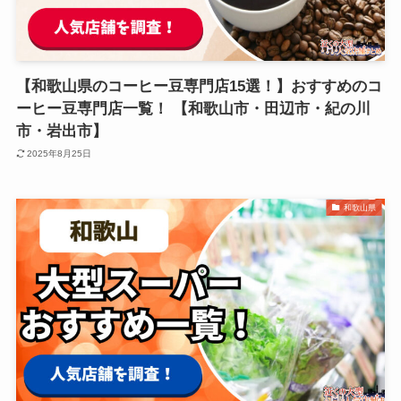
【和歌山県のコーヒー豆専門店15選！】おすすめのコ
ーヒー豆専門店一覧！ 【和歌山市・田辺市・紀の川
市・岩出市】
2025年8月25日
和歌山県