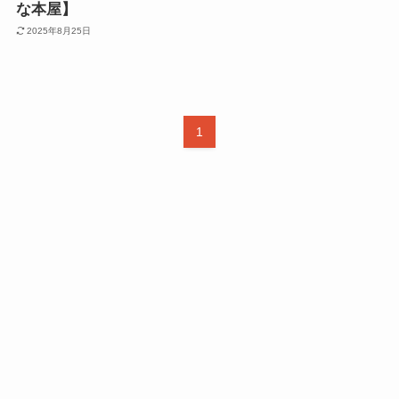
な本屋】
2025年8月25日
1