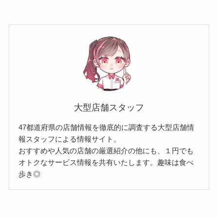
大型店舗スタッフ
47都道府県の店舗情報を徹底的に調査する大型店舗情
報スタッフによる情報サイト。
おすすめや人気の店舗の厳選紹介の他にも、１円でも
オトクなサービス情報を共有いたします。趣味は食べ
歩き◎