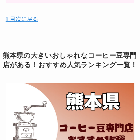
⇧ 目次に戻る
熊本県の大きいおしゃれなコーヒー豆専門
店がある！おすすめ人気ランキング一覧！