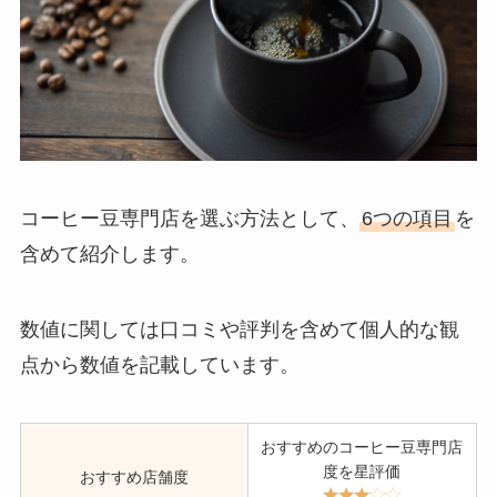
コーヒー豆専門店を選ぶ方法として、
6つの項目
を
含めて紹介します。
数値に関しては口コミや評判を含めて個人的な観
点から数値を記載しています。
おすすめのコーヒー豆専門店
度を星評価
おすすめ店舗度