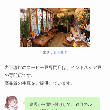
出典：
岩下珈琲
岩下珈琲のコーヒー豆専門店は、インドネシア豆
の専門店です。
高品質の生豆をご提供しています。
農園から買い付けして、独自のル