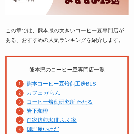
この章では、熊本県の大きいコーヒー豆専門店が
ある、おすすめの人気ランキングを紹介します。
熊本県のコーヒー豆専門店一覧
熊本コーヒー豆焙煎工房BLS
カフェ からん
コーヒー焙煎研究所 わたる
岩下珈琲
自家焙煎珈琲 ふく家
珈琲屋いけだ