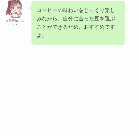
コーヒーの味わいをじっくり楽し
みながら、自分に合った豆を選ぶ
大型店舗スタ
ッフ
ことができるため、おすすめです
よ。