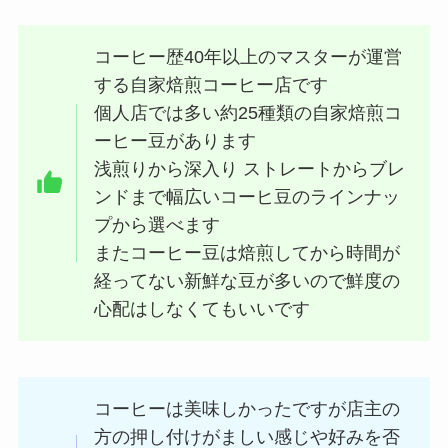
コーヒー歴40年以上のマスターが運営
する自家焙煎コーヒー店です
個人店では多い約25種類の自家焙煎コ
ーヒー豆があります
浅煎りから深入り ストレートからブレ
ンドまで幅広いコーヒ豆のラインナッ
プから選べます
またコーヒー豆は焙煎してから時間が
経ってない新鮮な豆が多いので鮮度の
心配はしなくてもいいです
コーヒーは美味しかったですが店主の
方の押し付けがましい感じや好みを否