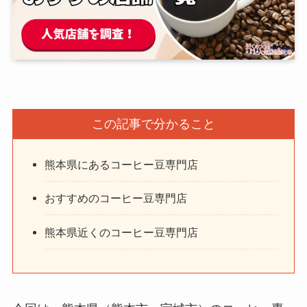
この記事で分かること
熊本県にあるコーヒー豆専門店
おすすめのコーヒー豆専門店
熊本県近くのコーヒー豆専門店