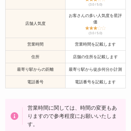
(3.0 / 5.0)
お客さんの多い人気度を星評
価
店舗人気度
(3.0 / 5.0)
営業時間
営業時間を記載します
住所
店舗の住所を記載します
最寄り駅からの距離
最寄り駅から徒歩何分か計測
電話番号
電話番号を記載します
営業時間に関しては、時間の変更もあ
りますので参考程度にお願いいたしま
す。