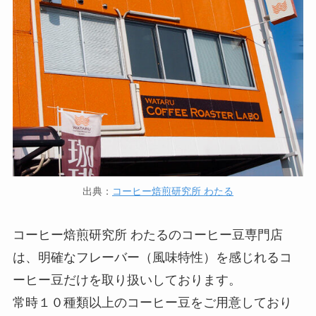
出典：
コーヒー焙煎研究所 わたる
コーヒー焙煎研究所 わたるのコーヒー豆専門店
は、明確なフレーバー（風味特性）を感じれるコ
ーヒー豆だけを取り扱いしております。
常時１０種類以上のコーヒー豆をご用意しており