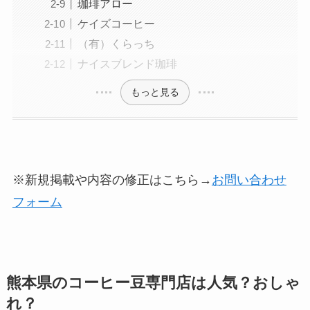
珈琲アロー
ケイズコーヒー
（有）くらっち
ナイスブレンド珈琲
もっと見る
※新規掲載や内容の修正はこちら→
お問い合わせ
フォーム
熊本県のコーヒー豆専門店は人気？おしゃ
れ？