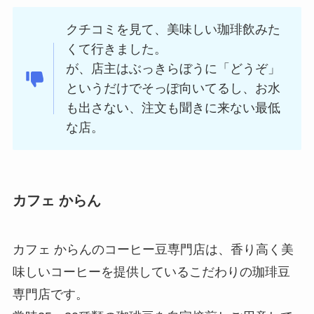
クチコミを見て、美味しい珈琲飲みた
くて行きました。
が、店主はぶっきらぼうに「どうぞ」
というだけでそっぽ向いてるし、お水
も出さない、注文も聞きに来ない最低
な店。
カフェ からん
カフェ からんのコーヒー豆専門店は、香り高く美
味しいコーヒーを提供しているこだわりの珈琲豆
専門店です。