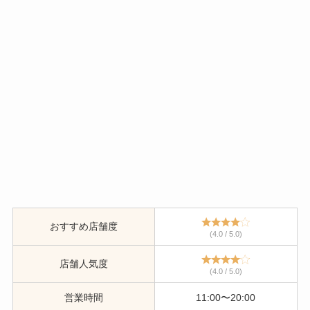
おすすめ店舗度
(4.0 / 5.0)
店舗人気度
(4.0 / 5.0)
営業時間
11:00〜20:00