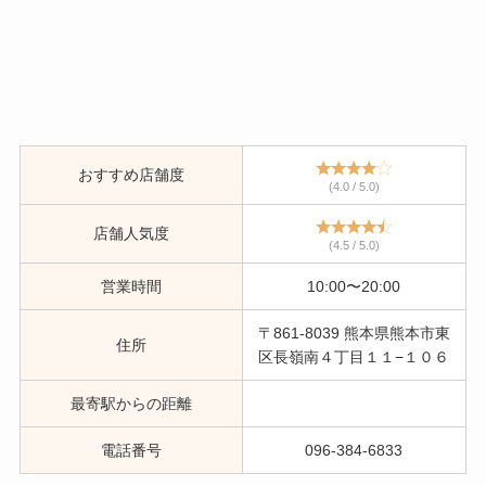
おすすめ店舗度
(4.0 / 5.0)
店舗人気度
(4.5 / 5.0)
営業時間
10:00〜20:00
〒861-8039 熊本県熊本市東
住所
区長嶺南４丁目１１−１０６
最寄駅からの距離
電話番号
096-384-6833