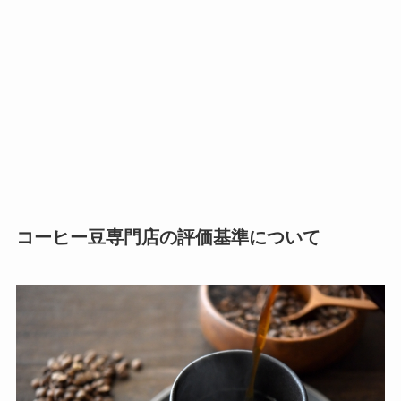
コーヒー豆専門店の評価基準について