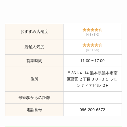
おすすめ店舗度
(4.5 / 5.0)
店舗人気度
(4.5 / 5.0)
営業時間
11:00〜17:00
〒861-4114 熊本県熊本市南
住所
区野田２丁目３０−３１ フロ
ンティアビル ２F
最寄駅からの距離
電話番号
096-200-6572