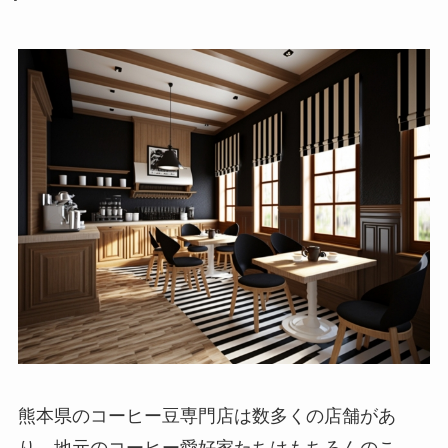
熊本県のコーヒー豆専門店は数多くの店舗があ
り、地元のコーヒー愛好家たちはもちろんのこ