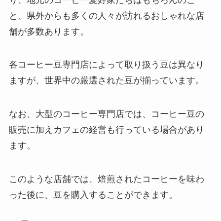
と、県外からも多くの人々が訪れるおしゃれな店
舗が多数あります。
各コーヒー豆専門店によって取り扱う豆は異なり
ますが、世界中の厳選された豆が揃っています。
なお、大型のコーヒー専門店では、コーヒー豆の
販売に加えカフェの経営も行っている場合があり
ます。
このような店舗では、焙煎されたコーヒーを味わ
った後に、豆を購入することができます。