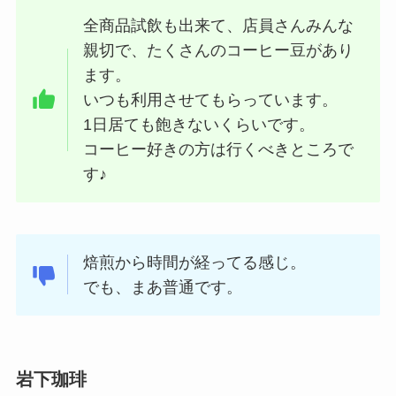
全商品試飲も出来て、店員さんみんな
親切で、たくさんのコーヒー豆があり
ます。
いつも利用させてもらっています。
1日居ても飽きないくらいです。
コーヒー好きの方は行くべきところで
す♪
焙煎から時間が経ってる感じ。
でも、まあ普通です。
岩下珈琲