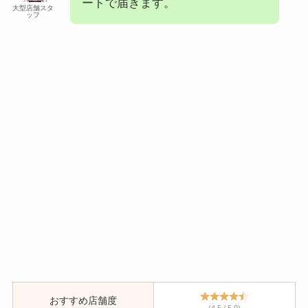
ートで届きます。
大型店舗スタ
ッフ
おすすめ店舗度