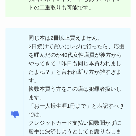
トの二重取りも可能です。
同じ本は2冊以上買えません。
2日続けて買いにレジに行ったら、応援
を呼んだのか40代女性店員が後方から
やってきて「昨日も同じ本買われまし
たよね？」と言われ断り方が雑すぎま
す。
複数本買う方をこの店は犯罪者扱いし
ます。
「お一人様生涯1冊まで」と表記すべき
では。
クレジットカード支払い回数聞かずに
勝手に決済しようとしても謝りもしま