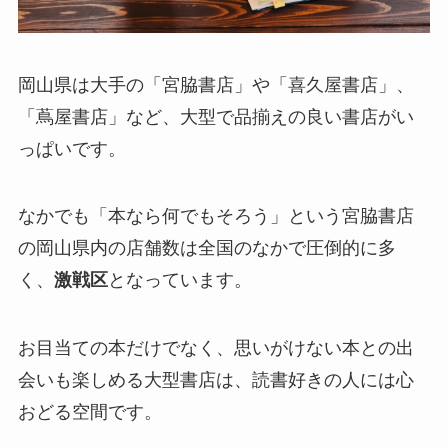
岡山県は大手の「宮脇書店」や「喜久屋書店」、
「蔦屋書店」など、大型で品揃えの良い書店がい
っぱいです。
なかでも「本なら何でもそろう」という宮脇書店
の岡山県内の店舗数は全国のなかで圧倒的に多
く、
激戦区
となっています。
お目当ての本だけでなく、思いがけない本との出
会いも楽しめる大型書店は、読書好きの人には心
おどる空間です。