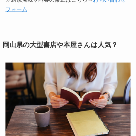
フォーム
岡山県の大型書店や本屋さんは人気？