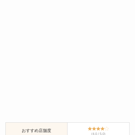
おすすめ店舗度
(4.0 / 5.0)