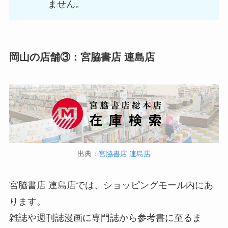
ません。
岡山の店舗③：宮脇書店 連島店
出典：
宮脇書店 連島店
宮脇書店 連島店では、ショッピングモール内にあ
ります。
雑誌や週刊誌漫画に専門誌から参考書に至るま