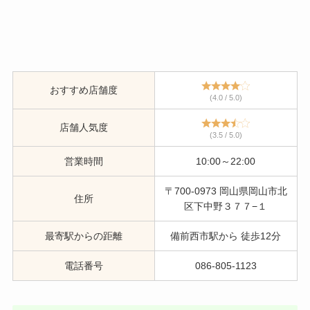
おすすめ店舗度
(4.0 / 5.0)
店舗人気度
(3.5 / 5.0)
営業時間
10:00～22:00
〒700-0973 岡山県岡山市北
住所
区下中野３７７−１
最寄駅からの距離
備前西市駅から 徒歩12分
電話番号
086-805-1123