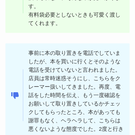
す。
有料袋必要としないときも可愛く渡し
てくれます。
事前に本の取り置きを電話でしていま
したが、本を買いに行くとそのような
電話を受けていないと言われました。
店員は常時迷惑そうにし、こちらをク
レーマー扱いしてきました。再度、電
話をした時間を伝え、もう一度確認を
お願いして取り置きしているかチェッ
クしてもらったところ、本があっても
謝罪もなく、ヘラヘラして、こちらは
悪くないような態度でした。2度と行き