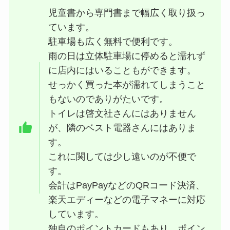
児童書から専門書まで幅広く取り扱っ
ています。
駐車場も広く無料で便利です。
雨の日は立体駐車場に停めると濡れず
に店内にはいることもができます。
せっかく買った本が濡れてしまうこと
もないのでありがたいです。
トイレは啓文社さんにはありません
が、隣のベスト電器さんにはありま
す。
これに関しては少し遠いのが不便で
す。
会計はPayPayなどのQRコード決済、
楽天エディーなどの電子マネーに対応
しています。
独自のポイントカードもあり、ポイン