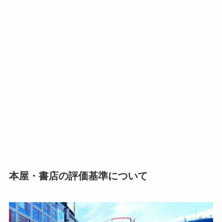
本屋・書店の評価基準について