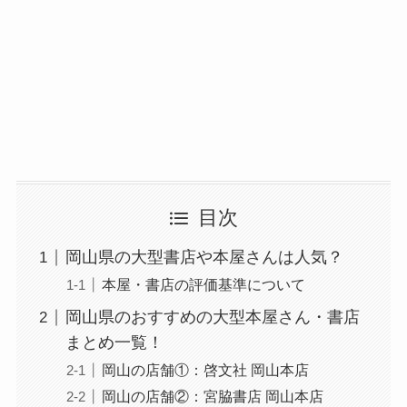
目次
岡山県の大型書店や本屋さんは人気？
本屋・書店の評価基準について
岡山県のおすすめの大型本屋さん・書店
まとめ一覧！
岡山の店舗①：啓文社 岡山本店
岡山の店舗②：宮脇書店 岡山本店