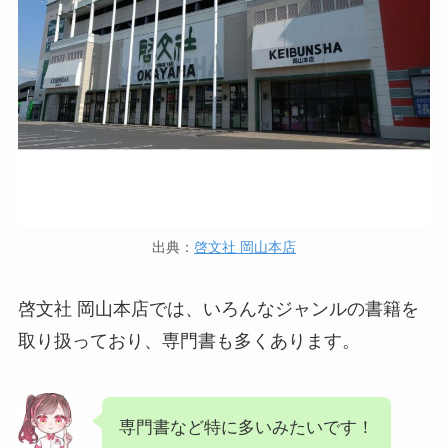
出典：
啓文社 岡山本店
啓文社 岡山本店では、いろんなジャンルの書籍を
取り扱っており、専門書も多くあります。
専門書など特に多いみたいです！