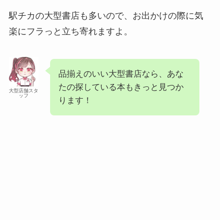
駅チカの大型書店も多いので、お出かけの際に気
楽にフラっと立ち寄れますよ。
品揃えのいい大型書店なら、あな
たの探している本もきっと見つか
大型店舗スタ
ッフ
ります！