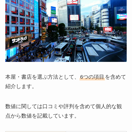
本屋・書店を選ぶ方法として、
6つの項目
を含めて
紹介します。
数値に関しては口コミや評判を含めて個人的な観
点から数値を記載しています。