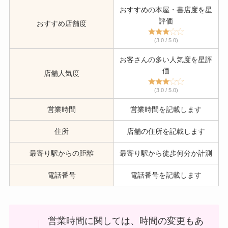
おすすめの本屋・書店度を星
評価
おすすめ店舗度
(3.0 / 5.0)
お客さんの多い人気度を星評
価
店舗人気度
(3.0 / 5.0)
営業時間
営業時間を記載します
住所
店舗の住所を記載します
最寄り駅からの距離
最寄り駅から徒歩何分か計測
電話番号
電話番号を記載します
営業時間に関しては、時間の変更もあ