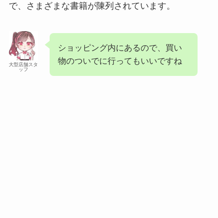
で、さまざまな書籍が陳列されています。
ショッピング内にあるので、買い
物のついでに行ってもいいですね
大型店舗スタ
ッフ