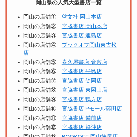
岡山県の人気大型書店一覧
岡山の店舗①：
啓文社 岡山本店
岡山の店舗②：
宮脇書店 岡山本店
岡山の店舗③：
宮脇書店 連島店
岡山の店舗④：
ブックオフ岡山東古松
店
岡山の店舗⑤：
喜久屋書店 倉敷店
岡山の店舗⑥：
宮脇書店 平島店
岡山の店舗⑦：
宮脇書店 笠岡店
岡山の店舗⑧：
宮脇書店 東岡山店
岡山の店舗⑨：
宮脇書店 鴨方店
岡山の店舗⑩：
宮脇書店 Pモール藤田店
岡山の店舗⑪：
宮脇書店 備前店
岡山の店舗⑫：
宮脇書店 笹沖店
岡山の店舗⑬：
BOOKOFF 岡山妹尾店