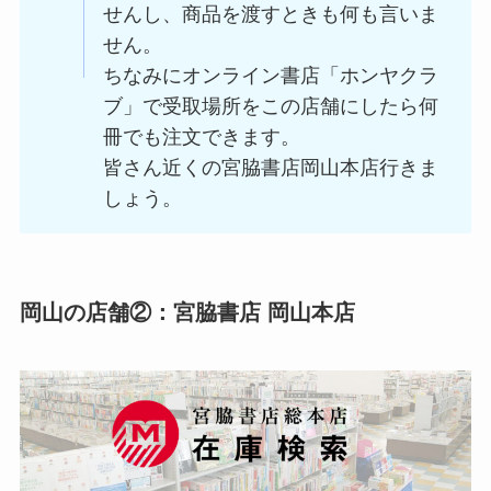
せんし、商品を渡すときも何も言いま
せん。
ちなみにオンライン書店「ホンヤクラ
ブ」で受取場所をこの店舗にしたら何
冊でも注文できます。
皆さん近くの宮脇書店岡山本店行きま
しょう。
岡山の店舗②：宮脇書店 岡山本店