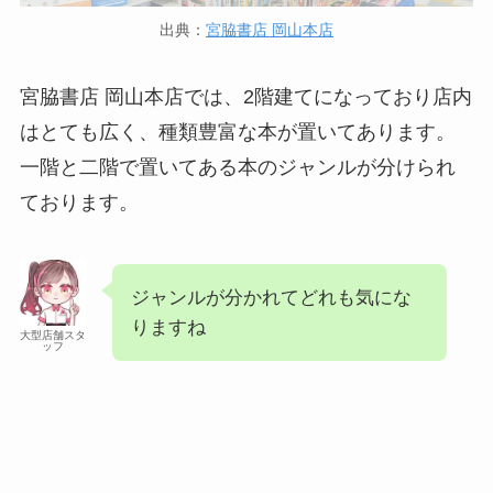
出典：
宮脇書店 岡山本店
宮脇書店 岡山本店では、2階建てになっており店内
はとても広く、種類豊富な本が置いてあります。
一階と二階で置いてある本のジャンルが分けられ
ております。
ジャンルが分かれてどれも気にな
りますね
大型店舗スタ
ッフ