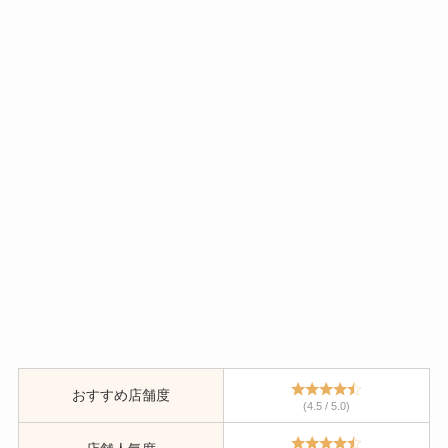
おすすめ店舗度
(4.5 / 5.0)