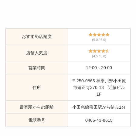
おすすめ店舗度
(5.0 / 5.0)
店舗人気度
(4.5 / 5.0)
営業時間
12:00～20:00
〒250-0865 神奈川県小田原
住所
市蓮正寺370-13 近藤ビル
1F
最寄駅からの距離
小田急線螢田駅から徒歩1分
電話番号
0465-43-8615