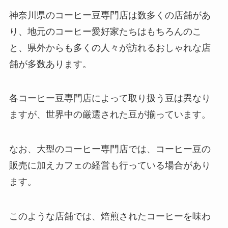
神奈川県のコーヒー豆専門店は数多くの店舗があ
り、地元のコーヒー愛好家たちはもちろんのこ
と、県外からも多くの人々が訪れるおしゃれな店
舗が多数あります。
各コーヒー豆専門店によって取り扱う豆は異なり
ますが、世界中の厳選された豆が揃っています。
なお、大型のコーヒー専門店では、コーヒー豆の
販売に加えカフェの経営も行っている場合があり
ます。
このような店舗では、焙煎されたコーヒーを味わ