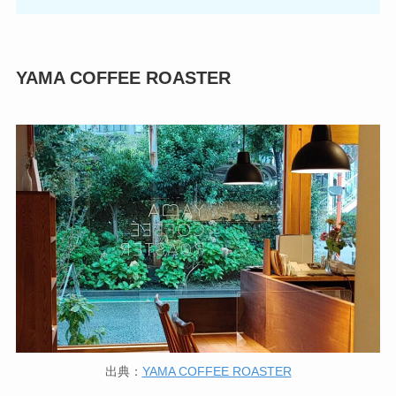
YAMA COFFEE ROASTER
出典：
YAMA COFFEE ROASTER