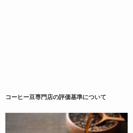
コーヒー豆専門店の評価基準について