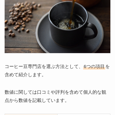
コーヒー豆専門店を選ぶ方法として、
6つの項目
を
含めて紹介します。
数値に関しては口コミや評判を含めて個人的な観
点から数値を記載しています。