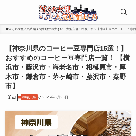
近くの大型人気店舗
関東地方の大きい・大型店舗
神奈川県
【神奈川県のコーヒー豆専門
【神奈川県のコーヒー豆専門店15選！】
おすすめのコーヒー豆専門店一覧！ 【横
浜市・藤沢市・海老名市・相模原市・厚
木市・鎌倉市・茅ヶ崎市・藤沢市・秦野
市】
ad
2025年8月25日
神奈川県