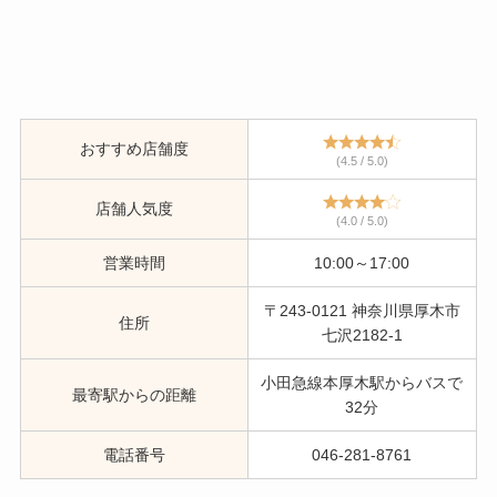
おすすめ店舗度
(4.5 / 5.0)
店舗人気度
(4.0 / 5.0)
営業時間
10:00～17:00
〒243-0121 神奈川県厚木市
住所
七沢2182-1
小田急線本厚木駅からバスで
最寄駅からの距離
32分
電話番号
046-281-8761