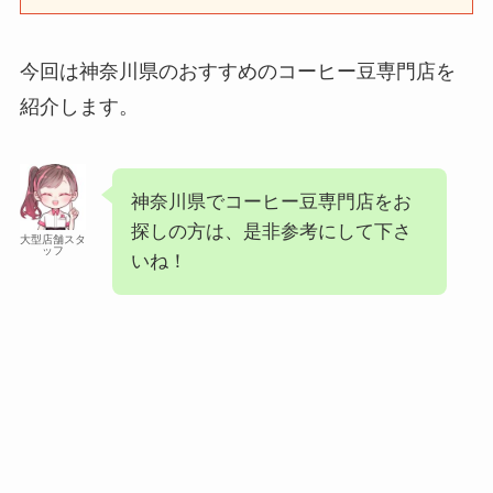
今回は神奈川県のおすすめのコーヒー豆専門店を
紹介します。
神奈川県でコーヒー豆専門店をお
探しの方は、是非参考にして下さ
大型店舗スタ
ッフ
いね！