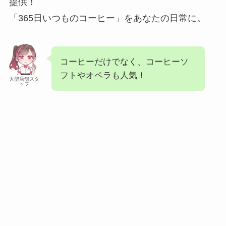
提供！
「365日いつものコーヒー」をあなたの日常に。
コーヒーだけでなく、コーヒーソ
フトやオペラも人気！
大型店舗スタ
ッフ