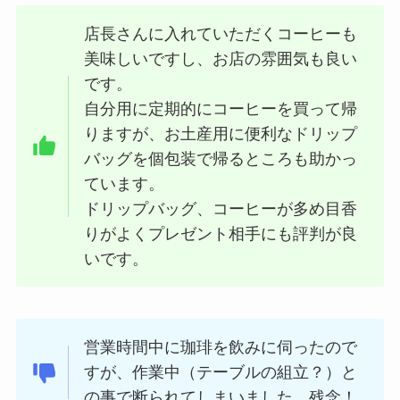
店長さんに入れていただくコーヒーも
美味しいですし、お店の雰囲気も良い
です。
自分用に定期的にコーヒーを買って帰
りますが、お土産用に便利なドリップ
バッグを個包装で帰るところも助かっ
ています。
ドリップバッグ、コーヒーが多め目香
りがよくプレゼント相手にも評判が良
いです。
営業時間中に珈琲を飲みに伺ったので
すが、作業中（テーブルの組立？）と
の事で断られてしまいました。残念！