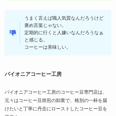
うまく言えば職人気質なんだろうけど
褒め言葉じゃない。
定期的に行くと人嫌いなんだろうなぁ
と感じる。
コーヒーは美味しい。
パイオニアコーヒー工房
パイオニアコーヒー工房のコーヒー豆専門店は、
元々はコーヒー豆焙煎の卸業で、格別の一杯を届
けたいと丁寧に丹念にローストしたコーヒー豆を