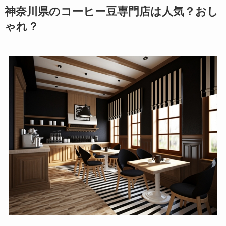
神奈川県のコーヒー豆専門店は人気？おし
ゃれ？