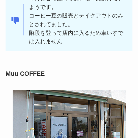
ようです。
コーヒー豆の販売とテイクアウトのみ
とされてました。
階段を登って店内に入るため車いすで
は入れません
Muu COFFEE