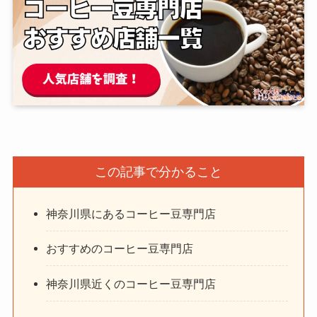
この記事で分かること
神奈川県にあるコーヒー豆専門店
おすすめのコーヒー豆専門店
神奈川県近くのコーヒー豆専門店