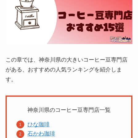
この章では、神奈川県の大きいコーヒー豆専門店
がある、おすすめの人気ランキングを紹介しま
す。
神奈川県のコーヒー豆専門店一覧
ひな珈琲
石かわ珈琲