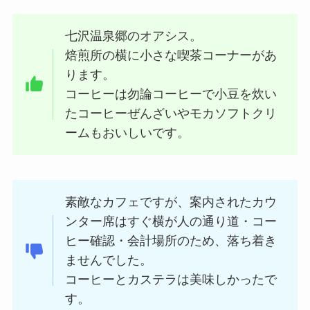
七沢温泉郷のオアシス。
焙煎所の横に小さな喫茶コーナーがあ
ります。
コーヒーは勿論コーヒーで小豆を炊い
たコーヒーぜんざいやモカソフトクリ
ームもおいしいです。
素敵なカフェですが、案内されたカウ
ンター席はすぐ横が人の通り道・コー
ヒー確認・会計場所のため、落ち着き
ませんでした。
コーヒーとカステラは美味しかったで
す。