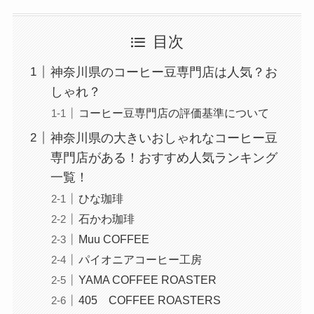
目次
神奈川県のコーヒー豆専門店は人気？お
しゃれ？
コーヒー豆専門店の評価基準について
神奈川県の大きいおしゃれなコーヒー豆
専門店がある！おすすめ人気ランキング
一覧！
ひな珈琲
石かわ珈琲
Muu COFFEE
パイオニアコーヒー工房
YAMA COFFEE ROASTER
405 COFFEE ROASTERS