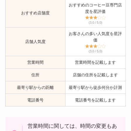
おすすめのコーヒー豆専門店
度を星評価
おすすめ店舗度
(3.0 / 5.0)
お客さんの多い人気度を星評
価
店舗人気度
(3.0 / 5.0)
営業時間
営業時間を記載します
住所
店舗の住所を記載します
最寄り駅からの距離
最寄り駅から徒歩何分か計測
電話番号
電話番号を記載します
営業時間に関しては、時間の変更もあ