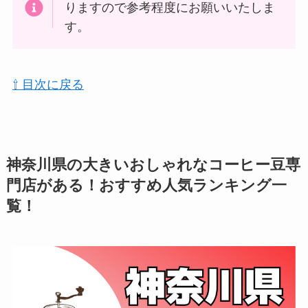
りますので参考程度にお願いいたしま
す。
⇧ 目次に戻る
神奈川県の大きいおしゃれなコーヒー豆専
門店がある！おすすめ人気ランキング一
覧！