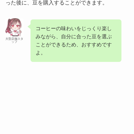
った後に、豆を購入することができます。
コーヒーの味わいをじっくり楽し
みながら、自分に合った豆を選ぶ
大型店舗スタ
ッフ
ことができるため、おすすめです
よ。