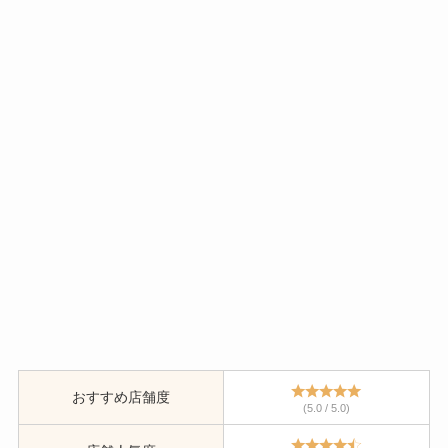
おすすめ店舗度
(5.0 / 5.0)