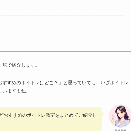
一覧で紹介します。
おすすめのボイトレはどこ？」と思っていても、いざボイトレ
まいますよね。
どおすすめのボイトレ教室をまとめてご紹介し
マキ先生