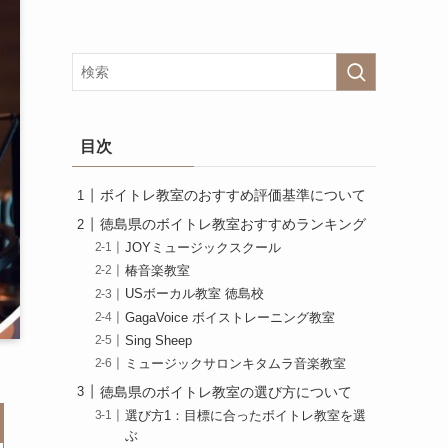
目次
ボイトレ教室のおすすめ評価基準について
徳島県のボイトレ教室おすすめランキング
JOYミュージックスクール
椿音楽教室
USボーカル教室 徳島校
GagaVoice ボイストレーニング教室
Sing Sheep
ミュージックサロンキタムラ音楽教室
徳島県のボイトレ教室の選び方について
選び方1：目標に合ったボイトレ教室を選
ぶ