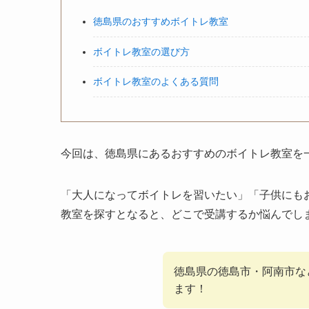
徳島県のおすすめボイトレ教室
ボイトレ教室の選び方
ボイトレ教室のよくある質問
今回は、徳島県にあるおすすめのボイトレ教室を
「大人になって
ボイトレを習いたい」「子供にも
教室を探すとなると、どこで受講するか悩んでし
徳島県の徳島市・阿南市な
ます！