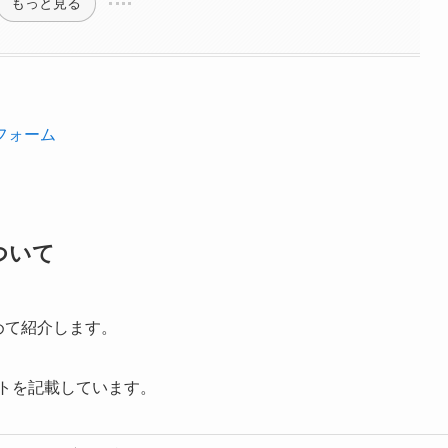
もっと見る
フォーム
ついて
めて紹介します。
イトを記載しています。