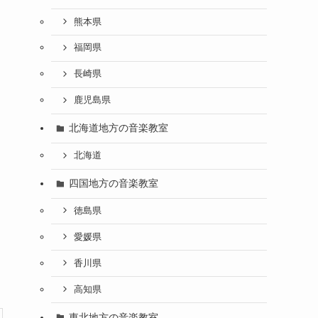
熊本県
福岡県
長崎県
鹿児島県
北海道地方の音楽教室
北海道
四国地方の音楽教室
徳島県
愛媛県
香川県
高知県
東北地方の音楽教室