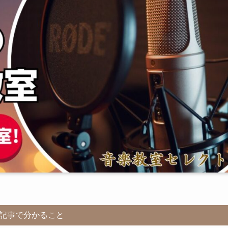
記事で分かること