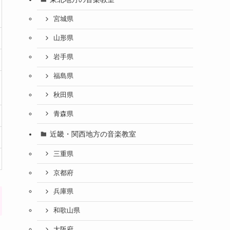
宮城県
山形県
岩手県
福島県
秋田県
青森県
近畿・関西地方の音楽教室
三重県
京都府
兵庫県
和歌山県
大阪府