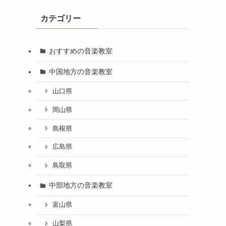
カテゴリー
おすすめの音楽教室
中国地方の音楽教室
山口県
岡山県
島根県
広島県
鳥取県
中部地方の音楽教室
富山県
山梨県