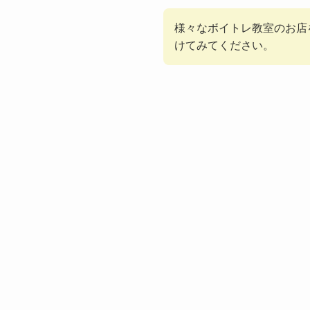
様々なボイトレ教室のお店
けてみてください。