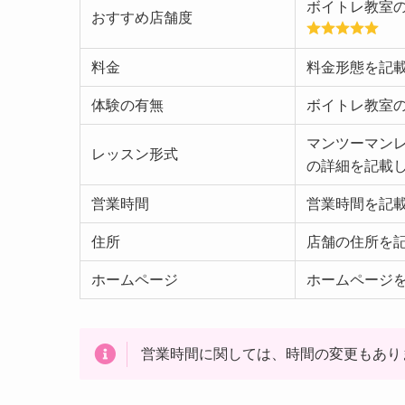
ボイトレ教室
おすすめ店舗度
料金
料金形態を記
体験の有無
ボイトレ教室
マンツーマン
レッスン形式
の詳細を記載
営業時間
営業時間を記
住所
店舗の住所を
ホームページ
ホームページ
営業時間に関しては、時間の変更もあり