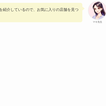
を紹介しているので、お気に入りの店舗を見つ
マキ先生