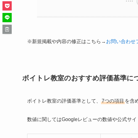
※新規掲載や内容の修正はこちら→
お問い合わせ
ボイトレ教室のおすすめ評価基準に
ボイトレ教室の評価基準として、
7つの項目
を含
数値に関してはGoogleレビューの数値や公式サ