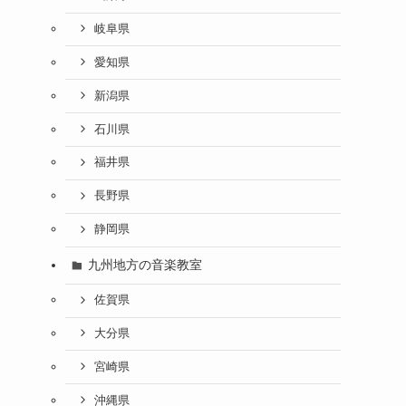
岐阜県
愛知県
新潟県
石川県
福井県
長野県
静岡県
九州地方の音楽教室
佐賀県
大分県
宮崎県
沖縄県