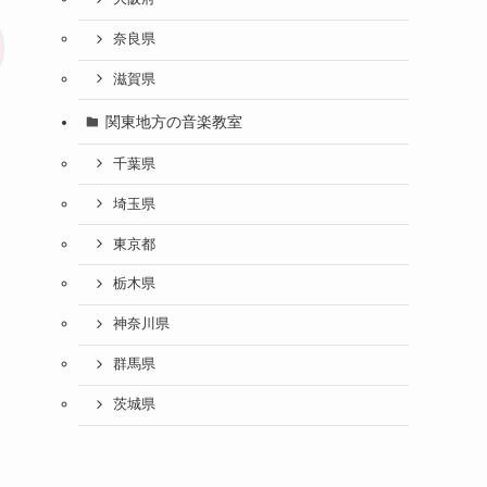
奈良県
滋賀県
関東地方の音楽教室
千葉県
埼玉県
東京都
栃木県
神奈川県
群馬県
茨城県