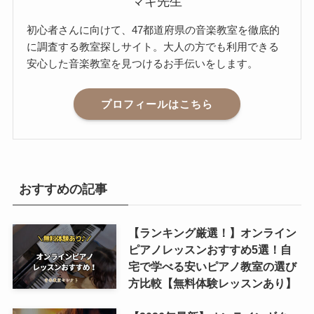
マキ先生
初心者さんに向けて、47都道府県の音楽教室を徹底的
に調査する教室探しサイト。大人の方でも利用できる
安心した音楽教室を見つけるお手伝いをします。
プロフィールはこちら
おすすめの記事
【ランキング厳選！】オンライン
ピアノレッスンおすすめ5選！自
宅で学べる安いピアノ教室の選び
方比較【無料体験レッスンあり】