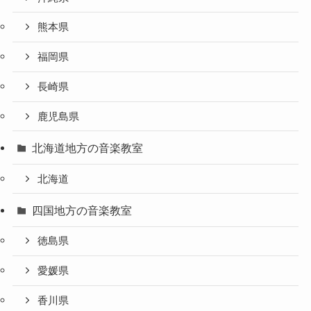
熊本県
福岡県
長崎県
鹿児島県
北海道地方の音楽教室
北海道
四国地方の音楽教室
徳島県
愛媛県
香川県