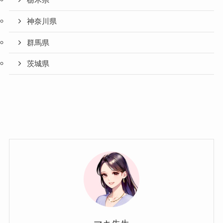
栃木県
神奈川県
群馬県
茨城県