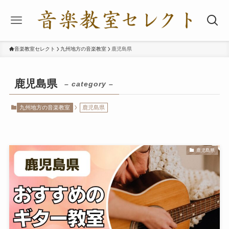
音楽教室セレクト
九州地方の音楽教室
鹿児島県
鹿児島県
– category –
九州地方の音楽教室
鹿児島県
鹿児島県