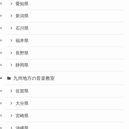
愛知県
新潟県
石川県
福井県
長野県
静岡県
九州地方の音楽教室
佐賀県
大分県
宮崎県
沖縄県