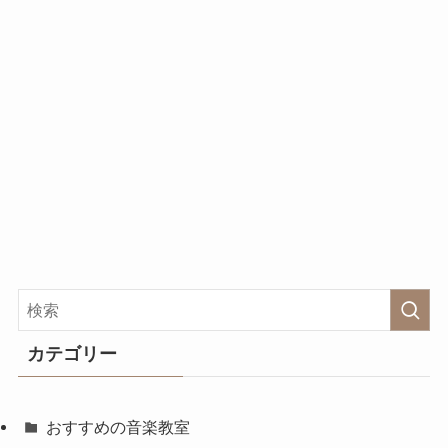
カテゴリー
おすすめの音楽教室