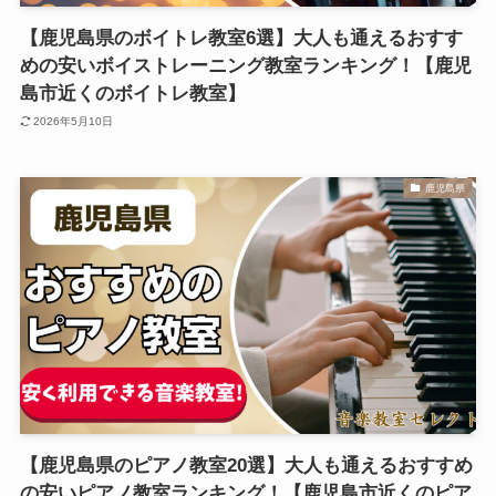
【鹿児島県のボイトレ教室6選】大人も通えるおすす
めの安いボイストレーニング教室ランキング！【鹿児
島市近くのボイトレ教室】
2026年5月10日
鹿児島県
【鹿児島県のピアノ教室20選】大人も通えるおすすめ
の安いピアノ教室ランキング！【鹿児島市近くのピア