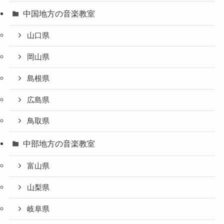
中国地方の音楽教室
山口県
岡山県
島根県
広島県
鳥取県
中部地方の音楽教室
富山県
山梨県
岐阜県