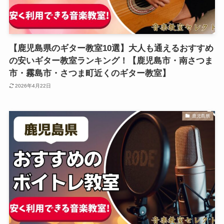
【鹿児島県のギター教室10選】大人も通えるおすすめ
の安いギター教室ランキング！【鹿児島市・南さつま
市・霧島市・さつま町近くのギター教室】
2026年4月22日
鹿児島県