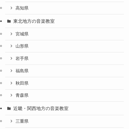
高知県
東北地方の音楽教室
宮城県
山形県
岩手県
福島県
秋田県
青森県
近畿・関西地方の音楽教室
三重県