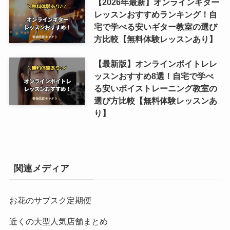
【2026年最新】オンラインギター
レッスンおすすめランキング！自
宅で学べる安いギター教室の選び
方比較【無料体験レッスンあり】
【最新版】オンラインボイトレレ
ッスンおすすめ8選！自宅で学べ
る安いボイストレーニング教室の
選び方比較【無料体験レッスンあ
り】
関連メディア
お花のサブスク定期便
近くの大型人気店舗まとめ