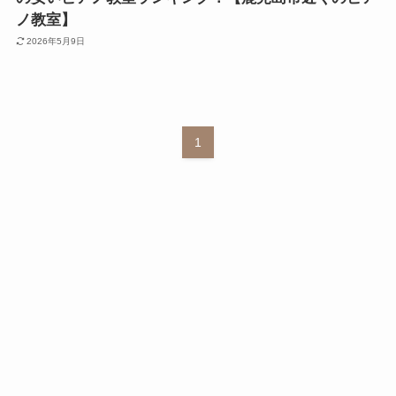
ノ教室】
2026年5月9日
1