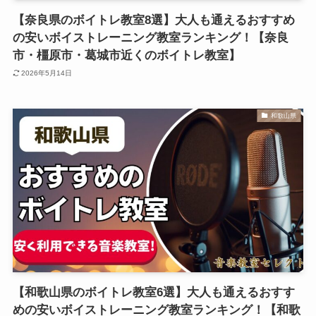
【奈良県のボイトレ教室8選】大人も通えるおすすめ
の安いボイストレーニング教室ランキング！【奈良
市・橿原市・葛城市近くのボイトレ教室】
2026年5月14日
和歌山県
【和歌山県のボイトレ教室6選】大人も通えるおすす
めの安いボイストレーニング教室ランキング！【和歌