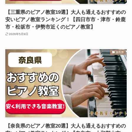
【三重県のピアノ教室19選】大人も通えるおすすめの
安いピアノ教室ランキング！【四日市市・津市・鈴鹿
市・松坂市・伊勢市近くのピアノ教室】
2026年5月9日
奈良県
【奈良県のピアノ教室20選】大人も通えるおすすめの