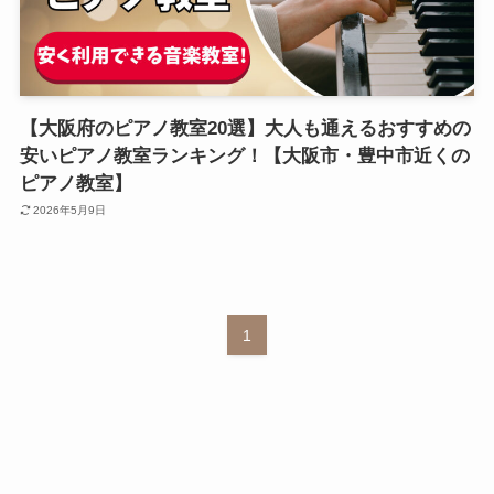
【大阪府のピアノ教室20選】大人も通えるおすすめの
安いピアノ教室ランキング！【大阪市・豊中市近くの
ピアノ教室】
2026年5月9日
1