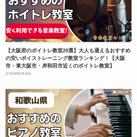
【大阪府のボイトレ教室20選】大人も通えるおすすめ
の安いボイストレーニング教室ランキング！【大阪
市・東大阪市・岸和田市近くのボイトレ教室】
2026年5月10日
和歌山県