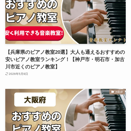
【兵庫県のピアノ教室20選】大人も通えるおすすめの
安いピアノ教室ランキング！【神戸市・明石市・加古
川市近くのピアノ教室】
2026年5月9日
大阪府