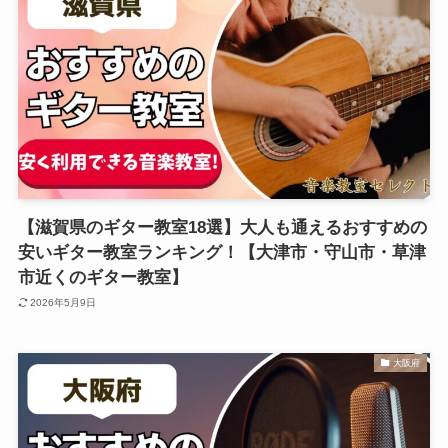
【滋賀県のギター教室18選】大人も通えるおすすめの
安いギター教室ランキング！【大津市・守山市・草津
市近くのギター教室】
2026年5月9日
大阪府