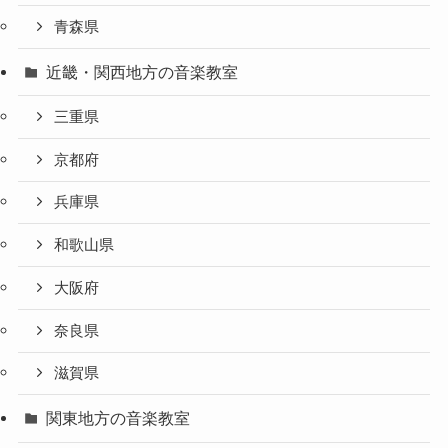
青森県
近畿・関西地方の音楽教室
三重県
京都府
兵庫県
和歌山県
大阪府
奈良県
滋賀県
関東地方の音楽教室