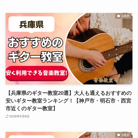
兵庫県
【兵庫県のギター教室20選】大人も通えるおすすめの
安いギター教室ランキング！【神戸市・明石市・西宮
市近くのギター教室】
2026年5月9日
大阪府