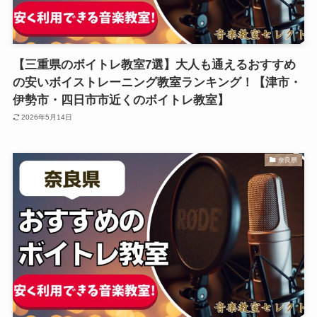
【三重県のボイトレ教室7選】大人も通えるおすすめ
の安いボイストレーニング教室ランキング！【津市・
伊勢市・四日市市近くのボイトレ教室】
2026年5月14日
奈良県