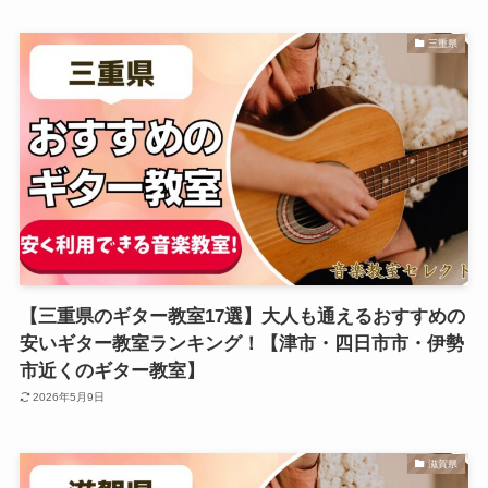
三重県
【三重県のギター教室17選】大人も通えるおすすめの
安いギター教室ランキング！【津市・四日市市・伊勢
市近くのギター教室】
2026年5月9日
滋賀県