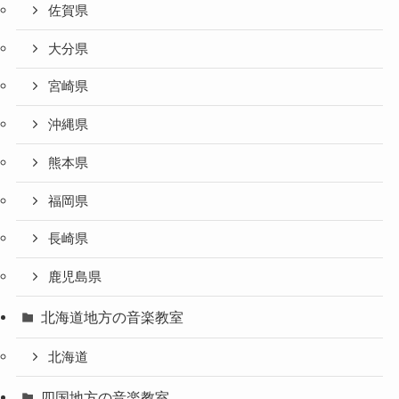
佐賀県
大分県
宮崎県
沖縄県
熊本県
福岡県
長崎県
鹿児島県
北海道地方の音楽教室
北海道
四国地方の音楽教室