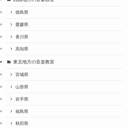
徳島県
愛媛県
香川県
高知県
東北地方の音楽教室
宮城県
山形県
岩手県
福島県
秋田県