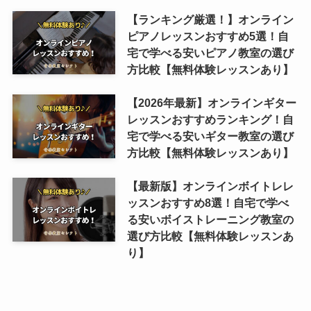
【ランキング厳選！】オンライン
ピアノレッスンおすすめ5選！自
宅で学べる安いピアノ教室の選び
方比較【無料体験レッスンあり】
【2026年最新】オンラインギター
レッスンおすすめランキング！自
宅で学べる安いギター教室の選び
方比較【無料体験レッスンあり】
【最新版】オンラインボイトレレ
ッスンおすすめ8選！自宅で学べ
る安いボイストレーニング教室の
選び方比較【無料体験レッスンあ
り】