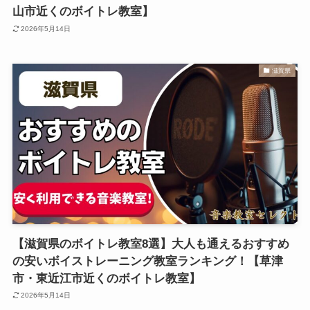
山市近くのボイトレ教室】
2026年5月14日
滋賀県
【滋賀県のボイトレ教室8選】大人も通えるおすすめ
の安いボイストレーニング教室ランキング！【草津
市・東近江市近くのボイトレ教室】
2026年5月14日