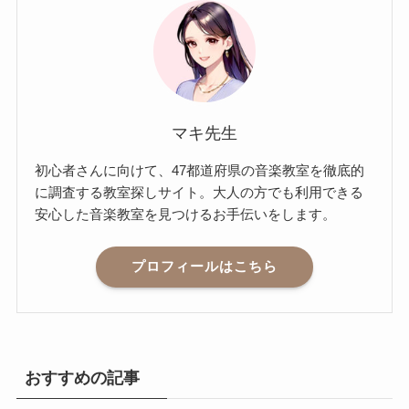
マキ先生
初心者さんに向けて、47都道府県の音楽教室を徹底的
に調査する教室探しサイト。大人の方でも利用できる
安心した音楽教室を見つけるお手伝いをします。
プロフィールはこちら
おすすめの記事