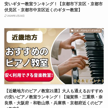
安いギター教室ランキング！【京都市下京区・京都市
伏見区・京都市中京区近くのギター教室】
2026年1月23日
近畿・関西地方の音楽教室
【近畿地方のピアノ教室21選】大人も通えるおすすめ
の安いピアノ教室ランキング！【滋賀県・三重県・奈
良県・大阪府・和歌山県・兵庫県・京都府近くのピア