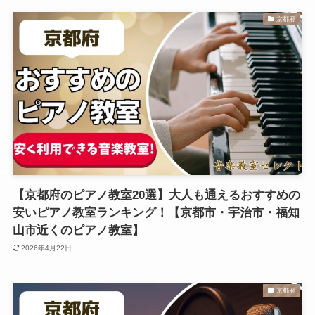
京都府
【京都府のピアノ教室20選】大人も通えるおすすめの
安いピアノ教室ランキング！【京都市・宇治市・福知
山市近くのピアノ教室】
2026年4月22日
京都府