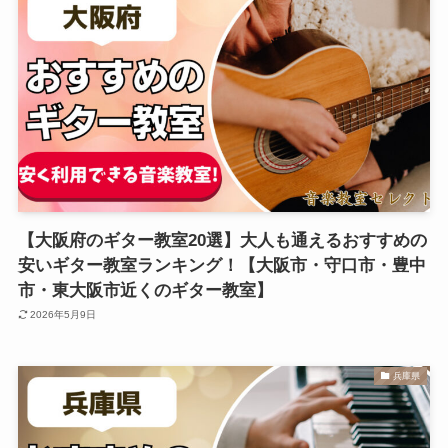
【大阪府のギター教室20選】大人も通えるおすすめの
安いギター教室ランキング！【大阪市・守口市・豊中
市・東大阪市近くのギター教室】
2026年5月9日
兵庫県