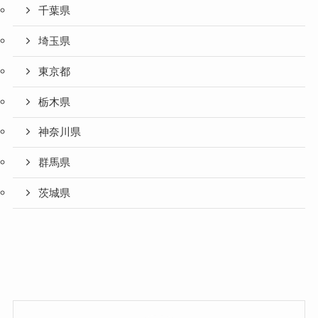
千葉県
埼玉県
東京都
栃木県
神奈川県
群馬県
茨城県