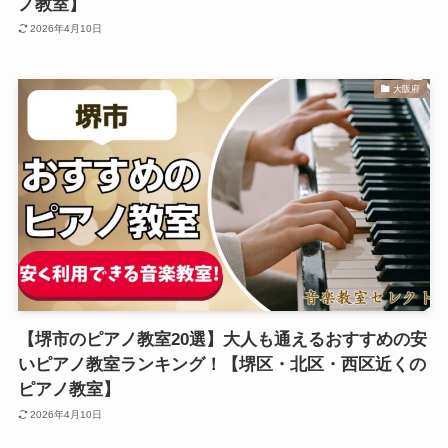
ノ教室】
2026年4月10日
大阪府
【堺市のピアノ教室20選】大人も通えるおすすめの安
いピアノ教室ランキング！【堺区・北区・西区近くの
ピアノ教室】
2026年4月10日