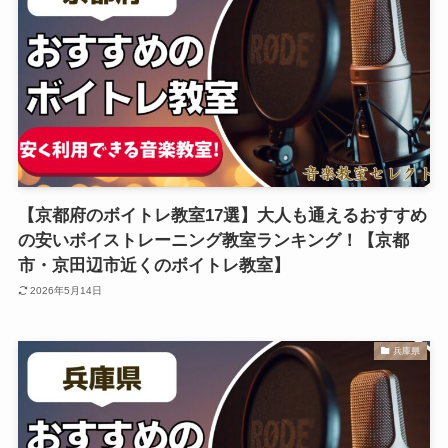
【京都府のボイトレ教室17選】大人も通えるおすすめ
の安いボイストレーニング教室ランキング！【京都
市・京田辺市近くのボイトレ教室】
2026年5月14日
兵庫県