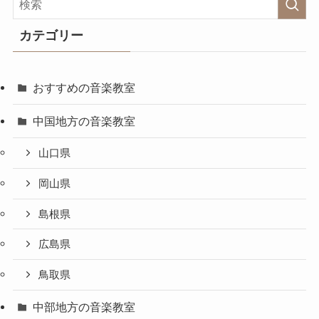
カテゴリー
おすすめの音楽教室
中国地方の音楽教室
山口県
岡山県
島根県
広島県
鳥取県
中部地方の音楽教室