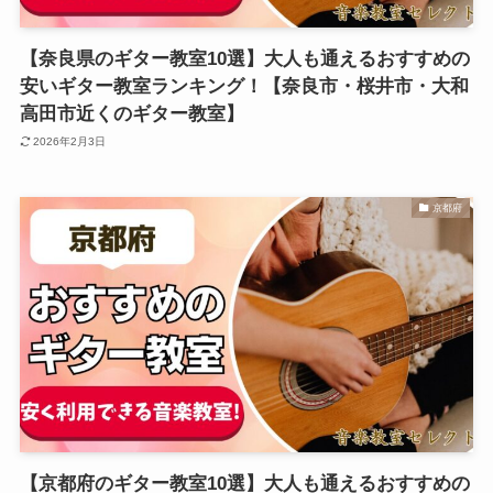
【奈良県のギター教室10選】大人も通えるおすすめの
安いギター教室ランキング！【奈良市・桜井市・大和
高田市近くのギター教室】
2026年2月3日
京都府
【京都府のギター教室10選】大人も通えるおすすめの