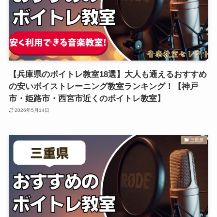
【兵庫県のボイトレ教室18選】大人も通えるおすすめ
の安いボイストレーニング教室ランキング！【神戸
市・姫路市・西宮市近くのボイトレ教室】
2026年5月14日
三重県