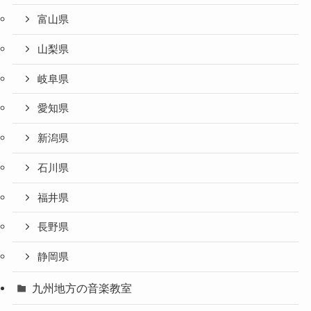
富山県
山梨県
岐阜県
愛知県
新潟県
石川県
福井県
長野県
静岡県
九州地方の音楽教室