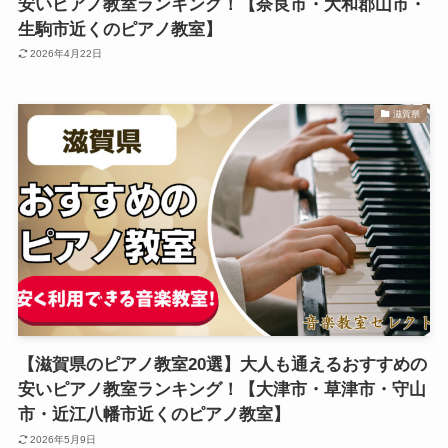
安いピアノ教室ランキング！【奈良市・大和郡山市・
生駒市近くのピアノ教室】
2026年4月22日
滋賀県
【滋賀県のピアノ教室20選】大人も通えるおすすめの
安いピアノ教室ランキング！【大津市・草津市・守山
市・近江八幡市近くのピアノ教室】
2026年5月9日