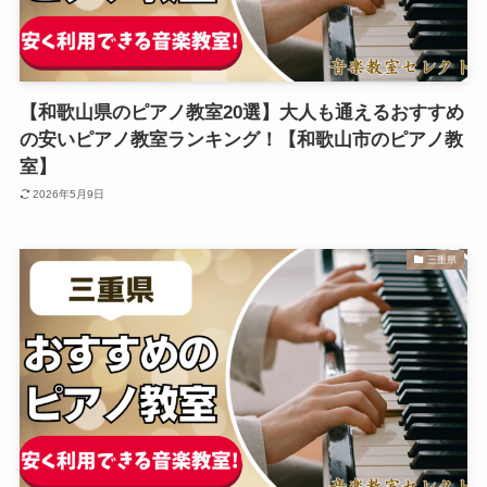
【和歌山県のピアノ教室20選】大人も通えるおすすめ
の安いピアノ教室ランキング！【和歌山市のピアノ教
室】
2026年5月9日
三重県