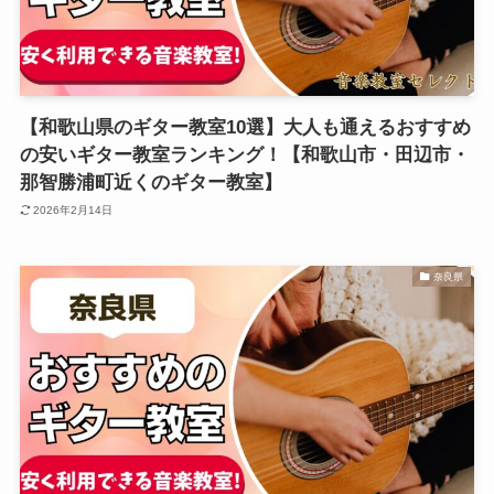
【和歌山県のギター教室10選】大人も通えるおすすめ
の安いギター教室ランキング！【和歌山市・田辺市・
那智勝浦町近くのギター教室】
2026年2月14日
奈良県