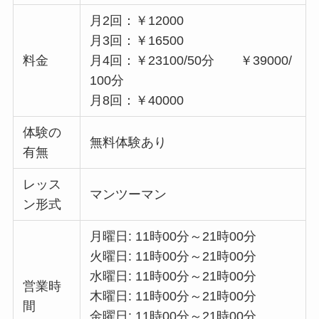
月2回：￥12000
月3回：￥16500
料金
月4回：￥23100/50分 ￥39000/
100分
月8回：￥40000
体験の
無料体験あり
有無
レッス
マンツーマン
ン形式
月曜日: 11時00分～21時00分
火曜日: 11時00分～21時00分
水曜日: 11時00分～21時00分
営業時
木曜日: 11時00分～21時00分
間
金曜日: 11時00分～21時00分