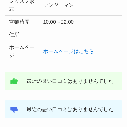
レッスン形
マンツーマン
式
営業時間
10:00～22:00
住所
–
ホームペー
ホームページはこちら
ジ
最近の良い口コミはありませんでした
最近の悪い口コミはありませんでした