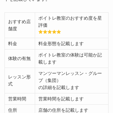
ボイトレ教室のおすすめ度を星
おすすめ店
評価
舗度
料金
料金形態を記載します
ボイトレ教室の体験は可能か記
体験の有無
載します
マンツーマンレッスン・グルー
レッスン形
プ（集団）
式
の詳細を記載します
営業時間
営業時間を記載します
住所
店舗の住所を記載します