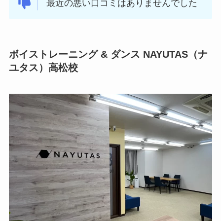
最近の悪い口コミはありませんでした
ボイストレーニング & ダンス NAYUTAS（ナ
ユタス）高松校