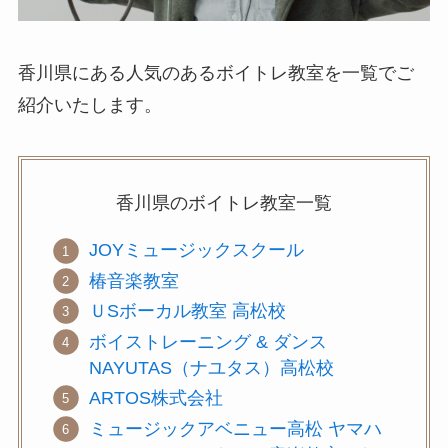
香川県にある人気のあるボイトレ教室を一覧でご
紹介いたします。
香川県の
ボイトレ教室
一覧
JOYミュージックスクール
椿音楽教室
ＵSボーカル教室 高松校
ボイストレーニング & ダンス
NAYUTAS（ナユタス）高松校
ARTOS株式会社
ミュージックアベニュー高松 ヤマハ