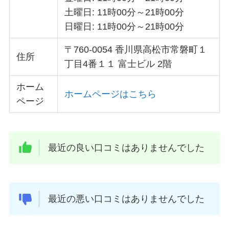
土曜日: 11時00分～21時00分
日曜日: 11時00分～21時00分
〒760-0054 香川県高松市常磐町１
住所
丁目4番１１ 富士ビル 2階
ホーム
ホームページはこちら
ページ
最近の良い口コミはありませんでした
最近の悪い口コミはありませんでした