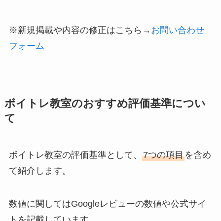
※新規掲載や内容の修正はこちら→
お問い合わせ
フォーム
ボイトレ教室のおすすめ評価基準につい
て
ボイトレ教室の評価基準として、
7つの項目
を含め
て紹介します。
数値に関してはGoogleレビューの数値や公式サイ
トを記載しています。