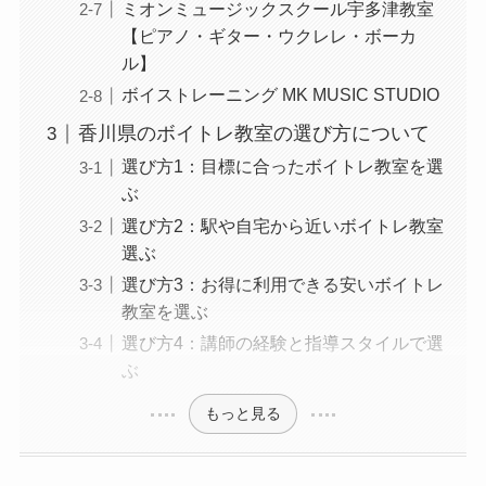
ミオンミュージックスクール宇多津教室
【ピアノ・ギター・ウクレレ・ボーカ
ル】
ボイストレーニング MK MUSIC STUDIO
香川県のボイトレ教室の選び方について
選び方1：目標に合ったボイトレ教室を選
ぶ
選び方2：駅や自宅から近いボイトレ教室
選ぶ
選び方3：お得に利用できる安いボイトレ
教室を選ぶ
選び方4：講師の経験と指導スタイルで選
ぶ
もっと見る