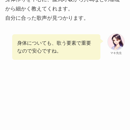
から細かく教えてくれます。
自分に合った歌声が見つかります。
身体についても、歌う要素で重要
なので安心ですね。
マキ先生