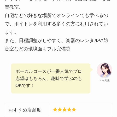
楽教室。
自宅などの好きな場所でオンラインでも学べるの
で、ボイトレを利用する多くの方に利用されてい
ます。
また、日程調整がしやすく、楽器のレンタルや防
音室などの環境面もフル完備◎
ボーカルコースが一番人気でプロ
志望はもちろん、趣味で学ぶのも
マキ先生
OKです！
おすすめ店舗度