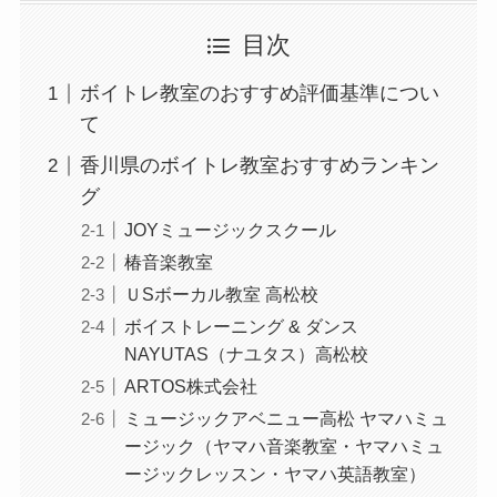
目次
ボイトレ教室のおすすめ評価基準につい
て
香川県のボイトレ教室おすすめランキン
グ
JOYミュージックスクール
椿音楽教室
ＵSボーカル教室 高松校
ボイストレーニング & ダンス
NAYUTAS（ナユタス）高松校
ARTOS株式会社
ミュージックアベニュー高松 ヤマハミュ
ージック（ヤマハ音楽教室・ヤマハミュ
ージックレッスン・ヤマハ英語教室）