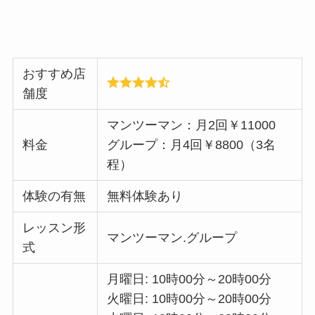
おすすめ店
舗度
マンツーマン：月2回￥11000
料金
グループ：月4回￥8800（3名
程）
体験の有無
無料体験あり
レッスン形
マンツーマン.グループ
式
月曜日: 10時00分～20時00分
火曜日: 10時00分～20時00分