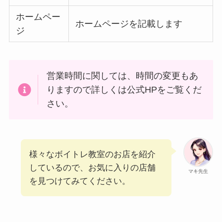
ホームペー
ホームページを記載します
ジ
営業時間に関しては、時間の変更もあ
りますので詳しくは公式HPをご覧くだ
さい。
様々なボイトレ教室のお店を紹介
しているので、お気に入りの店舗
マキ先生
を見つけてみてください。