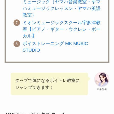
ミュージック（ヤマハ音楽教室・ヤマ
ハミュージックレッスン・ヤマハ英語
教室）
ミオンミュージックスクール宇多津教
室【ピアノ・ギター・ウクレレ・ボー
カル】
ボイストレーニング MK MUSIC
STUDIO
タップで気になるボイトレ教室に
ジャンプできます！
マキ先生