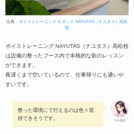
出典：
ボイストレーニング & ダンス NAYUTAS（ナユタス）高松
校
ボイストレーニング NAYUTAS（ナユタス）高松校
は設備の整ったブース内で本格的な歌のレッスン
ができます。
夜遅くまで空いているので、仕事帰りにも通いや
すいです。
整った環境にて行えるのは色々習
得できそうです。
マキ先生