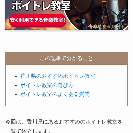
この記事で分かること
香川県のおすすめボイトレ教室
ボイトレ教室の選び方
ボイトレ教室のよくある質問
今回は、香川県にあるおすすめのボイトレ教室を
一覧で紹介します。