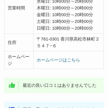
水曜日: 10時00分～20時00分
営業時間
木曜日: 10時00分～20時00分
金曜日: 10時00分～20時00分
土曜日: 10時00分～20時00分
日曜日: 10時00分～20時00分
〒761-0301 香川県高松市林町２
住所
５４７−６
ホームペー
ホームページはこちら
ジ
最近の良い口コミはありませんでした