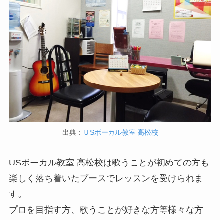
出典：
ＵSボーカル教室 高松校
USボーカル教室 高松校は歌うことが初めての方も
楽しく落ち着いたブースでレッスンを受けられま
す。
プロを目指す方、歌うことが好きな方等様々な方