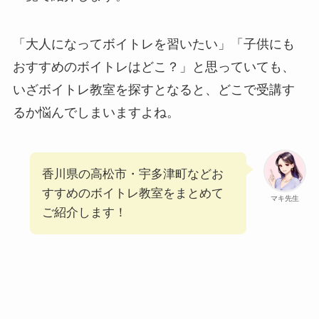
「大人になって
ボイトレを習いたい」「子供にも
おすすめのボイトレはどこ？」と思っていても、
いざボイトレ教室を探すとなると、どこで受講す
るか悩んでしまいますよね。
香川県の高松市・宇多津町などお
すすめのボイトレ教室をまとめて
マキ先生
ご紹介します！