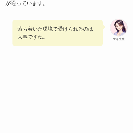
が通っています。
落ち着いた環境で受けられるのは
大事ですね。
マキ先生