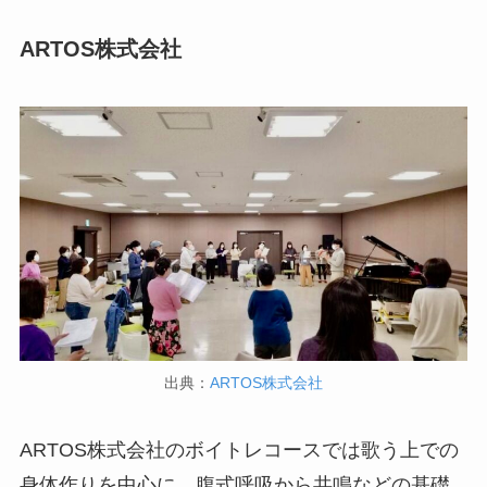
ARTOS株式会社
出典：
ARTOS株式会社
ARTOS株式会社のボイトレコースでは歌う上での
身体作りを中心に、腹式呼吸から共鳴などの基礎