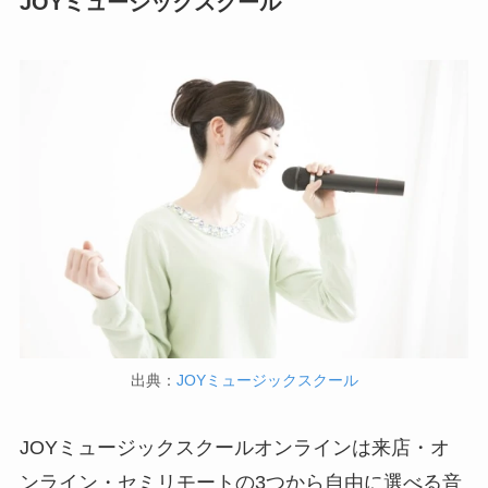
JOYミュージックスクール
出典：
JOYミュージックスクール
JOYミュージックスクールオンラインは来店・オ
ンライン・セミリモートの3つから自由に選べる音