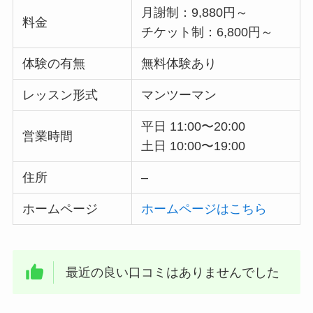
月謝制：9,880円～
料金
チケット制：6,800円～
体験の有無
無料体験あり
レッスン形式
マンツーマン
平日 11:00〜20:00
営業時間
土日 10:00〜19:00
住所
–
ホームページ
ホームページはこちら
最近の良い口コミはありませんでした