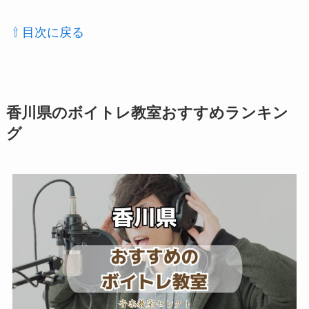
⇧ 目次に戻る
香川県のボイトレ教室おすすめランキン
グ