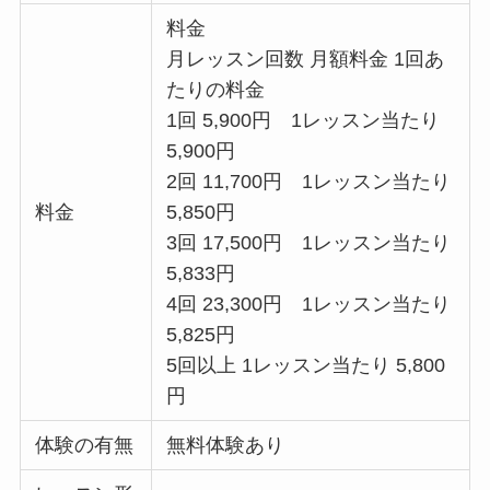
料金
月レッスン回数 月額料金 1回あ
たりの料金
1回 5,900円 1レッスン当たり
5,900円
2回 11,700円 1レッスン当たり
料金
5,850円
3回 17,500円 1レッスン当たり
5,833円
4回 23,300円 1レッスン当たり
5,825円
5回以上 1レッスン当たり 5,800
円
体験の有無
無料体験あり