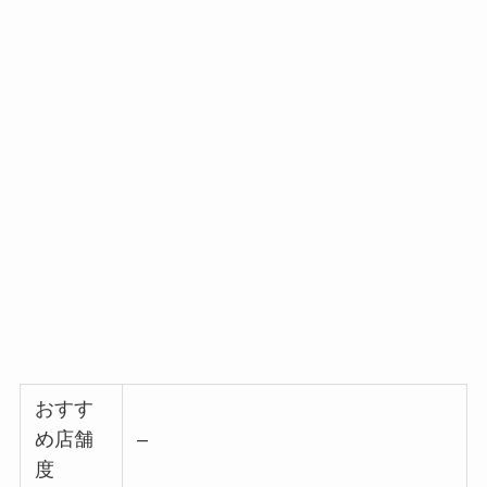
おすす
め店舗
–
度