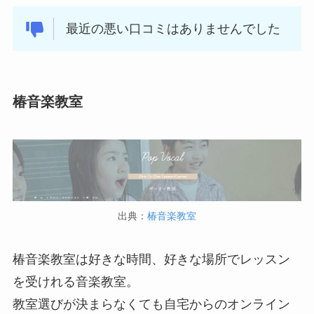
最近の悪い口コミはありませんでした
椿音楽教室
出典：
椿音楽教室
椿音楽教室は好きな時間、好きな場所でレッスン
を受けれる音楽教室。
教室選びが決まらなくても自宅からのオンライン