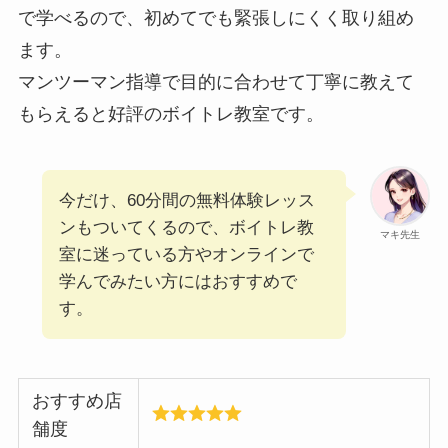
で学べるので、初めてでも緊張しにくく取り組め
ます。
マンツーマン指導で目的に合わせて丁寧に教えて
もらえると好評のボイトレ教室です。
今だけ、60分間の無料体験レッス
ンもついてくるので、ボイトレ教
マキ先生
室に迷っている方やオンラインで
学んでみたい方にはおすすめで
す。
おすすめ店
舗度