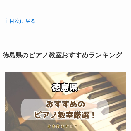
⇧ 目次に戻る
徳島県のピアノ教室おすすめランキング