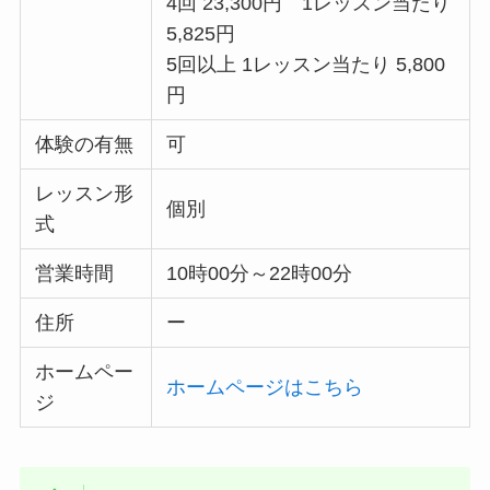
4回 23,300円 1レッスン当たり
5,825円
5回以上 1レッスン当たり 5,800
円
体験の有無
可
レッスン形
個別
式
営業時間
10時00分～22時00分
住所
ー
ホームペー
ホームページはこちら
ジ