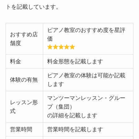
トを記載しています。
ピアノ教室のおすすめ度を星評
おすすめ店
価
舗度
料金
料金形態を記載します
ピアノ教室の体験は可能か記載
体験の有無
します
マンツーマンレッスン・グルー
レッスン形
プ（集団）
式
の詳細を記載します
営業時間
営業時間を記載します