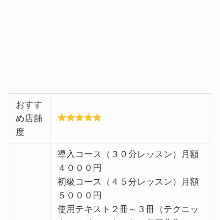
おすす
め店舗
度
導入コース（３０分レッスン）月額
４０００円
初級コース（４５分レッスン）月額
５０００円
使用テキスト２冊～３冊（テクニッ