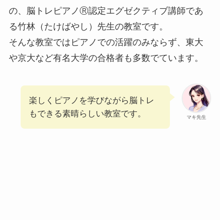
の、脳トレピアノⓇ認定エグゼクティブ講師であ
る竹林（たけばやし）先生の教室です。
そんな教室ではピアノでの活躍のみならず、東大
や京大など有名大学の合格者も多数でています。
楽しくピアノを学びながら脳トレ
もできる素晴らしい教室です。
マキ先生