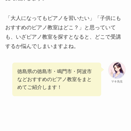
「大人になってもピアノを習いたい」「子供にも
おすすめのピアノ教室はどこ？」
と思っていて
も、いざピアノ教室を探すとなると、どこで受講
するか悩んでしまいますよね。
徳島県の徳島市・鳴門市・阿波市
などおすすめのピアノ教室をまと
マキ先生
めてご紹介します！