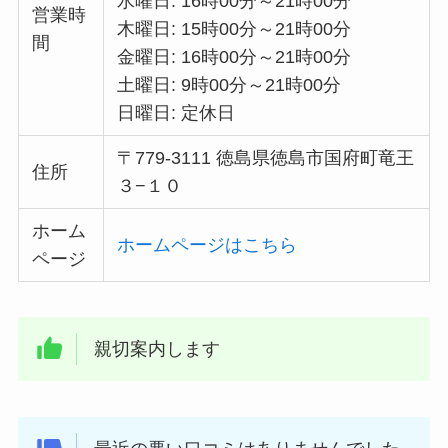
水曜日: 16時00分～21時00分
営業時
木曜日: 15時00分～21時00分
間
金曜日: 16時00分～21時00分
土曜日: 9時00分～21時00分
日曜日: 定休日
〒779-3111 徳島県徳島市国府町竜王
住所
３−１０
ホーム
ホームページはこちら
ページ
親切案内します