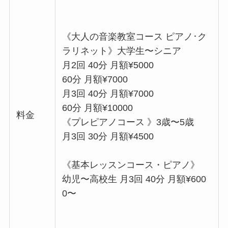
《大人の音楽教室コース ピアノ･ク
ラリネット》大学生〜シニア
月2回 40分 月額¥5000
60分 月額¥7000
月3回 40分 月額¥7000
60分 月額¥10000
料金
《プレピアノコース 》3歳〜5歳
月3回 30分 月額¥4500
《基本レッスンコース・ピアノ》
幼児〜高校生 月3回 40分 月額¥600
0〜