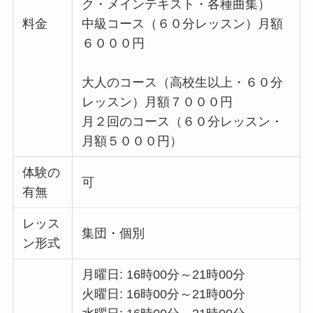
ク・メインテキスト・各種曲集）
料金
中級コース（６０分レッスン）月額
６０００円
大人のコース（高校生以上・６０分
レッスン）月額７０００円
月２回のコース（６０分レッスン・
月額５０００円）
体験の
可
有無
レッス
集団・個別
ン形式
月曜日: 16時00分～21時00分
火曜日: 16時00分～21時00分