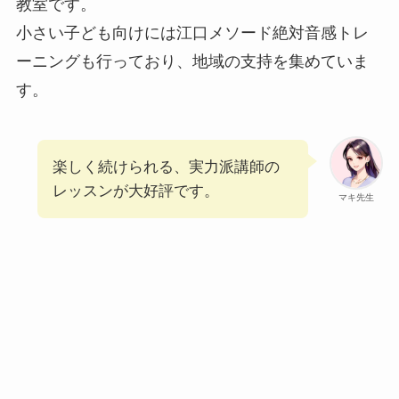
教室です。
小さい子ども向けには江口メソード絶対音感トレ
ーニングも行っており、地域の支持を集めていま
す。
楽しく続けられる、実力派講師の
レッスンが大好評です。
マキ先生