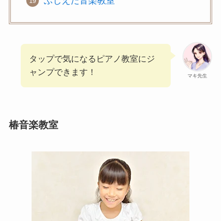
ふじえだ音楽教室
タップで気になるピアノ教室にジ
ャンプできます！
マキ先生
椿音楽教室