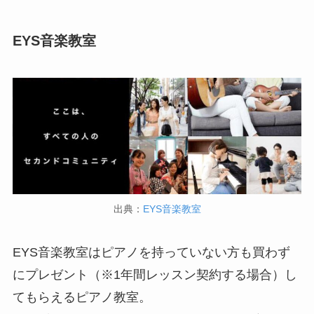
EYS音楽教室
出典：
EYS音楽教室
EYS音楽教室はピアノを持っていない方も買わず
にプレゼント（※1年間レッスン契約する場合）し
てもらえるピアノ教室。