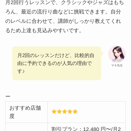
月2回行うレッスンで、クラシックやジャズはもち
ろん、最近の流行り曲などに挑戦できます。自分
のレベルに合わせて、講師がしっかり教えてくれ
るため上達も見込みやすいです。
月2回のレッスンだけど、比較的自
由に予約できるのが人気の理由で
マキ先生
す♪
ー
おすすめ店舗
度
割引プラン：12,480 円〜/月2