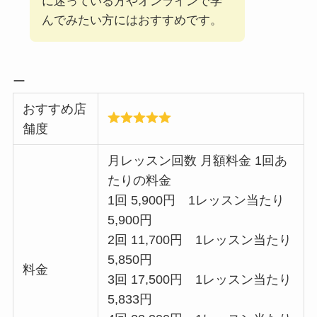
に迷っている方やオンラインで学
んでみたい方にはおすすめです。
ー
おすすめ店
舗度
月レッスン回数 月額料金 1回あ
たりの料金
1回 5,900円 1レッスン当たり
5,900円
2回 11,700円 1レッスン当たり
5,850円
料金
3回 17,500円 1レッスン当たり
5,833円