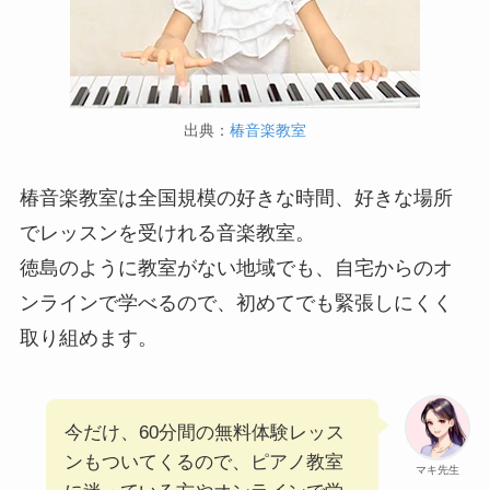
出典：
椿音楽教室
椿音楽教室は全国規模の好きな時間、好きな場所
でレッスンを受けれる音楽教室。
徳島のように教室がない地域でも、自宅からのオ
ンラインで学べるので、初めてでも緊張しにくく
取り組めます。
今だけ、60分間の無料体験レッス
ンもついてくるので、ピアノ教室
マキ先生