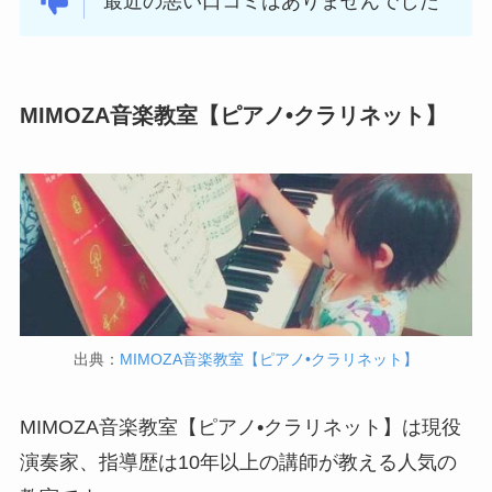
最近の悪い口コミはありませんでした
MIMOZA音楽教室【ピアノ•クラリネット】
出典：
MIMOZA音楽教室【ピアノ•クラリネット】
MIMOZA音楽教室【ピアノ•クラリネット】は現役
演奏家、指導歴は10年以上の講師が教える人気の