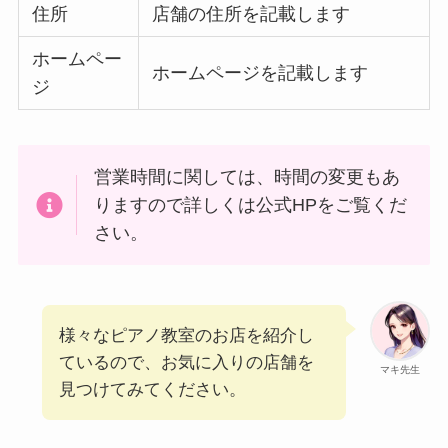
住所
店舗の住所を記載します
ホームペー
ホームページを記載します
ジ
営業時間に関しては、時間の変更もあ
りますので詳しくは公式HPをご覧くだ
さい。
様々なピアノ教室のお店を紹介し
ているので、お気に入りの店舗を
マキ先生
見つけてみてください。