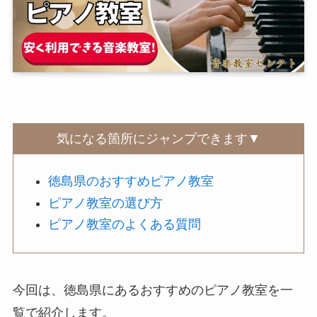
気になる箇所にジャンプできます▼
徳島県のおすすめピアノ教室
ピアノ教室の選び方
ピアノ教室のよくある質問
今回は、徳島県にあるおすすめのピアノ教室を一
覧で紹介します。