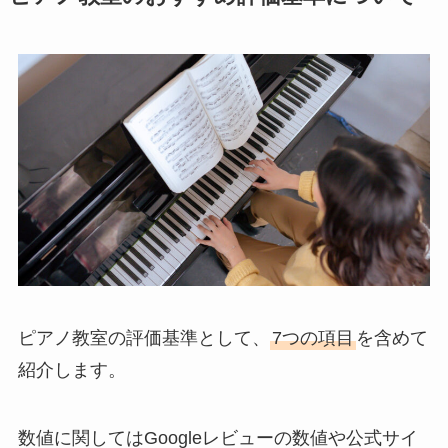
ピアノ教室の評価基準として、
7つの項目
を含めて
紹介します。
数値に関してはGoogleレビューの数値や公式サイ