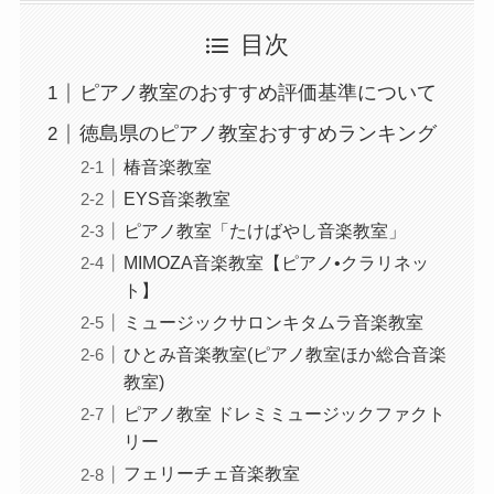
目次
ピアノ教室のおすすめ評価基準について
徳島県のピアノ教室おすすめランキング
椿音楽教室
EYS音楽教室
ピアノ教室「たけばやし音楽教室」
MIMOZA音楽教室【ピアノ•クラリネッ
ト】
ミュージックサロンキタムラ音楽教室
ひとみ音楽教室(ピアノ教室ほか総合音楽
教室)
ピアノ教室 ドレミミュージックファクト
リー
フェリーチェ音楽教室