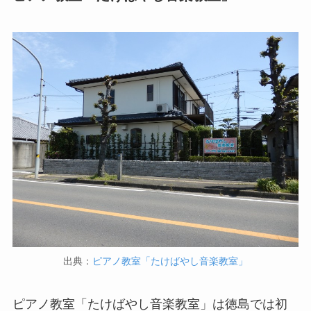
出典：
ピアノ教室「たけばやし音楽教室」
ピアノ教室「たけばやし音楽教室」は徳島では初