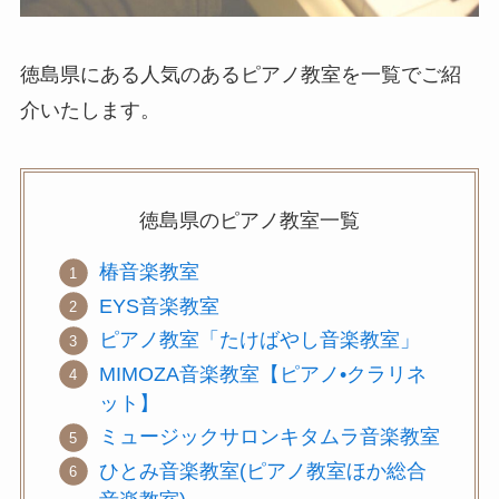
徳島県にある人気のあるピアノ教室を一覧でご紹
介いたします。
徳島県の
ピアノ教室
一覧
椿音楽教室
EYS音楽教室
ピアノ教室「たけばやし音楽教室」
MIMOZA音楽教室【ピアノ•クラリネ
ット】
ミュージックサロンキタムラ音楽教室
ひとみ音楽教室(ピアノ教室ほか総合