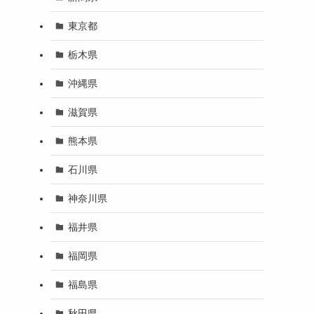
東京都
栃木県
沖縄県
滋賀県
熊本県
石川県
神奈川県
福井県
福岡県
福島県
秋田県