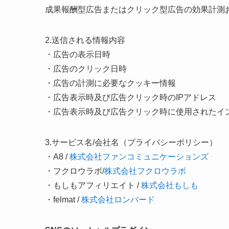
成果報酬型広告またはクリック型広告の効果計測
2.送信される情報内容
・広告の表示日時
・広告のクリック日時
・広告の計測に必要なクッキー情報
・広告表示時及び広告クリック時のIPアドレス
・広告表示時及び広告クリック時に使用されたイ
3.サービス名/会社名（プライバシーポリシー）
・A8 /
株式会社ファンコミュニケーションズ
・フクロウラボ/
株式会社フクロウラボ
・もしもアフィリエイト /
株式会社もしも
・felmat /
株式会社ロンバード