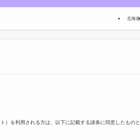
北海道
イト）を利用される方は、以下に記載する諸条に同意したもの