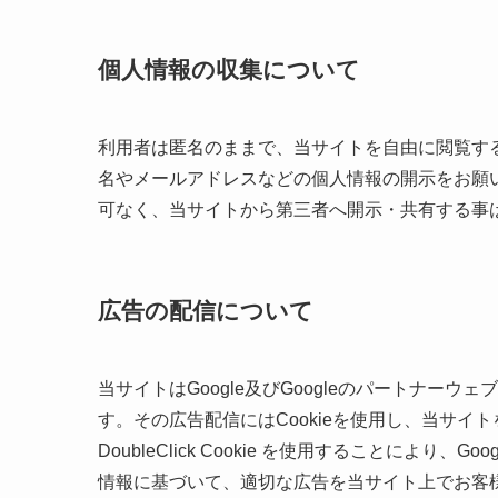
個人情報の収集について
利用者は匿名のままで、当サイトを自由に閲覧す
名やメールアドレスなどの個人情報の開示をお願
可なく、当サイトから第三者へ開示・共有する事
広告の配信について
当サイトはGoogle及びGoogleのパートナ
す。その広告配信にはCookieを使用し、当サ
DoubleClick Cookie を使用することにより
情報に基づいて、適切な広告を当サイト上でお客