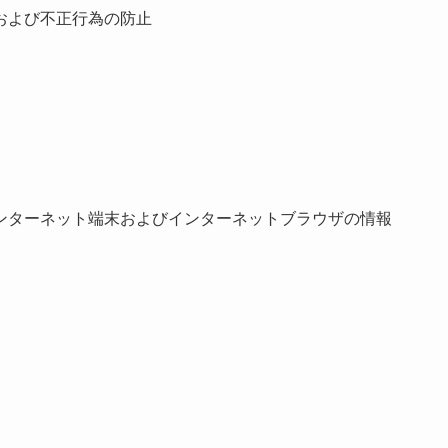
および不正行為の防止
ンターネット端末およびインターネットブラウザの情報