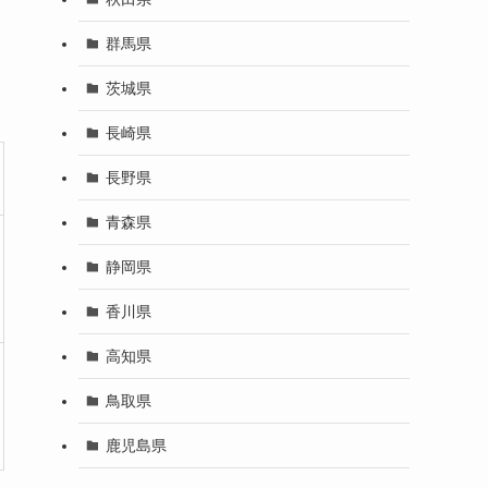
群馬県
茨城県
長崎県
長野県
青森県
静岡県
香川県
高知県
鳥取県
鹿児島県