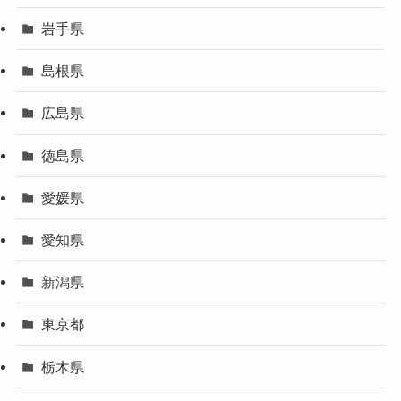
岩手県
島根県
広島県
徳島県
愛媛県
愛知県
新潟県
東京都
栃木県