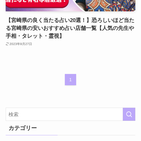
【宮崎県の良く当たる占い20選！】恐ろしいほど当た
る宮崎県の安いおすすめ占い店舗一覧【人気の先生や
手相・タレット・霊視】
2023年9月27日
1
カテゴリー