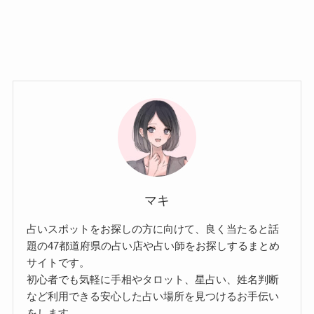
マキ
占いスポットをお探しの方に向けて、良く当たると話
題の47都道府県の占い店や占い師をお探しするまとめ
サイトです。
初心者でも気軽に手相やタロット、星占い、姓名判断
など利用できる安心した占い場所を見つけるお手伝い
をします。