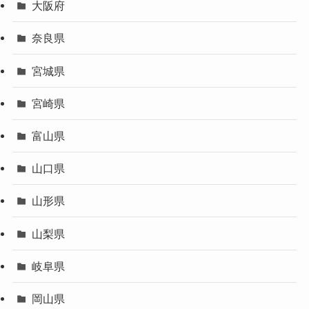
大阪府
奈良県
宮城県
宮崎県
富山県
山口県
山形県
山梨県
岐阜県
岡山県