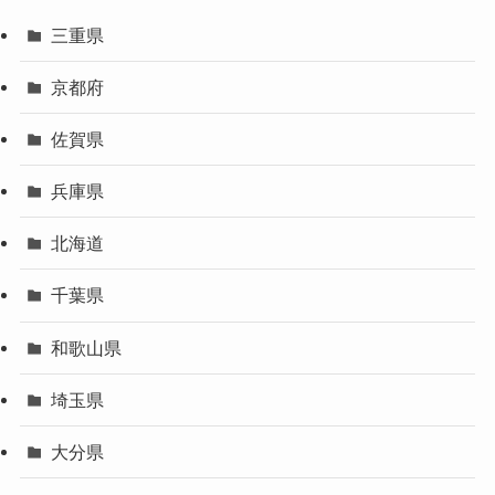
三重県
京都府
佐賀県
兵庫県
北海道
千葉県
和歌山県
埼玉県
大分県