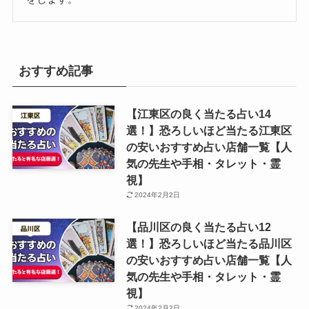
おすすめ記事
【江東区の良く当たる占い14
選！】恐ろしいほど当たる江東区
の安いおすすめ占い店舗一覧【人
気の先生や手相・タレット・霊
視】
2024年2月2日
【品川区の良く当たる占い12
選！】恐ろしいほど当たる品川区
の安いおすすめ占い店舗一覧【人
気の先生や手相・タレット・霊
視】
2024年2月2日