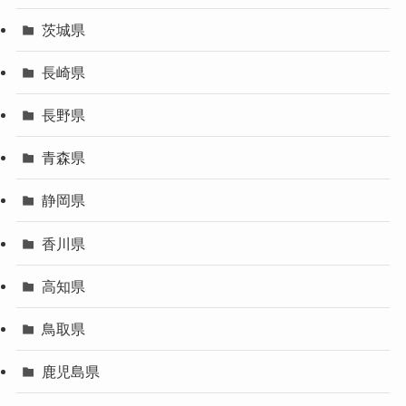
茨城県
長崎県
長野県
青森県
静岡県
香川県
高知県
鳥取県
鹿児島県