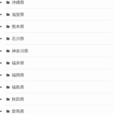
沖縄県
滋賀県
熊本県
石川県
神奈川県
福井県
福岡県
福島県
秋田県
群馬県