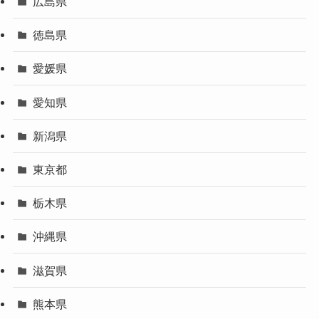
広島県
徳島県
愛媛県
愛知県
新潟県
東京都
栃木県
沖縄県
滋賀県
熊本県