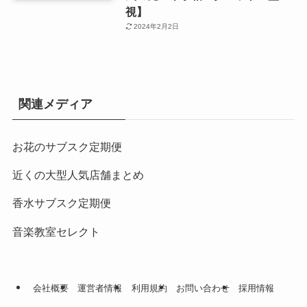
視】
2024年2月2日
関連メディア
お花のサブスク定期便
近くの大型人気店舗まとめ
香水サブスク定期便
音楽教室セレクト
会社概要
運営者情報
利用規約
お問い合わせ
採用情報