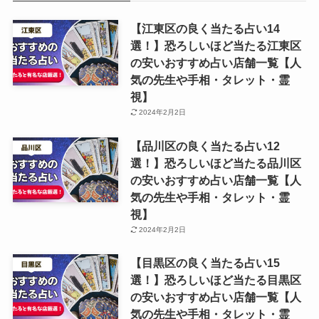
【江東区の良く当たる占い14
選！】恐ろしいほど当たる江東区
の安いおすすめ占い店舗一覧【人
気の先生や手相・タレット・霊
視】
2024年2月2日
【品川区の良く当たる占い12
選！】恐ろしいほど当たる品川区
の安いおすすめ占い店舗一覧【人
気の先生や手相・タレット・霊
視】
2024年2月2日
【目黒区の良く当たる占い15
選！】恐ろしいほど当たる目黒区
の安いおすすめ占い店舗一覧【人
気の先生や手相・タレット・霊