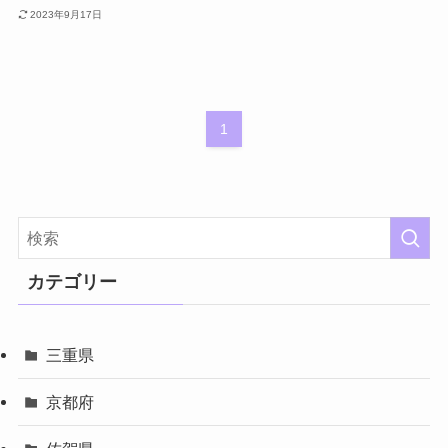
2023年9月17日
1
カテゴリー
三重県
京都府