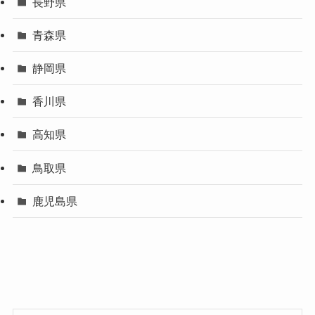
長野県
青森県
静岡県
香川県
高知県
鳥取県
鹿児島県