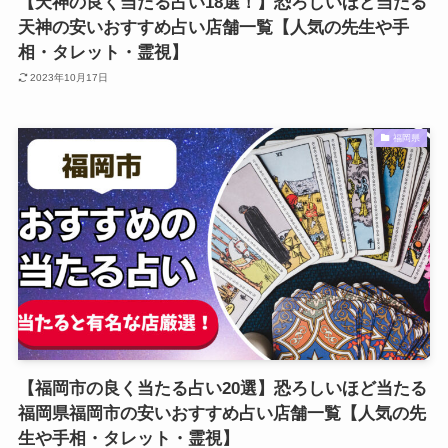
【天神の良く当たる占い18選！】恐ろしいほど当たる
天神の安いおすすめ占い店舗一覧【人気の先生や手
相・タレット・霊視】
2023年10月17日
福岡県
【福岡市の良く当たる占い20選】恐ろしいほど当たる
福岡県福岡市の安いおすすめ占い店舗一覧【人気の先
生や手相・タレット・霊視】