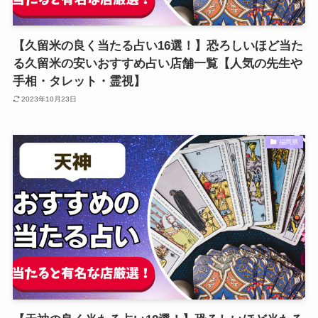
【久留米の良く当たる占い16選！】恐ろしいほど当た
る久留米の安いおすすめ占い店舗一覧【人気の先生や
手相・タレット・霊視】
2023年10月23日
福岡県