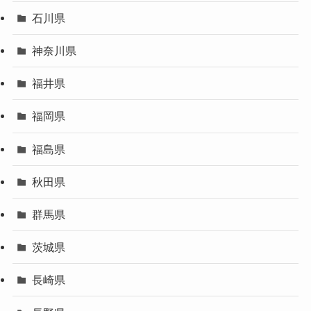
石川県
神奈川県
福井県
福岡県
福島県
秋田県
群馬県
茨城県
長崎県