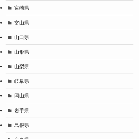
宮崎県
富山県
山口県
山形県
山梨県
岐阜県
岡山県
岩手県
島根県