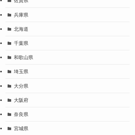
佐賀県
兵庫県
北海道
千葉県
和歌山県
埼玉県
大分県
大阪府
奈良県
宮城県