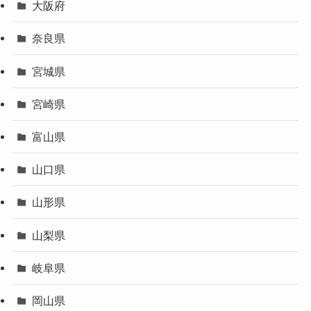
大阪府
奈良県
宮城県
宮崎県
富山県
山口県
山形県
山梨県
岐阜県
岡山県