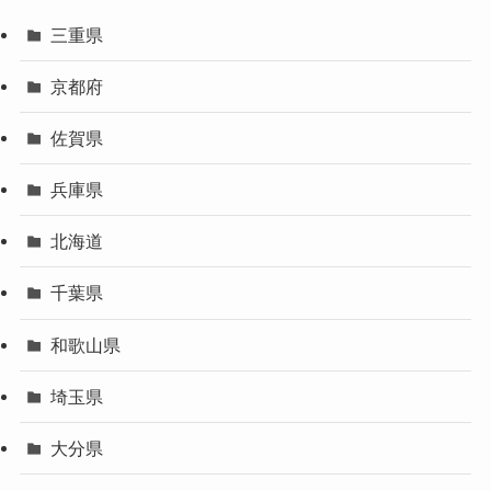
三重県
京都府
佐賀県
兵庫県
北海道
千葉県
和歌山県
埼玉県
大分県