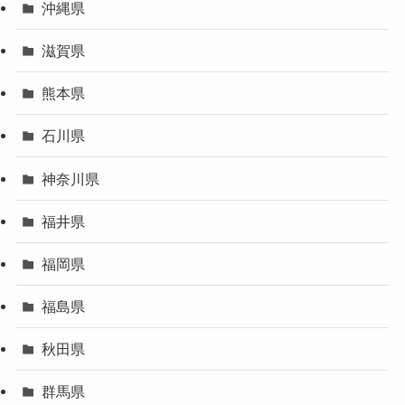
沖縄県
滋賀県
熊本県
石川県
神奈川県
福井県
福岡県
福島県
秋田県
群馬県