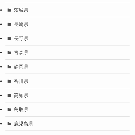
茨城県
長崎県
長野県
青森県
静岡県
香川県
高知県
鳥取県
鹿児島県