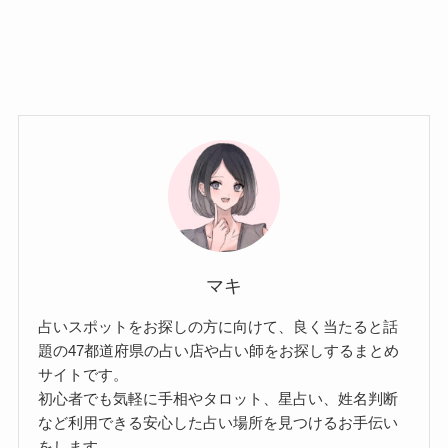
マキ
占いスポットをお探しの方に向けて、良く当たると話
題の47都道府県の占い店や占い師をお探しするまとめ
サイトです。
初心者でも気軽に手相やタロット、星占い、姓名判断
など利用できる安心した占い場所を見つけるお手伝い
をします。