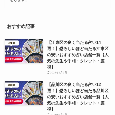
おすすめ記事
【江東区の良く当たる占い14
選！】恐ろしいほど当たる江東区
の安いおすすめ占い店舗一覧【人
気の先生や手相・タレット・霊
視】
2024年2月2日
【品川区の良く当たる占い12
選！】恐ろしいほど当たる品川区
の安いおすすめ占い店舗一覧【人
気の先生や手相・タレット・霊
視】
2024年2月2日