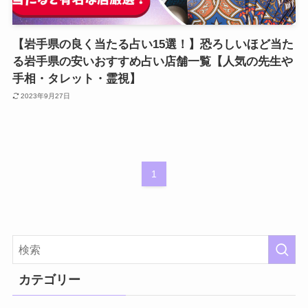
【岩手県の良く当たる占い15選！】恐ろしいほど当た
る岩手県の安いおすすめ占い店舗一覧【人気の先生や
手相・タレット・霊視】
2023年9月27日
1
カテゴリー