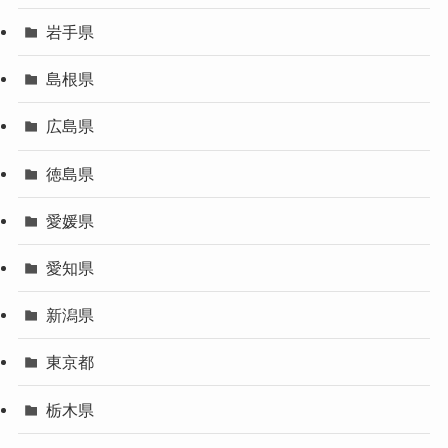
岩手県
島根県
広島県
徳島県
愛媛県
愛知県
新潟県
東京都
栃木県