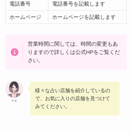
電話番号
電話番号を記載します
ホームページ
ホームページを記載します
営業時間に関しては、時間の変更もあ
りますので詳しくは公式HPをご覧くだ
さい。
様々な占い店舗を紹介しているの
で、お気に入りの店舗を見つけて
マキ
みてください。