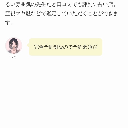
るい雰囲気の先生だと口コミでも評判の占い店。
霊視マヤ歴などで鑑定していただくことができま
す。
完全予約制なので予約必須◎
マキ