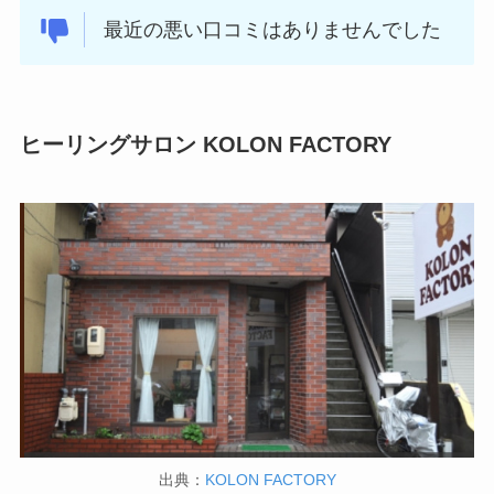
最近の悪い口コミはありませんでした
ヒーリングサロン KOLON FACTORY
出典：
KOLON FACTORY