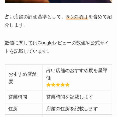
占い店舗の評価基準として、
5つの項目
を含めて紹
介します。
数値に関してはGoogleレビューの数値や公式サイ
トを記載しています。
占い店舗のおすすめ度を星評
おすすめ店舗
価
度
営業時間
営業時間を記載します
住所
店舗の住所を記載します