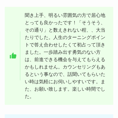
聞き上手、明るい雰囲気の方で居心地
とっても良かったです！「そうそう、
その通り」と数えきれない程、、大当
たりでした。人生のターニングポイン
トで答え合わせしたくて初占って頂き
ました。一歩踏み出す勇気のない方
は、前進できる機会を与えてもらえる
かもしれません。カウンセリングもあ
るという事なので、話聞いてもらいた
い時は気軽にお伺いしやすいです。ま
た、お願い致します。楽しい時間でし
た。