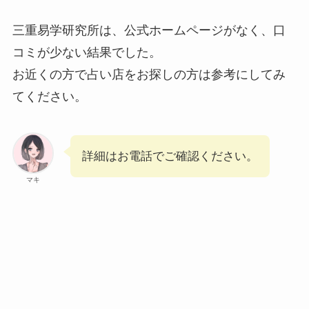
三重易学研究所は、公式ホームページがなく、口
コミが少ない結果でした。
お近くの方で占い店をお探しの方は参考にしてみ
てください。
詳細はお電話でご確認ください。
マキ