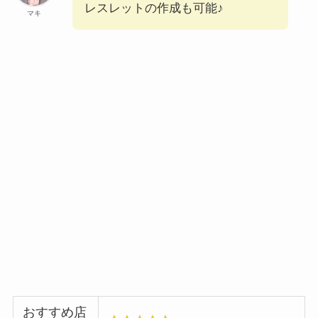
レスレットの作成も可能♪
マキ
おすすめ店