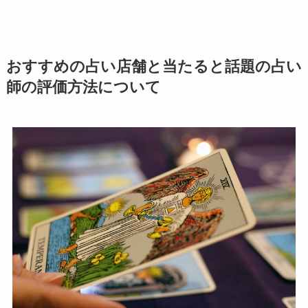
おすすめの占い店舗と当たると話題の占い
師の評価方法について