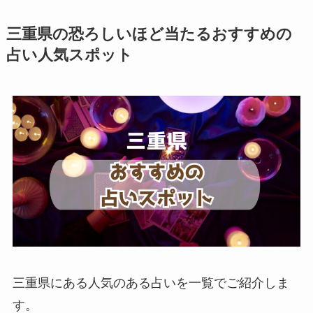
三重県の恐ろしいほど当たるおすすめの
占い人気スポット
三重県にある人気のある占いを一覧でご紹介しま
す。