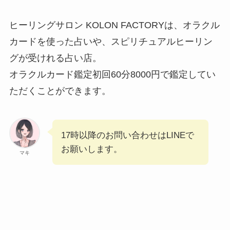
ヒーリングサロン KOLON FACTORYは、オラクル
カードを使った占いや、スピリチュアルヒーリン
グが受けれる占い店。
オラクルカード鑑定初回60分8000円で鑑定してい
ただくことができます。
17時以降のお問い合わせはLINEで
お願いします。
マキ