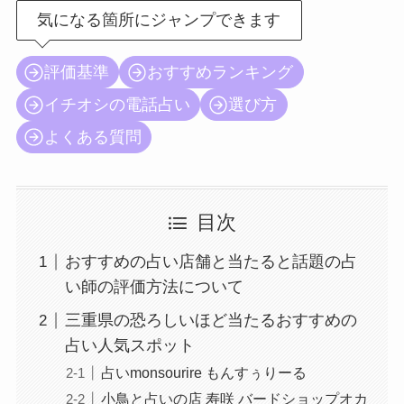
気になる箇所にジャンプできます
評価基準
おすすめランキング
イチオシの電話占い
選び方
よくある質問
目次
おすすめの占い店舗と当たると話題の占
い師の評価方法について
三重県の恐ろしいほど当たるおすすめの
占い人気スポット
占いmonsourire もんすぅりーる
小鳥と占いの店 寿咲 バードショップオカ