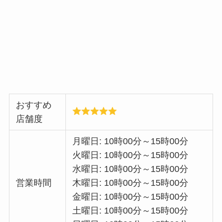
おすすめ
店舗度
月曜日: 10時00分～15時00分
火曜日: 10時00分～15時00分
水曜日: 10時00分～15時00分
営業時間
木曜日: 10時00分～15時00分
金曜日: 10時00分～15時00分
土曜日: 10時00分～15時00分