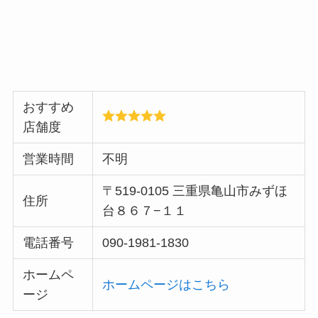
おすすめ
店舗度
営業時間
不明
〒519-0105 三重県亀山市みずほ
住所
台８６７−１１
電話番号
090-1981-1830
ホームペ
ホームページはこちら
ージ