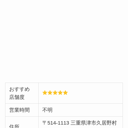
おすすめ
店舗度
営業時間
不明
〒514-1113 三重県津市久居野村
住所