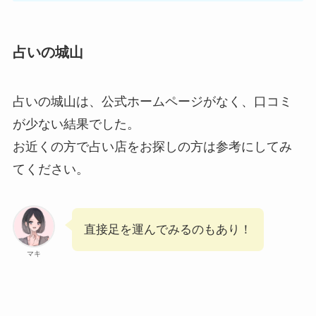
占いの城山
占いの城山は、公式ホームページがなく、口コミ
が少ない結果でした。
お近くの方で占い店をお探しの方は参考にしてみ
てください。
直接足を運んでみるのもあり！
マキ