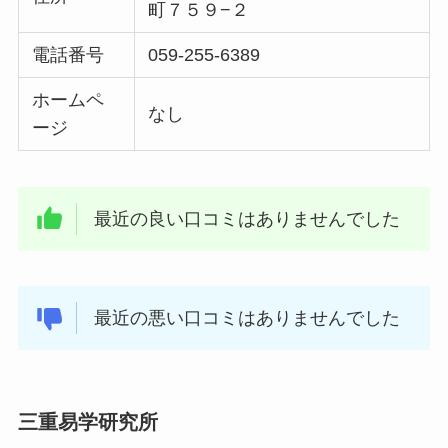
町７５９−２
電話番号
059-255-6389
ホームペ
なし
ージ
最近の良い口コミはありませんでした
最近の悪い口コミはありませんでした
三重易学研究所