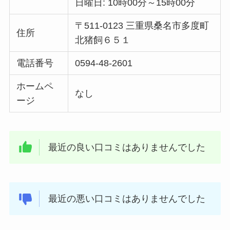
日曜日: 10時00分～15時00分
〒511-0123 三重県桑名市多度町
住所
北猪飼６５１
電話番号
0594-48-2601
ホームペ
なし
ージ
最近の良い口コミはありませんでした
最近の悪い口コミはありませんでした