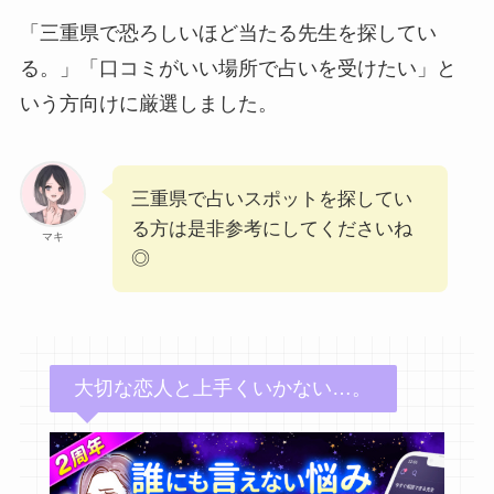
「三重県で恐ろしいほど当たる先生を探してい
る。」「口コミがいい場所で占いを受けたい」と
いう方向けに厳選しました。
三重県で占いスポットを探してい
る方は是非参考にしてくださいね
マキ
◎
大切な恋人と上手くいかない…。