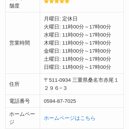
舗度
月曜日: 定休日
火曜日: 11時00分～17時00分
水曜日: 11時00分～17時00分
営業時間
木曜日: 11時00分～17時00分
金曜日: 11時00分～17時00分
土曜日: 11時00分～17時00分
日曜日: 11時00分～17時00分
〒511-0934 三重県桑名市赤尾１
住所
２９６−３
電話番号
0594-87-7025
ホームペー
ホームページはこちら
ジ