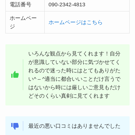
電話番号
090-2342-4813
ホームペー
ホームページはこちら
ジ
いろんな観点から見てくれます！自分
が意識していない部分に気づかせてく
れるので迷った時にはとてもありがた
い^ – ^適当に都合いいことだけ言うで
はないから時には厳しいご意見もだけ
どそのくらい真剣に見てくれます
最近の悪い口コミはありませんでした