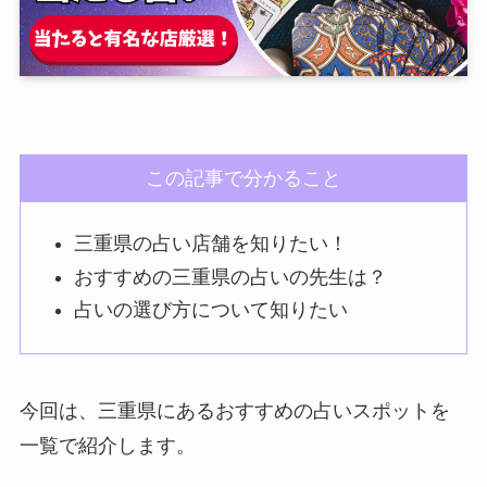
この記事で分かること
三重県の占い店舗を知りたい！
おすすめの三重県の占いの先生は？
占いの選び方について知りたい
今回は、三重県にあるおすすめの占いスポットを
一覧で紹介します。