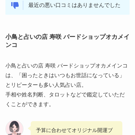
最近の悪い口コミはありませんでした
小鳥と占いの店 寿咲 バードショップオカメイ
ンコ
小鳥と占いの店 寿咲 バードショップオカメインコ
は、「困ったときはいつもお世話になっている」
とリピーターも多い人気占い店。
手相や姓名判断、タロットなどで鑑定していただ
くことができます。
予算に合わせてオリジナル開運ブ