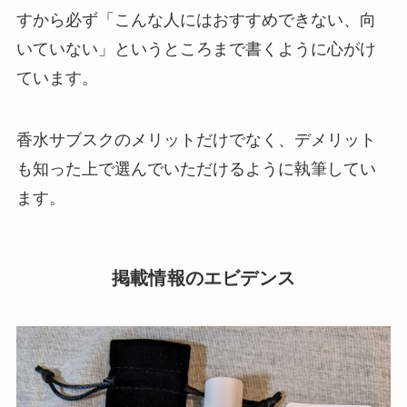
すから必ず「こんな人にはおすすめできない、向
いていない」というところまで書くように心がけ
ています。
香水サブスクのメリットだけでなく、デメリット
も知った上で選んでいただけるように執筆してい
ます。
掲載情報のエビデンス