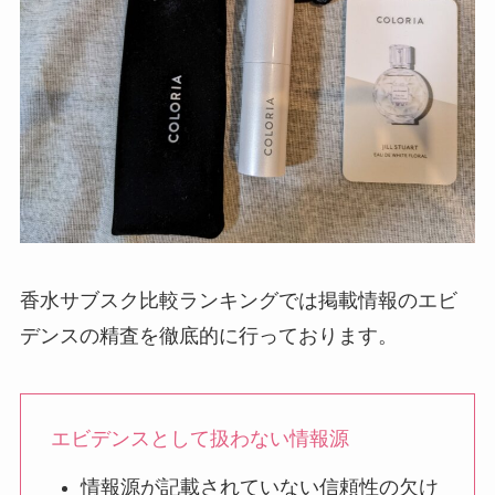
香水サブスク比較ランキングでは掲載情報のエビ
デンスの精査を徹底的に行っております。
エビデンスとして扱わない情報源
情報源が記載されていない信頼性の欠け