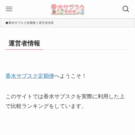
香水サブスク定期便
運営者情報
運営者情報
香水サブスク定期便
へようこそ！
このサイトでは香水サブスクを実際に利用した上
で比較ランキングをしています。