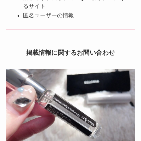
るサイト
匿名ユーザーの情報
掲載情報に関するお問い合わせ