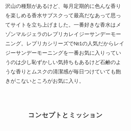
沢山の種類があるけど、毎月定期的に色んな香り
を楽しめる香水サブスクって最高だなあって思っ
てサイトを立ち上げました。一番好きな香水はメ
ゾンマルジェラのレプリカレイジーサンデーモー
ニング。レプリカシリーズで№1の人気だからレイ
ジーサンデーモーニングを一番お気に入りってい
うのは少し恥ずかしい気持ちもあるけど石鹸のよ
うな香りとムスクの清潔感が毎日つけていても飽
きがこないところがお気に入り。
コンセプトとミッション