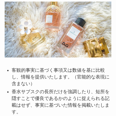
客観的事実に基づく事項又は数値を基に比較
し、情報を提供いたします。（官能的な表現に
含まない）
香水サブスクの長所だけを強調したり、短所を
隠すことで優良であるかのように捉えられる記
載はせず、事実に基づいた情報を掲載いたしま
す。