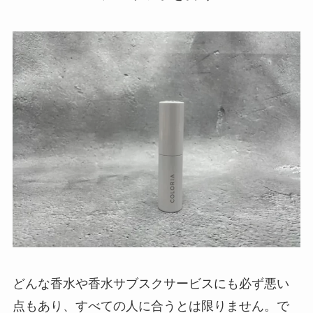
どんな香水や香水サブスクサービスにも必ず悪い
点もあり、すべての人に合うとは限りません。で