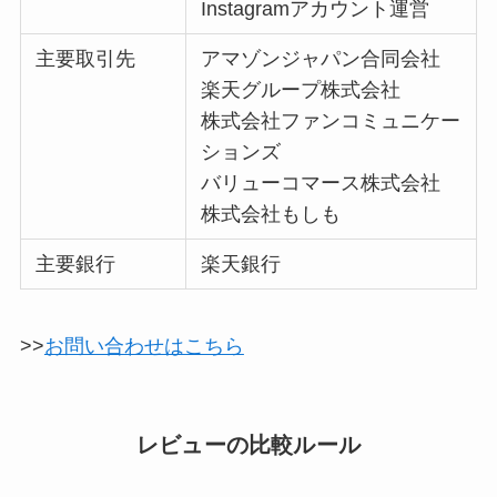
Instagramアカウント運営
主要取引先
アマゾンジャパン合同会社
楽天グループ株式会社
株式会社ファンコミュニケー
ションズ
バリューコマース株式会社
株式会社もしも
主要銀行
楽天銀行
>>
お問い合わせはこちら
レビューの比較ルール