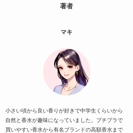
著者
マキ
小さい頃から良い香りが好きで中学生くらいから
自然と香水が趣味になっていました。プチプラで
買いやすい香水から有名ブランドの高額香水まで