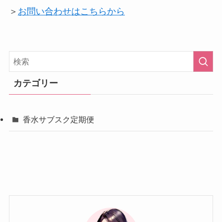
＞
お問い合わせはこちらから
カテゴリー
香水サブスク定期便