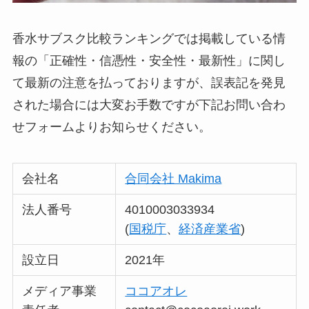
香水サブスク比較ランキングでは掲載している情
報の「正確性・信憑性・安全性・最新性」に関し
て最新の注意を払っておりますが、誤表記を発見
された場合には大変お手数ですが下記お問い合わ
せフォームよりお知らせください。
会社名
合同会社 Makima
法人番号
4010003033934
(
国税庁
、
経済産業省
)
設立日
2021年
メディア事業
ココアオレ