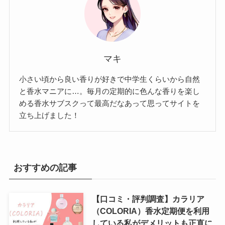
マキ
小さい頃から良い香りが好きで中学生くらいから自然
と香水マニアに…。毎月の定期的に色んな香りを楽し
める香水サブスクって最高だなあって思ってサイトを
立ち上げました！
おすすめの記事
【口コミ・評判調査】カラリア
（COLORIA）香水定期便を利用
している私がデメリットも正直に