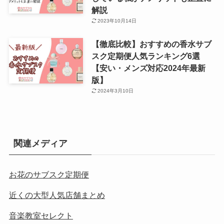
解説
2023年10月14日
【徹底比較】おすすめの香水サブ
スク定期便人気ランキング6選
【安い・メンズ対応2024年最新
版】
2024年3月10日
関連メディア
お花のサブスク定期便
近くの大型人気店舗まとめ
音楽教室セレクト