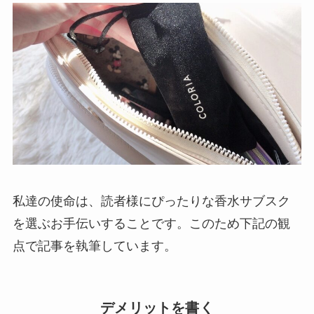
私達の使命は、読者様にぴったりな香水サブスク
を選ぶお手伝いすることです。このため下記の観
点で記事を執筆しています。
デメリットを書く