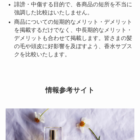
誹謗・中傷する目的で、各商品の短所を不当に
強調した比較はいたしません。
商品についての短期的なメリット・デメリット
を掲載するだけでなく、中長期的なメリット・
デメリットも合わせて掲載します。皆さまの髪
の毛や頭皮に好影響を及ぼすよう、香水サブス
クを比較いたします。
情報参考サイト