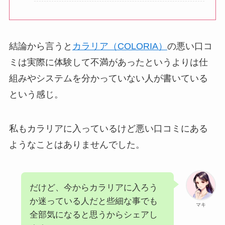
結論から言うと
カラリア（COLORIA）
の悪い口コ
ミは実際に体験して不満があったというよりは仕
組みやシステムを分かっていない人が書いている
という感じ。
私もカラリアに入っているけど悪い口コミにある
ようなことはありませんでした。
だけど、今からカラリアに入ろう
か迷っている人だと些細な事でも
マキ
全部気になると思うからシェアし