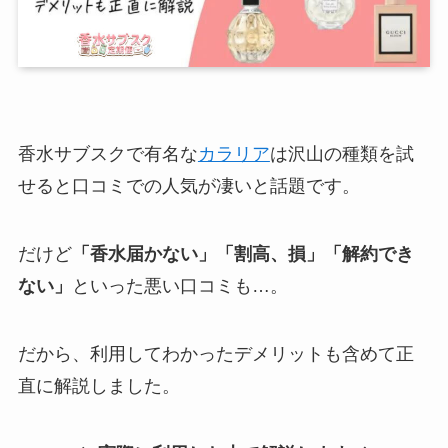
香水サブスクで有名な
カラリア
は沢山の種類を試
せると口コミでの人気が凄いと話題です。
だけど
「香水届かない」「割高、損」「解約でき
ない」
といった悪い口コミも…。
だから、利用してわかったデメリットも含めて正
直に解説しました。