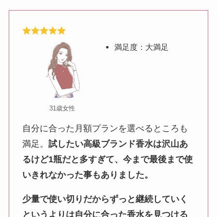
満足度：大満足
31歳女性
自分に合った月額プランを選べるところも
満足。
試したい高級ブランド香水は沢山あ
るけど1瓶だと多すぎて、今まで最後まで使
いきれなかった事もありました。
少量で使い切りだからずっと継続していく
というよりは自分に合った香水を見つける