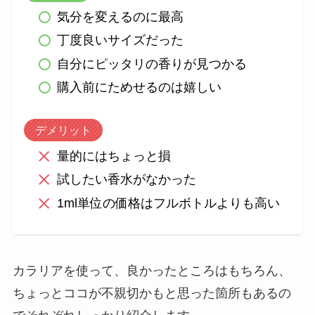
気分を変えるのに最高
丁度良いサイズだった
自分にピッタリの香りが見つかる
購入前にためせるのは嬉しい
デメリット
量的にはちょっと損
試したい香水がなかった
1ml単位の価格はフルボトルよりも高い
カラリアを使って、良かったところはもちろん、
ちょっとココが不親切かもと思った箇所もあるの