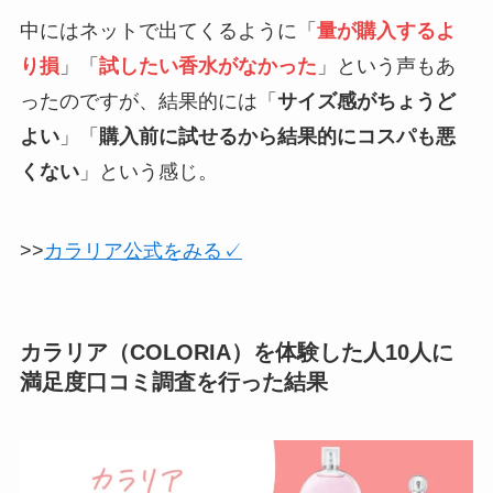
中にはネットで出てくるように「
量が購入するよ
り損
」「
試したい香水がなかった
」という声もあ
ったのですが、結果的には「
サイズ感がちょうど
よい
」「
購入前に試せるから結果的にコスパも悪
くない
」という感じ。
>>
カラリア公式をみる✓
カラリア（COLORIA）を体験した人10人に
満足度口コミ調査を行った結果