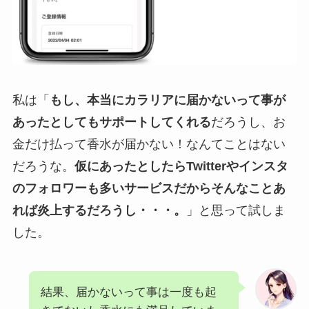
私は「
もし、本当にカラリアに届かないって事が
あったとしてもサポートしてくれる
だろうし、お
金だけ払って香水が届かない！なんてことはない
だろうな。
仮にあったとしたらTwitterやインスタ
のフォロワーも多いサービスだからそんなことあ
れば炎上するだろうし・・・。
」と思って試しま
した。
結果、届かないって事は一度も起