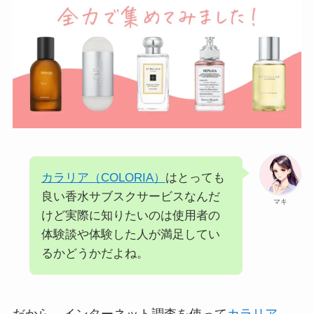
カラリア（COLORIA）
はとっても
良い香水サブスクサービスなんだ
マキ
けど実際に知りたいのは使用者の
体験談や体験した人が満足してい
るかどうかだよね。