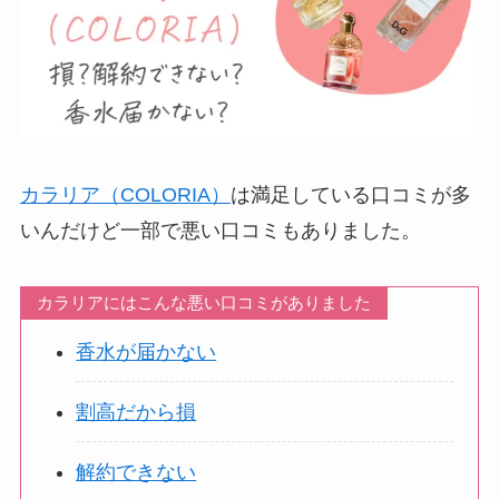
カラリア（COLORIA）
は満足している口コミが多
いんだけど一部で悪い口コミもありました。
カラリアにはこんな悪い口コミがありました
香水が届かない
割高だから損
解約できない