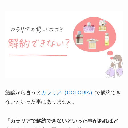
結論から言うと
カラリア（COLORIA）
で解約でき
ないといった事はありません。
「
カラリアで解約できないといった事があればど