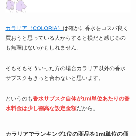
カラリア（COLORIA）
は確かに香水をコスパ良く
買おうと思っている人からすると損だと感じるの
も無理はないかもしれません。
そもそもそういった方の場合カラリア以外の香水
サブスクもきっと合わないと思います。
というのも
香水サブスク自体が1ml単位あたりの香
水料金は少し割高な設定金額
だから。
カラリアでランキング1位の商品を1ml単位の価