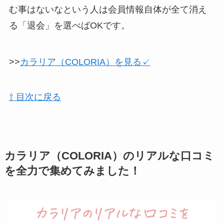
む事はないなという人は会員情報自体が全て消え
る「退会」を選べばOKです。
>>
カラリア（COLORIA）を見る✓
⇧ 目次に戻る
カラリア（COLORIA）のリアルな口コミ
を全力で集めてみました！