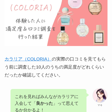
カラリア（COLORIA）
の実際の口コミを見てもら
う前に調査した10人のうちの満足度がどれくらい
だったか確認してください。
これを見ればみんながカラリアに
入会して「
良かった
」って思えて
マキ
るか分かるよ！