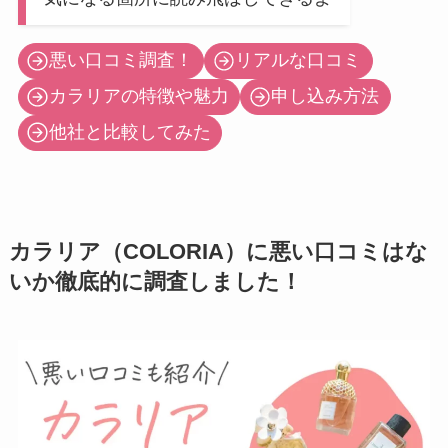
悪い口コミ調査！
リアルな口コミ
カラリアの特徴や魅力
申し込み方法
他社と比較してみた
カラリア（COLORIA）に悪い口コミはな
いか徹底的に調査しました！