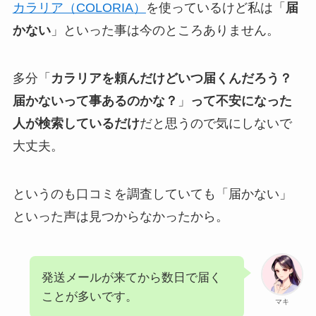
カラリア（COLORIA）
を使っているけど私は「
届
かない
」といった事は今のところありません。
多分「
カラリアを頼んだけどいつ届くんだろう？
届かないって事あるのかな？
」
って不安になった
人が検索しているだけ
だと思うので気にしないで
大丈夫。
というのも口コミを調査していても「届かない」
といった声は見つからなかったから。
発送メールが来てから数日で届く
ことが多いです。
マキ