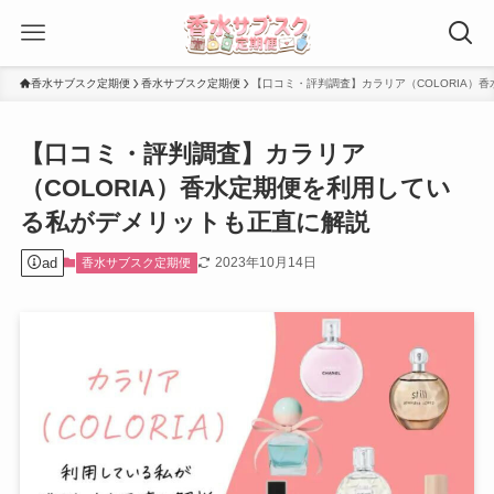
香水サブスク定期便
香水サブスク定期便
【口コミ・評判調査】カラリア（COLORIA）
【口コミ・評判調査】カラリア
（COLORIA）香水定期便を利用してい
る私がデメリットも正直に解説
ad
2023年10月14日
香水サブスク定期便