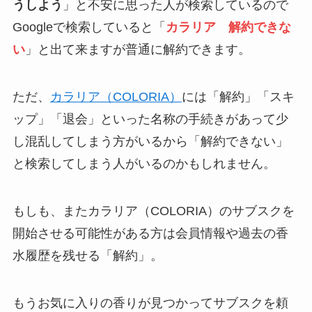
うしよう
」と不安に思った人が検索しているので
Googleで検索していると「
カラリア 解約できな
い
」と出て来ますが普通に解約できます。
ただ、
カラリア（COLORIA）
には「解約」「スキ
ップ」「退会」といった名称の手続きがあって少
し混乱してしまう方がいるから「解約できない」
と検索してしまう人がいるのかもしれません。
もしも、またカラリア（COLORIA）のサブスクを
開始させる可能性がある方は会員情報や過去の香
水履歴を残せる「解約」。
もうお気に入りの香りが見つかってサブスクを頼