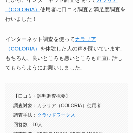
だから、インターネット調査を使って
カラリア
（COLORIA）
使用者に口コミ調査と満足度調査を
行いました！
インターネット調査を使って
カラリア
（COLORIA）
を体験した人の声を聞いています。
もちろん、良いところも悪いところも正直に話し
てもらうようにお願いしました。
【口コミ・評判調査概要】
調査対象：カラリア（COLORIA）使用者
調査手法：
クラウドワークス
回答数：10人