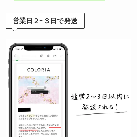
営業日２~３日で発送