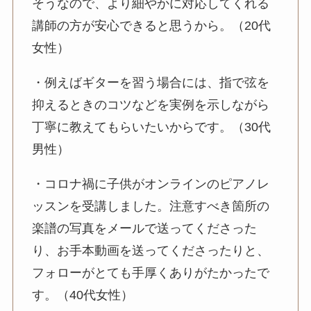
そうなので、より細やかに対応してくれる
講師の方が安心できると思うから。（20代
女性）
・例えばギターを習う場合には、指で弦を
抑えるときのコツなどを実例を示しながら
丁寧に教えてもらいたいからです。（30代
男性）
・コロナ禍に子供がオンラインのピアノレ
ッスンを受講しました。注意すべき箇所の
楽譜の写真をメールで送ってくださった
り、お手本動画を送ってくださったりと、
フォローがとても手厚くありがたかったで
す。（40代女性）