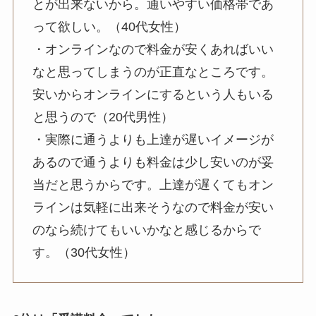
とが出来ないから。通いやすい価格帯であ
って欲しい。（40代女性）
・オンラインなので料金が安くあればいい
なと思ってしまうのが正直なところです。
安いからオンラインにするという人もいる
と思うので（20代男性）
・実際に通うよりも上達が遅いイメージが
あるので通うよりも料金は少し安いのが妥
当だと思うからです。上達が遅くてもオン
ラインは気軽に出来そうなので料金が安い
のなら続けてもいいかなと感じるからで
す。（30代女性）