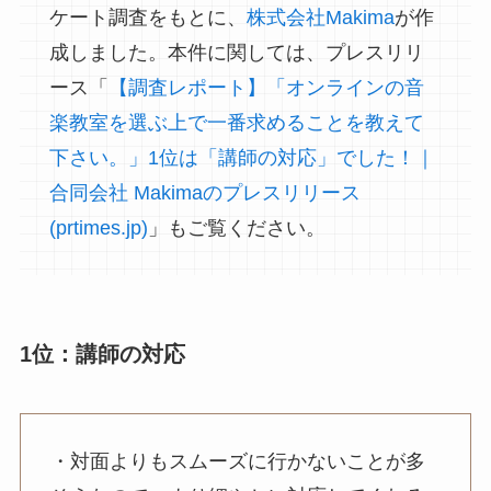
ケート調査をもとに、
株式会社Makima
が作
成しました。本件に関しては、プレスリリ
ース「
【調査レポート】「オンラインの音
楽教室を選ぶ上で一番求めることを教えて
下さい。」1位は「講師の対応」でした！｜
合同会社 Makimaのプレスリリース
(prtimes.jp)
」もご覧ください。
1位：講師の対応
・対面よりもスムーズに行かないことが多