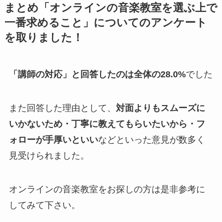
まとめ「オンラインの音楽教室を選ぶ上で
一番求めること」についてのアンケート
を取りました！
「講師の対応」と回答したのは全体の28.0%
でした
また回答した理由として、
対面よりもスムーズに
いかないため・丁寧に教えてもらいたいから・フ
ォローが手厚いといい
などといった意見が数多く
見受けられました。
オンラインの音楽教室をお探しの方は是非参考に
してみて下さい。