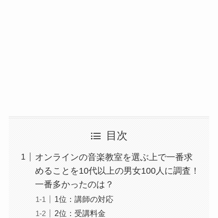
目次
オンラインの音楽教室を選ぶ上で一番求
めることを10代以上の男女100人に調査！
一番多かったのは？
1位：講師の対応
2位：受講料金