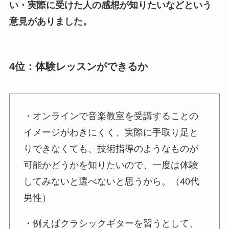
い・実際に受けた人の感想が知りたいなどという
意見がありました。
4位：体験レッスンができるか
・オンラインで音楽教室を受講することの
イメージがわきにくく、実際に手取り足と
りできなくても、技術指導のようなものが
可能かどうかを知りたいので、一度は体験
してみないと選べないと思うから。（40代
男性）
・例えばクラシックギターを習うとして、