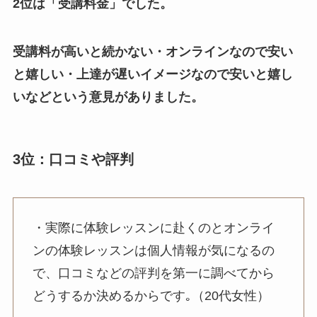
2位は「受講料金」でした。
受講料が高いと続かない・オンラインなので安い
と嬉しい・上達が遅いイメージなので安いと嬉し
いなどという意見がありました。
3位：口コミや評判
・実際に体験レッスンに赴くのとオンライ
ンの体験レッスンは個人情報が気になるの
で、口コミなどの評判を第一に調べてから
どうするか決めるからです｡（20代女性）