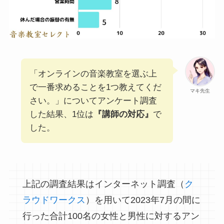
「オンラインの音楽教室を選ぶ上
で一番求めることを1つ教えてくだ
マキ先生
さい。」についてアンケート調査
した結果、1位は
『
講師の対応
』
で
した。
上記の調査結果はインターネット調査（
ク
ラウドワークス
）を用いて2023年7月の間に
行った合計100名の女性と男性に対するアン