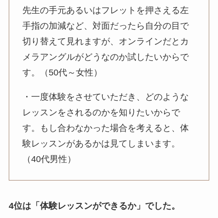
先生の手元あるいはフレットを押さえる左
手指の加減など、対面だったら自分の目で
切り替えて見れますが、オンラインだとカ
メラアングルがどうなのか試したいからで
す。（50代～女性）
・一度体験をさせていただき、どのような
レッスンをされるのかを知りたいからで
す。もし合わなかった場合を考えると、体
験レッスンがあるかは見てしまいます。
（40代男性）
4位は「体験レッスンができるか」でした。