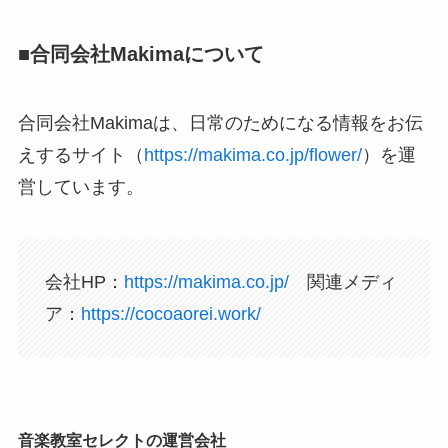
■
合同
会社Makimaについて
合同会社Makimaは、日常のためになる情報をお伝
えするサイト（
https://makima.co.jp/flower/
）を運
営しています。
会社HP：
https://makima.co.jp/
関連メディ
ア：
https://cocoaorei.work/
音楽教室セレクトの運営会社