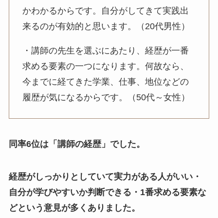
かわかるからです。自分がしてきて実践出
来るのが有効的と思います。（20代男性）
・講師の先生を選ぶにあたり、経歴が一番
求める要素の一つになります。何故なら、
今までに経てきた学業、仕事、地位などの
履歴が気になるからです。（50代～女性）
同率6位は「講師の経歴」でした。
経歴がしっかりとしていて実力がある人がいい・
自分が学びやすいか判断できる・1番求める要素な
どという意見が多くありました。