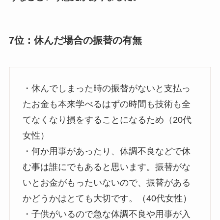
7位：休んだ場合の振替の有無
・休んでしまった時の振替がないと支払っ
たお金も本来学べるはずの時間も技術も全
てなくなり損をすることになるため（20代
女性）
・何か用事があったり、体調不良などで休
む事は誰にでもあると思います。振替がな
いとお金がもったいないので、振替がある
かどうかはとても大切です。（40代女性）
・子供がいるので急な体調不良や用事が入