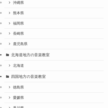
沖縄県
熊本県
福岡県
長崎県
鹿児島県
北海道地方の音楽教室
北海道
四国地方の音楽教室
徳島県
愛媛県
香川県