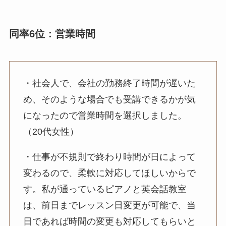
同率6位：営業時間
・社会人で、会社の勤務終了時間が遅いた
め、そのような場合でも受講できるかが気
になったので営業時間を選択しました。
（20代女性）
・仕事が不規則で終わり時間が日によって
変わるので、柔軟に対応してほしいからで
す。私が通っているピアノと英会話教室
は、前日までレッスン日変更が可能で、当
日であれば時間の変更も対応してもらいと