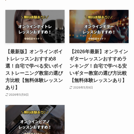
【最新版】オンラインボイ
【2026年最新】オンライン
トレレッスンおすすめ8
ギターレッスンおすすめラ
選！自宅で学べる安いボイ
ンキング！自宅で学べる安
ストレーニング教室の選び
いギター教室の選び方比較
方比較【無料体験レッスン
【無料体験レッスンあり】
あり】
2026年5月9日
2026年5月9日