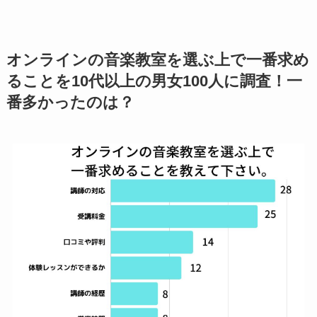
オンラインの音楽教室を選ぶ上で一番求め
ることを10代以上の男女100人に調査！一
番多かったのは？