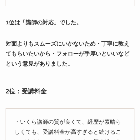
1位は「講師の対応」でした。
対面よりもスムーズにいかないため・丁寧に教え
てもらいたいから・フォローが手厚いといいなど
という意見がありました。
2位：受講料金
・いくら講師の質が良くて、経歴が素晴ら
しくても、受講料金が高すぎると続けるこ