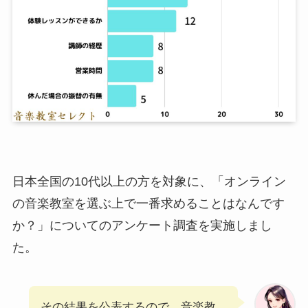
日本全国の10代以上の方を対象に、「オンライン
の音楽教室を選ぶ上で一番求めることはなんです
か？」についてのアンケート調査を実施しまし
た。
その結果を公表するので、音楽教