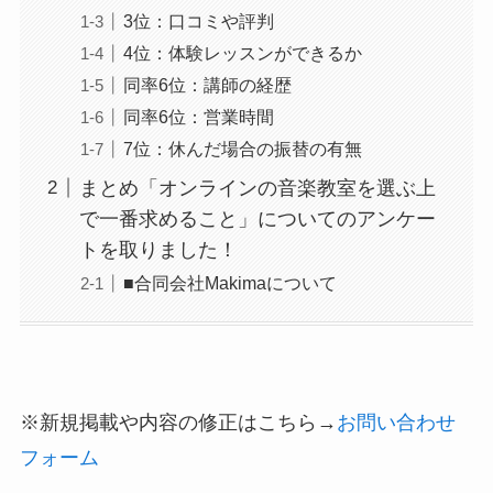
3位：口コミや評判
4位：体験レッスンができるか
同率6位：講師の経歴
同率6位：営業時間
7位：休んだ場合の振替の有無
まとめ「オンラインの音楽教室を選ぶ上
で一番求めること」についてのアンケー
トを取りました！
■合同会社Makimaについて
※新規掲載や内容の修正はこちら→
お問い合わせ
フォーム