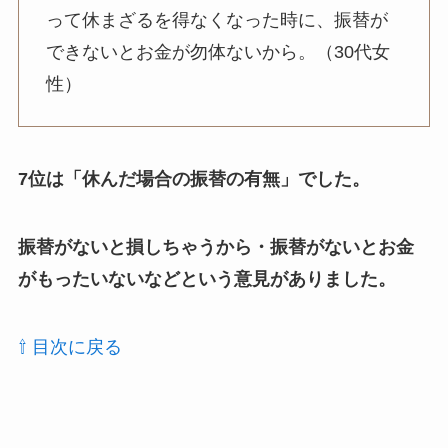
って休まざるを得なくなった時に、振替が
できないとお金が勿体ないから。（30代女
性）
7位は「休んだ場合の振替の有無」でした。
振替がないと損しちゃうから・振替がないとお金
がもったいないなどという意見がありました。
⇧ 目次に戻る