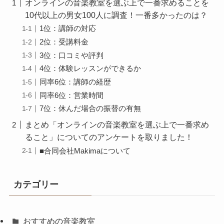
オンラインの音楽教室を選ぶ上で一番求めることを
10代以上の男女100人に調査！一番多かったのは？
1位：講師の対応
2位：受講料金
3位：口コミや評判
4位：体験レッスンができるか
同率6位：講師の経歴
同率6位：営業時間
7位：休んだ場合の振替の有無
まとめ「オンラインの音楽教室を選ぶ上で一番求め
ること」についてのアンケートを取りました！
■合同会社Makimaについて
カテゴリー
おすすめの音楽教室