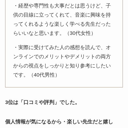
・経歴や専門性も大事だとは思うけど、子
供の目線に立ってくれて、音楽に興味を持
ってくれるような楽しく学べる先生だった
らいいなと思います。（30代女性）
・実際に受けてみた人の感想を読んで、オ
ンラインでのメリットやデメリットの両方
からの視点をしっかりと知り参考にしたい
です。（40代男性）
3位は「口コミや評判」でした。
個人情報が気になるから・楽しい先生だと嬉し