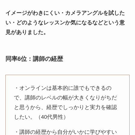
イメージがわきにくい・カメラアングルを試した
い・どのようなレッスンか気になるなどという意
見がありました。
同率6位：講師の経歴
・オンラインは基本的に誰でもできるの
で、講師のレベルの幅が大きくなりがちだ
と思うから、経歴でしっかりと実力を確認
したい。（40代男性）
・講師の経歴から自分がいかに学びやすい