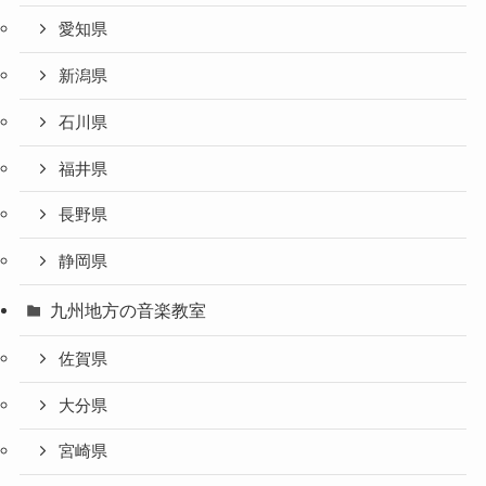
愛知県
新潟県
石川県
福井県
長野県
静岡県
九州地方の音楽教室
佐賀県
大分県
宮崎県