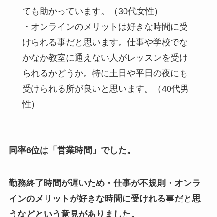
ても助かっています。（30代女性）
・オンラインのメリットは好きな時間に受
けられる事だと思います。仕事や学校でな
かなか教室に通えない人がレッスンを受け
られるかどうか。特に土日や平日の夜にも
受けられる所が良いと思います。（40代男
性）
同率6位は「営業時間」でした。
勤務終了時間が遅いため・仕事が不規則・オンラ
インのメリットが好きな時間に受けれる事だと思
うなどという意見がありました。