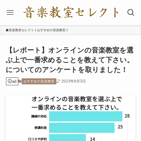
音楽教室セレクト
おすすめの音楽教室
【レポート】オンラインの音楽教室を選
ぶ上で一番求めることを教えて下さい。
についてのアンケートを取りました！
ad
2023年8月3日
おすすめの音楽教室