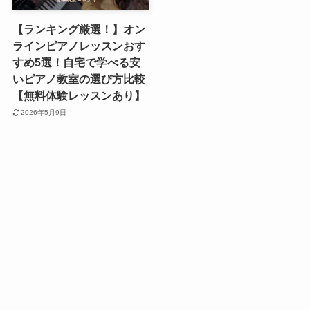
【ランキング厳選！】オン
ラインピアノレッスンおす
すめ5選！自宅で学べる安
いピアノ教室の選び方比較
【無料体験レッスンあり】
2026年5月9日