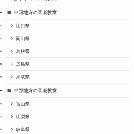
中国地方の音楽教室
山口県
岡山県
島根県
広島県
鳥取県
中部地方の音楽教室
富山県
山梨県
岐阜県