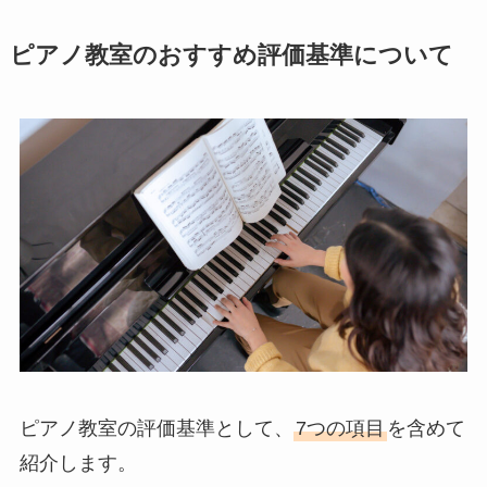
ピアノ教室のおすすめ評価基準について
ピアノ教室の評価基準として、
7つの項目
を含めて
紹介します。