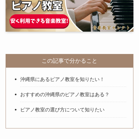
この記事で分かること
沖縄県にあるピアノ教室を知りたい！
おすすめの沖縄県のピアノ教室はある？
ピアノ教室の選び方について知りたい