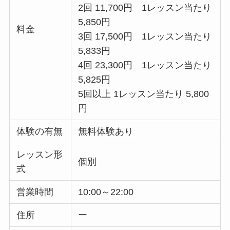
2回 11,700円 1レッスン当たり
5,850円
料金
3回 17,500円 1レッスン当たり
5,833円
4回 23,300円 1レッスン当たり
5,825円
5回以上 1レッスン当たり 5,800
円
体験の有無
無料体験あり
レッスン形
個別
式
営業時間
10:00～22:00
住所
ー