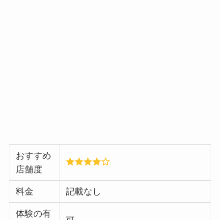
おすすめ
店舗度
料金
記載なし
体験の有