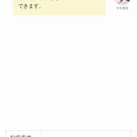
できます。
マキ先生