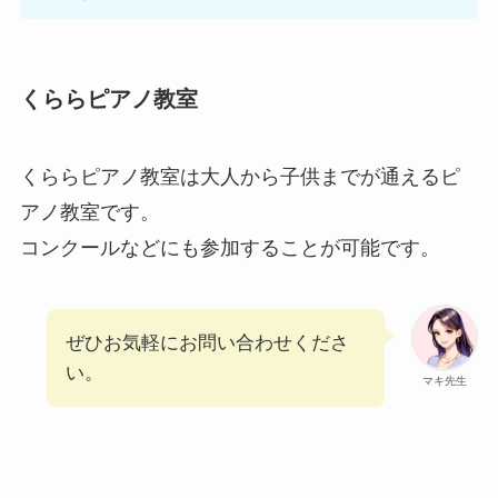
くららピアノ教室
くららピアノ教室は大人から子供までが通えるピ
アノ教室です。
コンクールなどにも参加することが可能です。
ぜひお気軽にお問い合わせくださ
い。
マキ先生