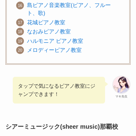
島ピアノ音楽教室(ピアノ、フルー
ト、歌)
花城ピアノ教室
なおみピアノ教室
ハルモニア ピアノ教室
メロディーピアノ教室
タップで気になるピアノ教室にジ
ャンプできます！
マキ先生
シアーミュージック(sheer music)那覇校