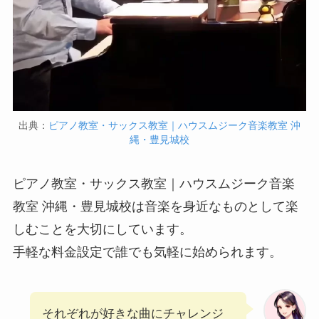
出典：
ピアノ教室・サックス教室｜ハウスムジーク音楽教室 沖
縄・豊見城校
ピアノ教室・サックス教室｜ハウスムジーク音楽
教室 沖縄・豊見城校は音楽を身近なものとして楽
しむことを大切にしています。
手軽な料金設定で誰でも気軽に始められます。
それぞれが好きな曲にチャレンジ