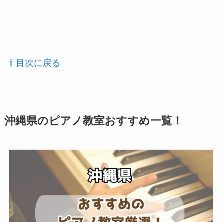
⇧ 目次に戻る
沖縄県のピアノ教室おすすめ一覧！