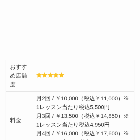
おすす
め店舗
度
月2回 / ￥10,000（税込￥11,000）※
1レッスン当たり税込5,500円
月3回 / ￥13,500（税込￥14,850）※
料金
1レッスン当たり税込4,950円
月4回 / ￥16,000（税込￥17,600）※