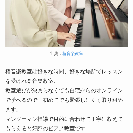
出典：
椿音楽教室
椿音楽教室は好きな時間、好きな場所でレッスン
を受けれる音楽教室。
教室選びが決まらなくても自宅からのオンライン
で学べるので、初めてでも緊張しにくく取り組め
ます。
マンツーマン指導で目的に合わせて丁寧に教えて
もらえると好評のピアノ教室です。