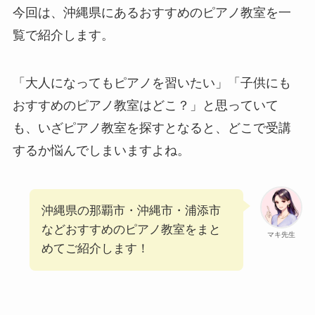
今回は、沖縄県にあるおすすめのピアノ教室を一
覧で紹介します。
「大人になってもピアノを習いたい」「子供にも
おすすめのピアノ教室はどこ？」
と思っていて
も、いざピアノ教室を探すとなると、どこで受講
するか悩んでしまいますよね。
沖縄県の那覇市・沖縄市・浦添市
などおすすめのピアノ教室をまと
マキ先生
めてご紹介します！