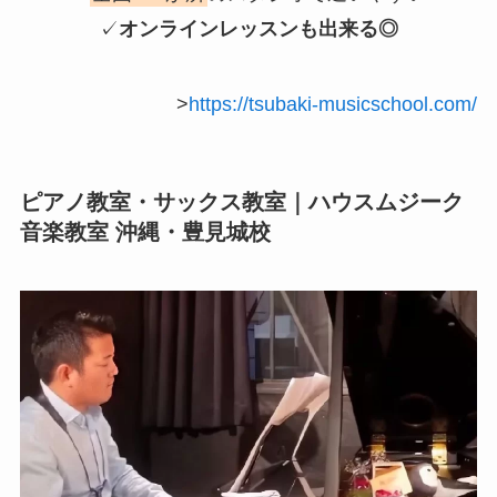
✓
オンラインレッスンも出来る◎
>
https://tsubaki-musicschool.com/
ピアノ教室・サックス教室｜ハウスムジーク
音楽教室 沖縄・豊見城校