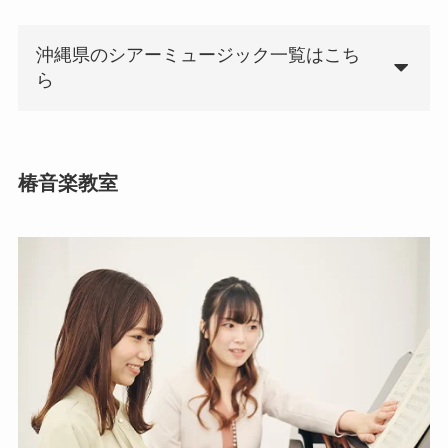
沖縄県のシアーミュージック一覧はこち
ら
椿音楽教室