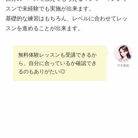
スンで未経験でも実施が出来ます。
基礎的な練習はもちろん、レベルに合わせてレッ
スンを進めることが出来ます。
無料体験レッスンも受講できるか
ら、自分に合っているか確認でき
マキ先生
るのもありがたい◎