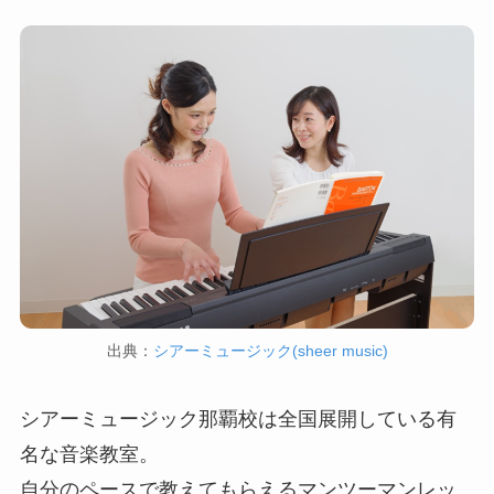
出典：
シアーミュージック(sheer music)
シアーミュージック那覇校は全国展開している有
名な音楽教室。
自分のペースで教えてもらえるマンツーマンレッ