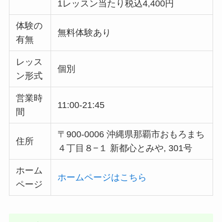
1レッスン当たり税込4,400円
体験の
無料体験あり
有無
レッス
個別
ン形式
営業時
11:00-21:45
間
〒900-0006 沖縄県那覇市おもろまち
住所
４丁目８−１ 新都心とみや, 301号
ホーム
ホームページはこちら
ページ