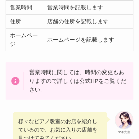
営業時間
営業時間を記載します
住所
店舗の住所を記載します
ホームペー
ホームページを記載します
ジ
営業時間に関しては、時間の変更もあ
りますので詳しくは公式HPをご覧くだ
さい。
様々なピアノ教室のお店を紹介し
ているので、お気に入りの店舗を
マキ先生
見つけてみてください。