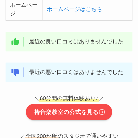
ホームペー
ホームページはこちら
ジ
最近の良い口コミはありませんでした
最近の悪い口コミはありませんでした
60分間の無料体験あり♪
＼
／
椿音楽教室の公式を見る
✓
全国200か所
のスタジオで通いやすい