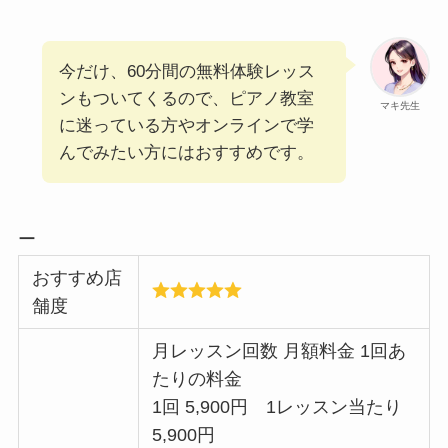
今だけ、60分間の無料体験レッス
ンもついてくるので、ピアノ教室
マキ先生
に迷っている方やオンラインで学
んでみたい方にはおすすめです。
ー
おすすめ店
舗度
月レッスン回数 月額料金 1回あ
たりの料金
1回 5,900円 1レッスン当たり
5,900円