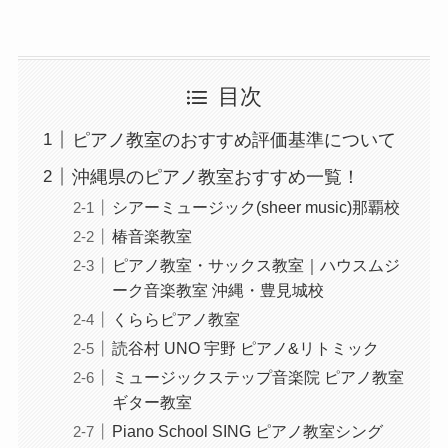
目次
ピアノ教室のおすすめ評価基準について
沖縄県のピアノ教室おすすめ一覧！
シアーミュージック(sheer music)那覇校
椿音楽教室
ピアノ教室・サックス教室｜ハウスムジ
ーク音楽教室 沖縄・豊見城校
くららピアノ教室
読谷村 UNO 宇野 ピアノ&リトミック
ミュージックステップ音楽院 ピアノ教室
ギター教室
Piano School SING ピアノ教室シング