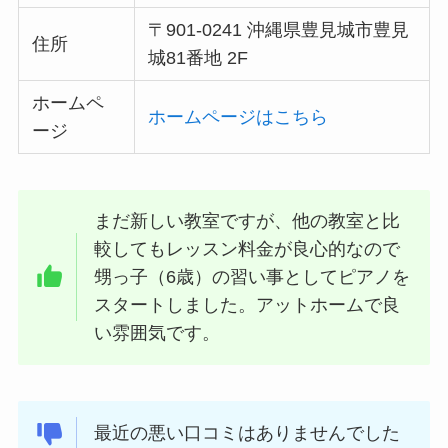
〒901-0241 沖縄県豊見城市豊見
住所
城81番地 2F
ホームペ
ホームページはこちら
ージ
まだ新しい教室ですが、他の教室と比
較してもレッスン料金が良心的なので
甥っ子（6歳）の習い事としてピアノを
スタートしました。アットホームで良
い雰囲気です。
最近の悪い口コミはありませんでした