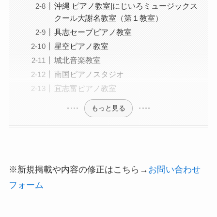
沖縄 ピアノ教室|にじいろミュージックス
クール大謝名教室（第１教室）
具志セープピアノ教室
星空ピアノ教室
城北音楽教室
南国ピアノスタジオ
宜志富ピアノ教室
もっと見る
※新規掲載や内容の修正はこちら→
お問い合わせ
フォーム