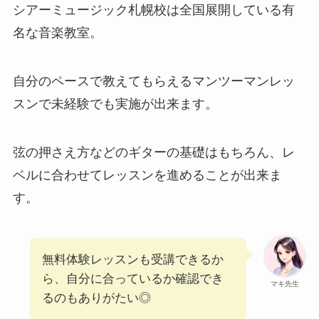
シアーミュージック札幌校は全国展開している有
名な音楽教室。
自分のペースで教えてもらえるマンツーマンレッ
スンで未経験でも実施が出来ます。
弦の押さえ方などのギターの基礎はもちろん、レ
ベルに合わせてレッスンを進めることが出来ま
す。
無料体験レッスンも受講できるか
ら、自分に合っているか確認でき
マキ先生
るのもありがたい◎