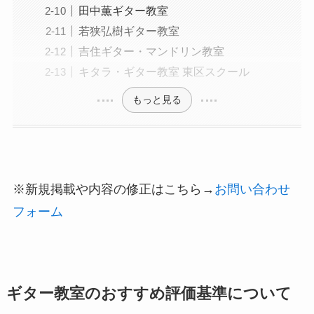
田中薫ギター教室
若狭弘樹ギター教室
吉住ギター・マンドリン教室
キタラ・ギター教室 東区スクール
もっと見る
※新規掲載や内容の修正はこちら→
お問い合わせ
フォーム
ギター教室のおすすめ評価基準について