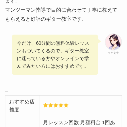
ます。
マンツーマン指導で目的に合わせて丁寧に教えて
もらえると好評のギター教室です。
今だけ、60分間の無料体験レッス
ンもついてくるので、ギター教室
マキ先生
に迷っている方やオンラインで学
んでみたい方にはおすすめです。
–
おすすめ店
舗度
月レッスン回数 月額料金 1回あ