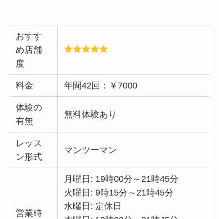
おすす
め店舗
度
料金
年間42回：￥7000
体験の
無料体験あり
有無
レッス
マンツーマン
ン形式
月曜日: 19時00分～21時45分
火曜日: 9時15分～21時45分
水曜日: 定休日
営業時