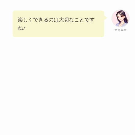
楽しくできるのは大切なことです
ね♪
マキ先生