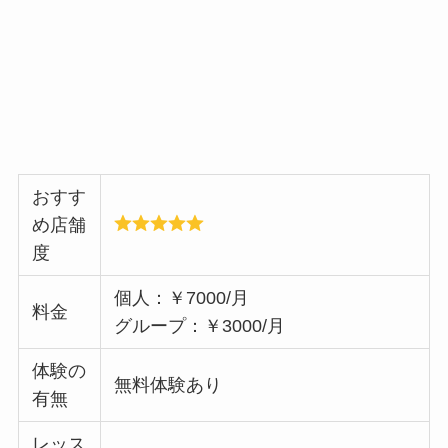
おすす
め店舗
度
個人：￥7000/月
料金
グループ：￥3000/月
体験の
無料体験あり
有無
レッス