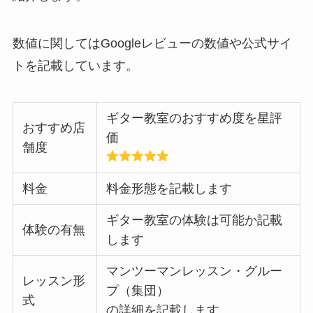
数値に関してはGoogleレビューの数値や公式サイ
トを記載しています。
ギター教室のおすすめ度を星評
おすすめ店
価
舗度
料金
料金形態を記載します
ギター教室の体験は可能か記載
体験の有無
します
マンツーマンレッスン・グルー
レッスン形
プ（集団）
式
の詳細を記載します