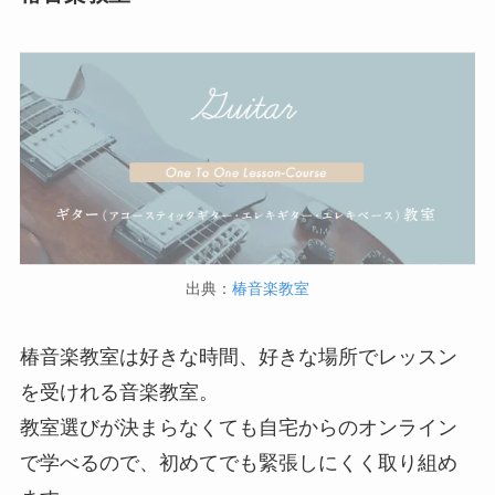
出典：
椿音楽教室
椿音楽教室は好きな時間、好きな場所でレッスン
を受けれる音楽教室。
教室選びが決まらなくても自宅からのオンライン
で学べるので、初めてでも緊張しにくく取り組め