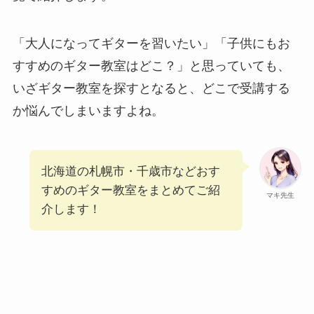
「大人になって
ギターを習いたい」「子供にもお
すすめのギター教室はどこ？」と思っていても、
いざギター教室を探すとなると、どこで受講する
か悩んでしまいますよね。
北海道の札幌市・千歳市などおす
すめのギター教室をまとめてご紹
マキ先生
介します！