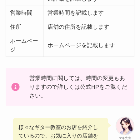
営業時間
営業時間を記載します
住所
店舗の住所を記載します
ホームペー
ホームページを記載します
ジ
営業時間に関しては、時間の変更もあ
りますので詳しくは公式HPをご覧くだ
さい。
様々なギター教室のお店を紹介し
ているので、お気に入りの店舗を
マキ先生