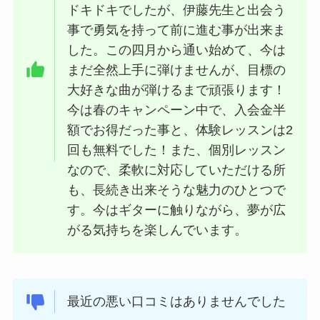
ドキドキでしたが、伊藤先生と出会う
事で勇気を持って前に進む事が出来ま
した。この四月から通い始めて、今は
まだ全然上手に弾けませんが、目標の
大好きな曲が弾けるまで頑張ります！
今は春のキャンペーン中で、入会金半
額でお得だった事と、体験レッスンは2
回も無料でした！また、個別レッスン
なので、柔軟に対応していただける所
も、長続き出来そうな魅力のひとつで
す。今はギターに触りながら、夢が広
がる気持ちを楽しんでいます。
最近の悪い口コミはありませんでした