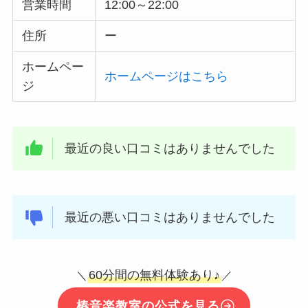
営業時間
12:00～22:00
住所
ー
ホームペー
ホームページはこちら
ジ
最近の良い口コミはありませんでした
最近の悪い口コミはありませんでした
60分間の無料体験あり♪
＼
／
椿音楽教室の公式を見る