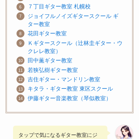
７丁目ギター教室 札幌校
ジョイフルノイズギタースクール ギ
ター教室
花田ギター教室
Ｋギタースクール（辻林圭ギター・ウ
クレレ教室）
田中薫ギター教室
若狭弘樹ギター教室
吉住ギター・マンドリン教室
キタラ・ギター教室 東区スクール
伊藤ギター音楽教室（琴似教室）
タップで気になるギター教室にジ