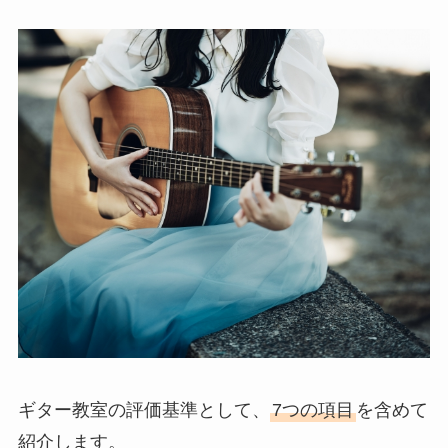
ギター教室の評価基準として、
7つの項目
を含めて
紹介します。