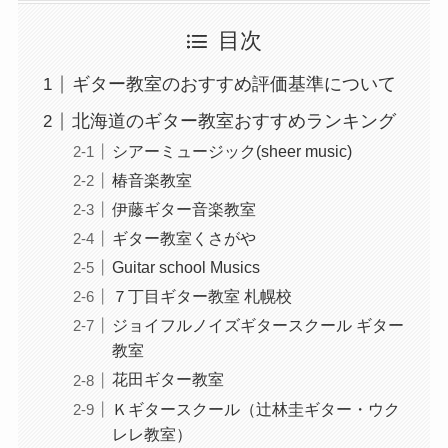
目次
ギター教室のおすすめ評価基準について
北海道のギター教室おすすめランキング
シアーミュージック(sheer music)
椿音楽教室
伊藤ギター音楽教室
ギター教室くさがや
Guitar school Musics
７丁目ギター教室 札幌校
ジョイフルノイズギタースクール ギター
教室
花田ギター教室
Ｋギタースクール（辻林圭ギター・ウク
レレ教室）