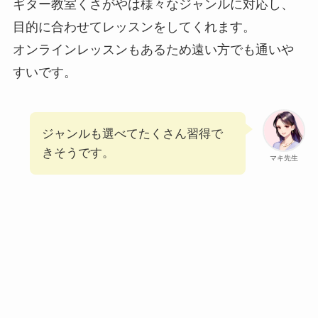
ギター教室くさがやは様々なジャンルに対応し、
目的に合わせてレッスンをしてくれます。
オンラインレッスンもあるため遠い方でも通いや
すいです。
ジャンルも選べてたくさん習得で
きそうです。
マキ先生