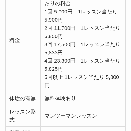
たりの料金
1回 5,900円 1レッスン当たり
5,900円
2回 11,700円 1レッスン当たり
5,850円
料金
3回 17,500円 1レッスン当たり
5,833円
4回 23,300円 1レッスン当たり
5,825円
5回以上 1レッスン当たり 5,800
円
体験の有無
無料体験あり
レッスン形
マンツーマンレッスン
式