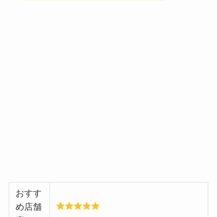
おすす
め店舗