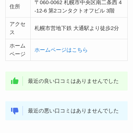
〒060-0062 札幌市中央区南二条西 4
住所
-12-6 第2コンタクトオフビル 3階
アクセ
札幌市営地下鉄 大通駅より徒歩2分
ス
ホーム
ホームページはこちら
ページ
最近の良い口コミはありませんでした
最近の悪い口コミはありませんでした