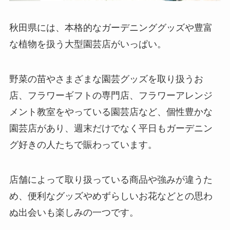
秋田県には、本格的なガーデニンググッズや豊富
な植物を扱う大型園芸店がいっぱい。
野菜の苗やさまざまな園芸グッズを取り扱うお
店、フラワーギフトの専門店、フラワーアレンジ
メント教室をやっている園芸店など、個性豊かな
園芸店があり、週末だけでなく平日もガーデニン
グ好きの人たちで賑わっています。
店舗によって取り扱っている商品や強みが違うた
め、便利なグッズやめずらしいお花などとの思わ
ぬ出会いも楽しみの一つです。