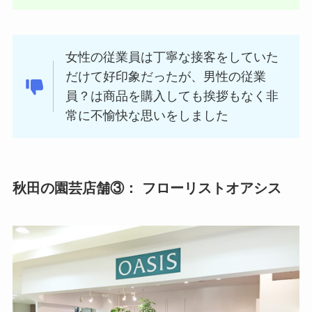
女性の従業員は丁寧な接客をしていた
だけて好印象だったが、男性の従業
員？は商品を購入しても挨拶もなく非
常に不愉快な思いをしました
秋田の園芸店舗③： フローリストオアシス