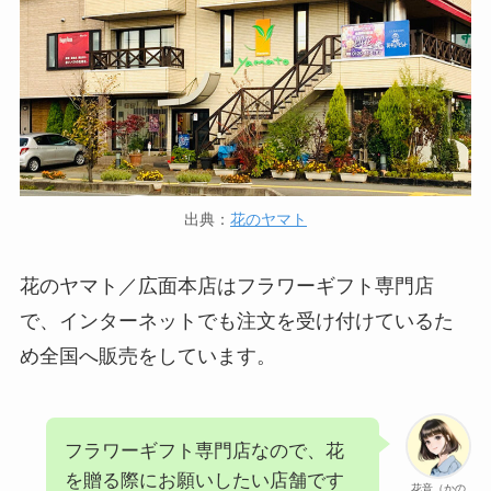
出典：
花のヤマト
花のヤマト／広面本店はフラワーギフト専門店
で、インターネットでも注文を受け付けているた
め全国へ販売をしています。
フラワーギフト専門店なので、花
を贈る際にお願いしたい店舗です
花音（かの