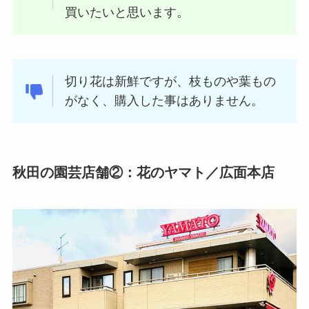
買いたいと思います。
切り花は新鮮ですが、枝ものや葉もの
がなく、購入した事はありません。
秋田の園芸店舗②：花のヤマト／広面本店