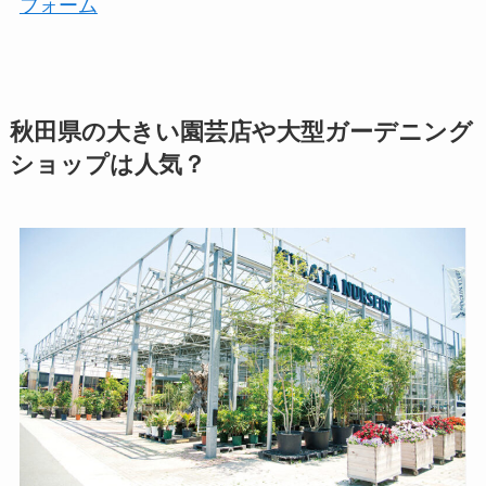
フォーム
秋田県の大きい園芸店や大型ガーデニング
ショップは人気？