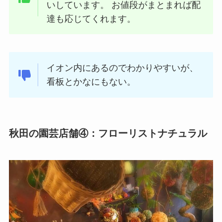
いしています。 お値段がまとまれば配
達も応じてくれます。
イオン内にあるのでわかりやすいが、
看板とかなにもない。
秋田の園芸店舗④：フローリストナチュラル