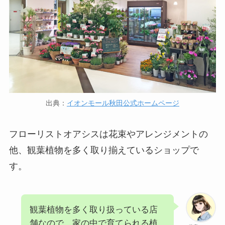
出典：
イオンモール秋田公式ホームページ
フローリストオアシスは花束やアレンジメントの
他、観葉植物を多く取り揃えているショップで
す。
観葉植物を多く取り扱っている店
舗なので、家の中で育てられる植