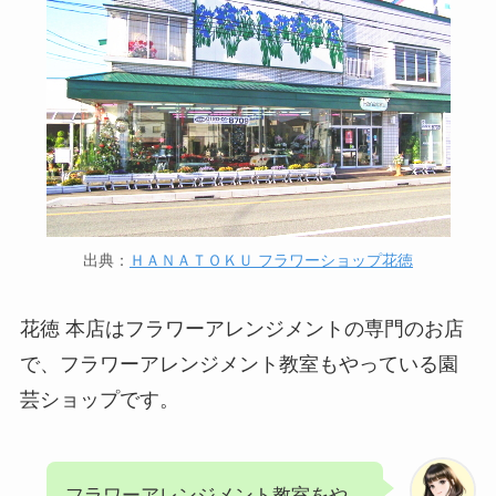
出典：
ＨＡＮＡＴＯＫＵ フラワーショップ花徳
花徳 本店はフラワーアレンジメントの専門のお店
で、フラワーアレンジメント教室もやっている園
芸ショップです。
フラワーアレンジメント教室をや