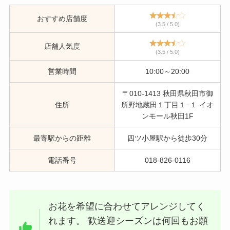
おすすめ店舗度
(3.5 / 5.0)
店舗人気度
(3.5 / 5.0)
営業時間
10:00～20:00
〒010-1413 秋田県秋田市御
住所
所野地蔵田１丁目１−１ イオ
ンモール秋田1F
最寄駅からの距離
四ツ小屋駅から徒歩30分
電話番号
018-826-0116
お花を希望に合わせてアレンジしてく
れます。 歓送迎シーズンは何回もお願