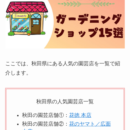
ここでは、秋田県にある人気の園芸店を一覧で紹
介します。
秋田県の人気園芸店一覧
秋田の園芸店舗①：
花徳 本店
秋田の園芸店舗②：
花のヤマト／広面