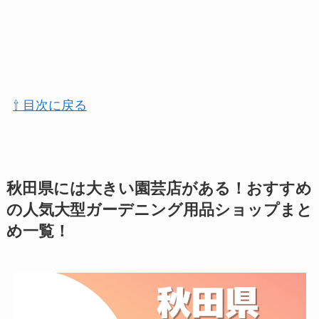
⇧ 目次に戻る
秋田県には大きい園芸店がある！おすすめ
の人気大型ガーデニング用品ショップまと
め一覧！