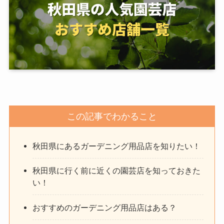
この記事でわかること
秋田県にあるガーデニング用品店を知りたい！
秋田県に行く前に近くの園芸店を知っておきた
い！
おすすめのガーデニング用品店はある？