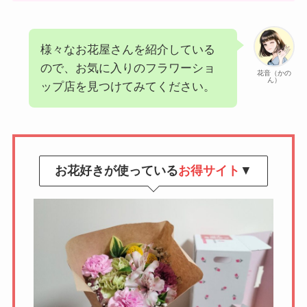
様々なお花屋さんを紹介している
ので、お気に入りのフラワーショ
花音（かの
ん）
ップ店を見つけてみてください。
お花好きが使っている
お得サイト
▼