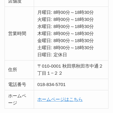
店舗度
月曜日: 8時00分～18時30分
火曜日: 8時00分～18時30分
水曜日: 8時00分～18時30分
営業時間
木曜日: 8時00分～18時30分
金曜日: 8時00分～18時30分
土曜日: 8時00分～18時30分
日曜日: 定休日
〒010-0001 秋田県秋田市中通２
住所
丁目１−２２
電話番号
018-834-5701
ホームペ
ホームページはこちら
ージ