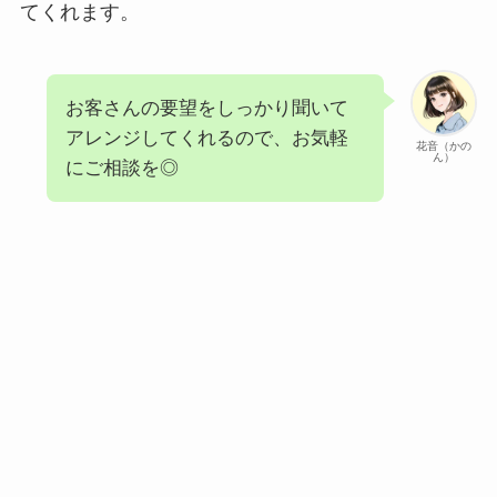
てくれます。
お客さんの要望をしっかり聞いて
アレンジしてくれるので、お気軽
花音（かの
ん）
にご相談を◎