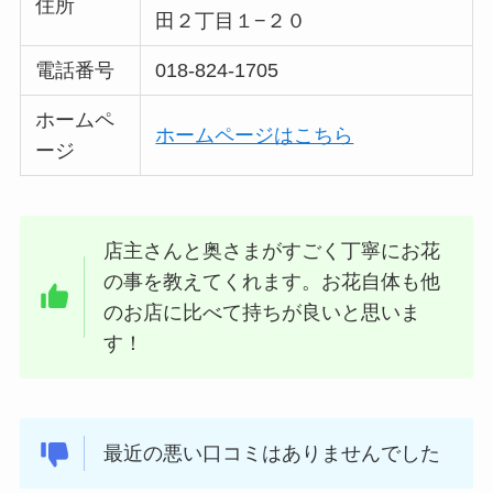
住所
田２丁目１−２０
電話番号
018-824-1705
ホームペ
ホームページはこちら
ージ
店主さんと奥さまがすごく丁寧にお花
の事を教えてくれます。お花自体も他
のお店に比べて持ちが良いと思いま
す！
最近の悪い口コミはありませんでした