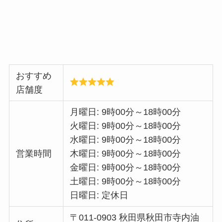
おすすめ
店舗度
月曜日: 9時00分～18時00分
火曜日: 9時00分～18時00分
水曜日: 9時00分～18時00分
営業時間
木曜日: 9時00分～18時00分
金曜日: 9時00分～18時00分
土曜日: 9時00分～18時00分
日曜日: 定休日
〒011-0903 秋田県秋田市寺内油