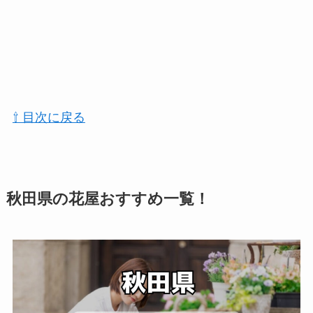
⇧ 目次に戻る
秋田県の花屋おすすめ一覧！