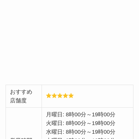
おすすめ
店舗度
月曜日: 8時00分～19時00分
火曜日: 8時00分～19時00分
水曜日: 8時00分～19時00分