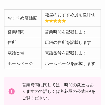
花屋のおすすめ度を星評価
おすすめ店舗度
営業時間
営業時間を記載します
住所
店舗の住所を記載します
電話番号
電話番号を記載します
ホームページ
ホームページを記載します
営業時間に関しては、時間の変更もあ
りますので詳しくは各花屋の公式HPを
ご覧ください。