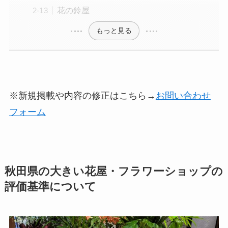
花の鈴屋
もっと見る
※新規掲載や内容の修正はこちら→
お問い合わせ
フォーム
秋田県の大きい花屋・フラワーショップの
評価基準について