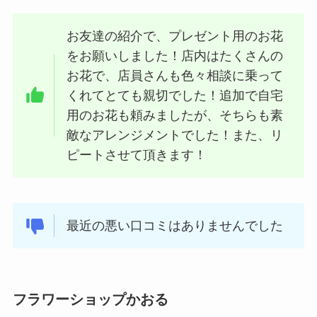
お友達の紹介で、プレゼント用のお花
をお願いしました！店内はたくさんの
お花で、店員さんも色々相談に乗って
くれてとても親切でした！追加で自宅
用のお花も頼みましたが、そちらも素
敵なアレンジメントでした！また、リ
ピートさせて頂きます！
最近の悪い口コミはありませんでした
フラワーショップかおる