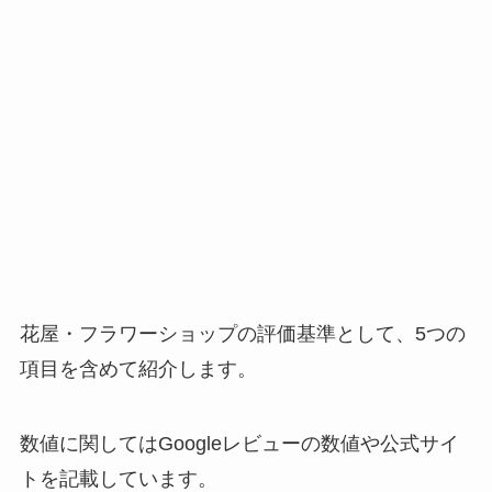
花屋・フラワーショップの評価基準として、5つの
項目を含めて紹介します。
数値に関してはGoogleレビューの数値や公式サイ
トを記載しています。