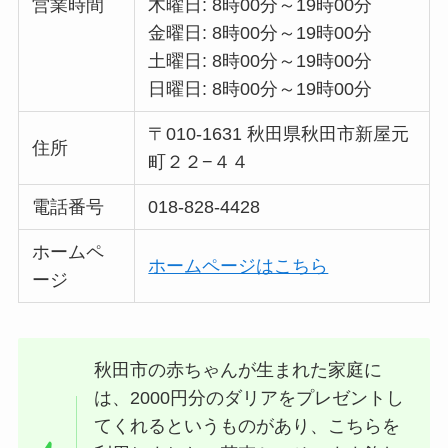
営業時間
木曜日: 8時00分～19時00分
金曜日: 8時00分～19時00分
土曜日: 8時00分～19時00分
日曜日: 8時00分～19時00分
〒010-1631 秋田県秋田市新屋元
住所
町２２−４４
電話番号
018-828-4428
ホームペ
ホームページはこちら
ージ
秋田市の赤ちゃんが生まれた家庭に
は、2000円分のダリアをプレゼントし
てくれるというものがあり、こちらを