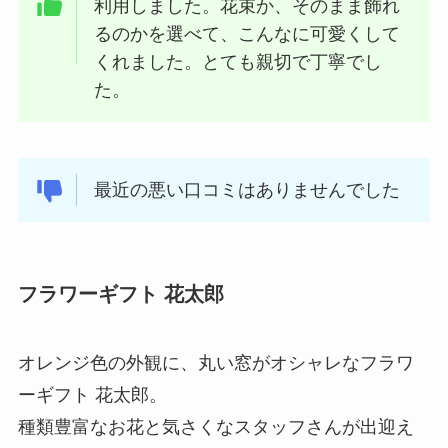
利用しました。花束か、そのまま飾れ
るのかを選べて、こんなに可愛くして
くれました。とても親切で丁寧でし
た。
最近の悪い口コミはありませんでした
フラワーギフト 花太郎
オレンジ色の外観に、丸い窓がオシャレなフラワ
ーギフト 花太郎。
種類豊富なお花と気さくなスタッフさんが出迎え