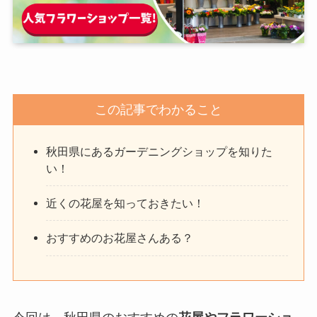
この記事でわかること
秋田県にあるガーデニングショップを知りた
い！
近くの花屋を知っておきたい！
おすすめのお花屋さんある？