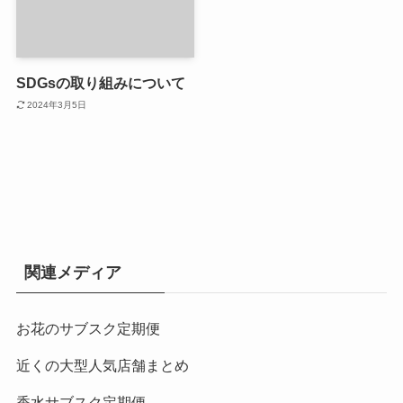
SDGsの取り組みについて
2024年3月5日
関連メディア
お花のサブスク定期便
近くの大型人気店舗まとめ
香水サブスク定期便