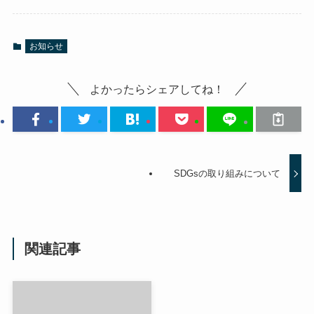
お知らせ
よかったらシェアしてね！
SDGsの取り組みについて
関連記事