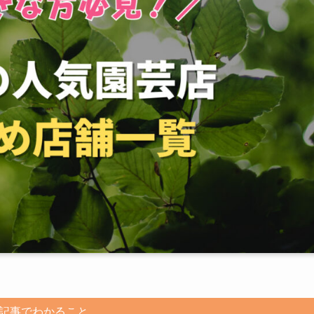
記事でわかること