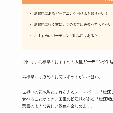
島根県にあるガーデニング用品店を知りたい！
島根県に行く前に近くの園芸店を知っておきたい
おすすめのガーデニング用品店はある？
今回は、島根県のおすすめの
大型ガーデニング用
島根県には必見のお花スポットがいっぱい。
世界中の花や鳥とふれあえるテーマパーク
「松江
食べることができ、国宝の松江城がある
「松江城
葉書のような美しい景色を楽しめます。