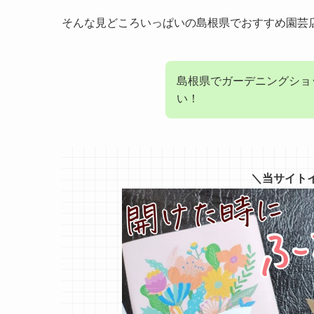
そんな見どころいっぱいの島根県でおすすめ園芸
島根県でガーデニングショ
い！
＼当サイト