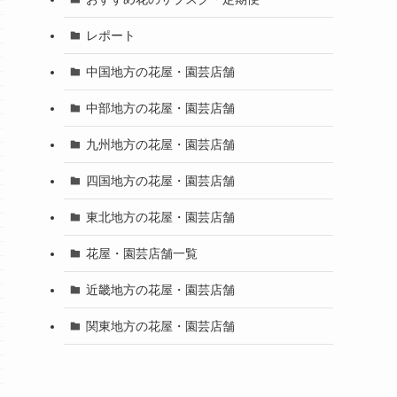
レポート
中国地方の花屋・園芸店舗
中部地方の花屋・園芸店舗
九州地方の花屋・園芸店舗
四国地方の花屋・園芸店舗
東北地方の花屋・園芸店舗
花屋・園芸店舗一覧
近畿地方の花屋・園芸店舗
関東地方の花屋・園芸店舗