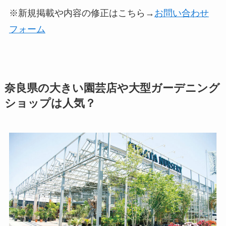
※新規掲載や内容の修正はこちら→
お問い合わせ
フォーム
奈良県の大きい園芸店や大型ガーデニング
ショップは人気？