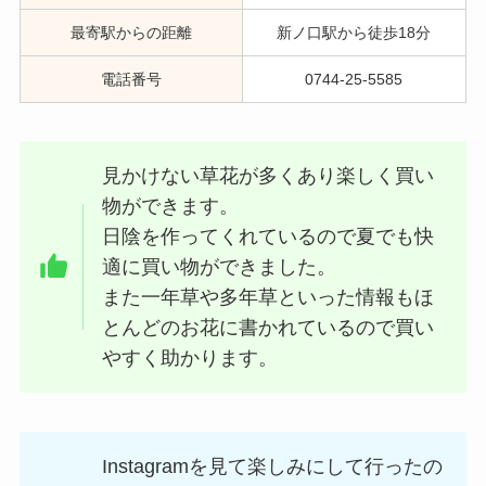
最寄駅からの距離
新ノ口駅から徒歩18分
電話番号
0744-25-5585
見かけない草花が多くあり楽しく買い
物ができます。
日陰を作ってくれているので夏でも快
適に買い物ができました。
また一年草や多年草といった情報もほ
とんどのお花に書かれているので買い
やすく助かります。
Instagramを見て楽しみにして行ったの