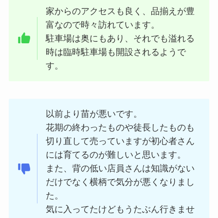
家からのアクセスも良く、品揃えが豊
富なので時々訪れています。
駐車場は奥にもあり、それでも溢れる
時は臨時駐車場も開設されるようで
す。
以前より苗が悪いです。
花期の終わったものや徒長したものも
切り直して売っていますが初心者さん
には育てるのが難しいと思います。
また、背の低い店員さんは知識がない
だけでなく横柄で気分が悪くなりまし
た。
気に入ってたけどもうたぶん行きませ