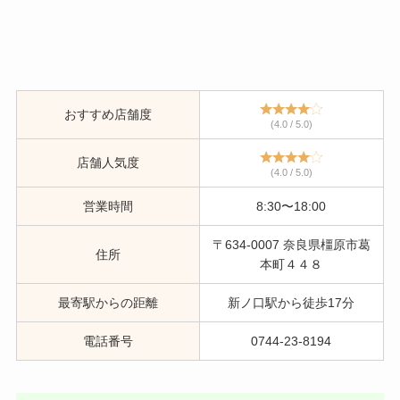
おすすめ店舗度
(4.0 / 5.0)
店舗人気度
(4.0 / 5.0)
営業時間
8:30〜18:00
〒634-0007 奈良県橿原市葛
住所
本町４４８
最寄駅からの距離
新ノ口駅から徒歩17分
電話番号
0744-23-8194