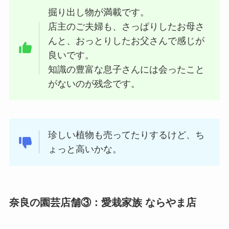
掘り出し物が満載です。
店主のご夫婦も、さっぱりしたお母さ
んと、おっとりしたお父さんで感じが
良いです。
知識の豊富な息子さんには会ったこと
がないのが残念です。
珍しい植物も売ってたりするけど、ち
ょっと高いかな。
奈良の園芸店舗③：愛栽家族 ならやま店