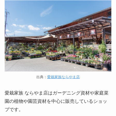
出典：
愛栽家族ならやま店
愛栽家族 ならやま店はガーデニング資材や家庭菜
園の植物や園芸資材を中心に販売しているショッ
プです。