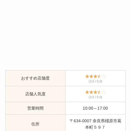
おすすめ店舗度
(3.5 / 5.0)
店舗人気度
(3.5 / 5.0)
営業時間
10:00～17:00
〒634-0007 奈良県橿原市葛
住所
本町５９７