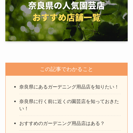
この記事でわかること
奈良県にあるガーデニング用品店を知りたい！
奈良県に行く前に近くの園芸店を知っておきた
い！
おすすめのガーデニング用品店はある？