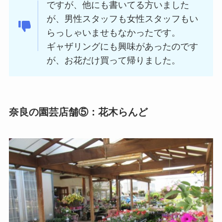
ですが、他にも書いてる方いました
が、男性スタッフも女性スタッフもい
らっしゃいませもなかったです。
ギャザリングにも興味があったのです
が、お花だけ買って帰りました。
奈良の園芸店舗⑤：花木らんど