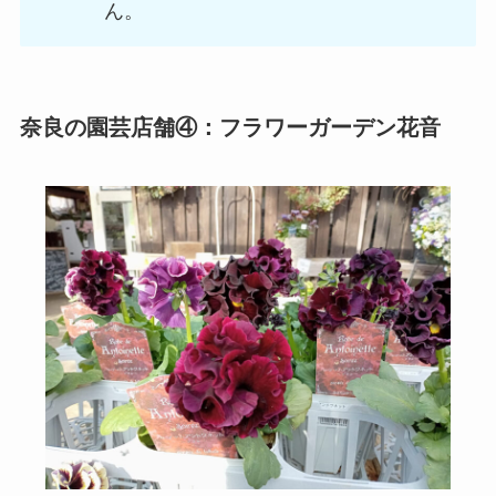
ん。
奈良の園芸店舗④：フラワーガーデン花音