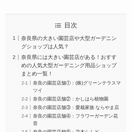
目次
奈良県の大きい園芸店や大型ガーデニン
グショップは人気？
奈良県には大きい園芸店がある！おすす
めの人気大型ガーデニング用品ショップ
まとめ一覧！
奈良の園芸店舗①：(株)グリーンテラスマ
ツイ
奈良の園芸店舗②：かしはら植物園
奈良の園芸店舗③：愛栽家族 ならやま店
奈良の園芸店舗④：フラワーガーデン花
音
奈良の園芸店舗⑤：花木らんど