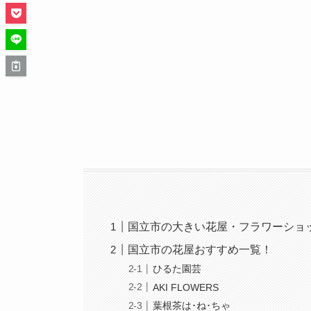
国立市の大きい花屋・フラワーショ
国立市の花屋おすすめ一覧！
ひるた園芸
AKI FLOWERS
葉根茶は･ね･ちゃ