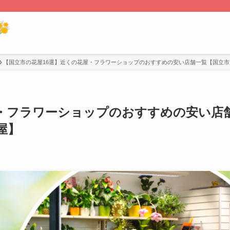
【国立市の花屋16選】近くの花屋・フラワーショップのおすすめの安い店舗一覧【国立
屋・フラワーショップのおすすめの安い店
屋】