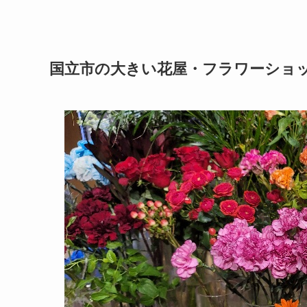
国立市の大きい花屋・フラワーショ