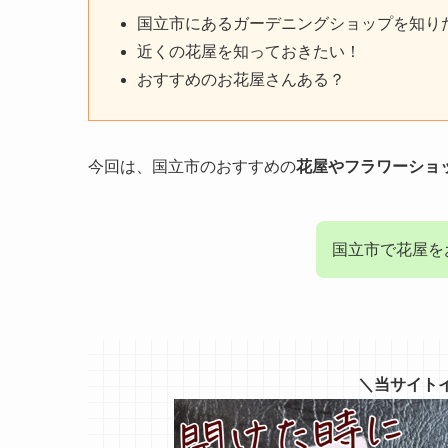
国立市にあるガーデニングショップを知り
近くの花屋を知っておきたい！
おすすめのお花屋さんある？
今回は、国立市のおすすめの
花屋やフラワーショ
国立市で花屋を
＼当サイト