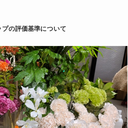
ップの評価基準について