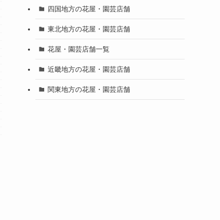
四国地方の花屋・園芸店舗
東北地方の花屋・園芸店舗
花屋・園芸店舗一覧
近畿地方の花屋・園芸店舗
関東地方の花屋・園芸店舗