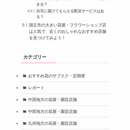
きる？
自宅に届けてもらえる配送サービスはあ
る？
国立市の大きい花屋・フラワーショップ店
は人気で、近くのおしゃれなおすすめ店舗
を見つけてみよう！
カテゴリー
おすすめ花のサブスク・定期便
レポート
中国地方の花屋・園芸店舗
中部地方の花屋・園芸店舗
九州地方の花屋・園芸店舗