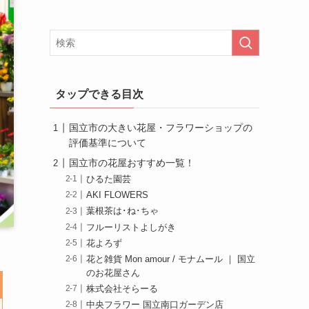
タップできる目次
国立市の大きい花屋・フラワーショップの
評価基準について
国立市の花屋おすすめ一覧！
ひるた園芸
AKI FLOWERS
葉根茶は･ね･ちゃ
フルーリストよしがき
花よろず
花と雑貨 Mon amour / モナムール ｜ 国立
のお花屋さん
株式会社そらーる
中央フラワー 国立南口ガーデン店