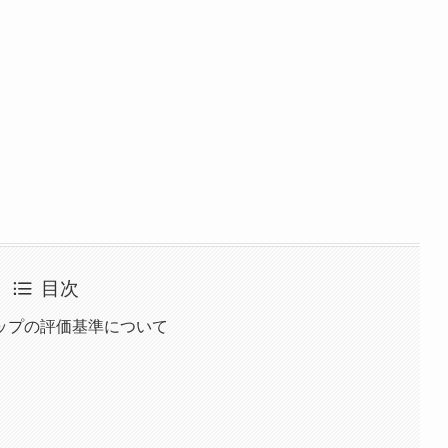
目次
ップの評価基準について