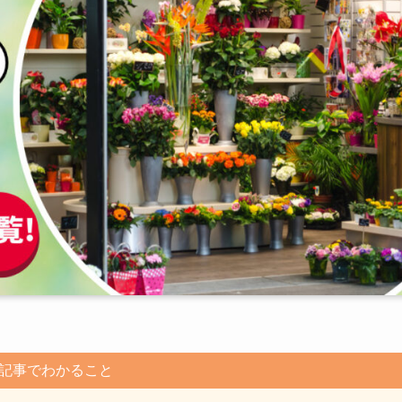
記事でわかること