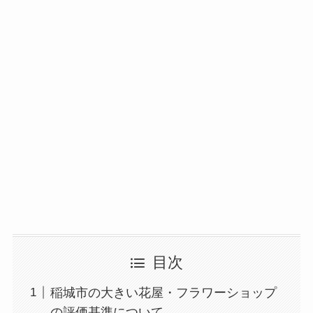
目次
稲城市の大きい花屋・フラワーショップ
の評価基準について