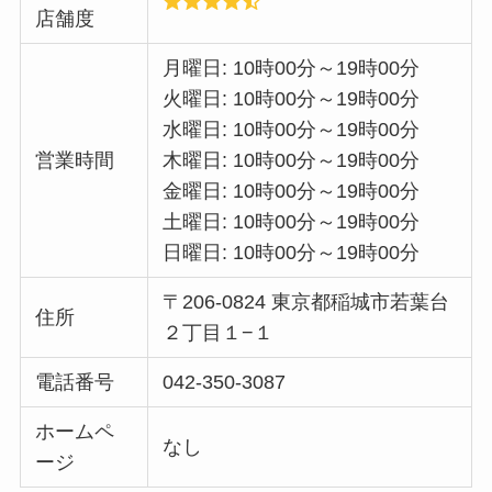
店舗度
月曜日: 10時00分～19時00分
火曜日: 10時00分～19時00分
水曜日: 10時00分～19時00分
営業時間
木曜日: 10時00分～19時00分
金曜日: 10時00分～19時00分
土曜日: 10時00分～19時00分
日曜日: 10時00分～19時00分
〒206-0824 東京都稲城市若葉台
住所
２丁目１−１
電話番号
042-350-3087
ホームペ
なし
ージ