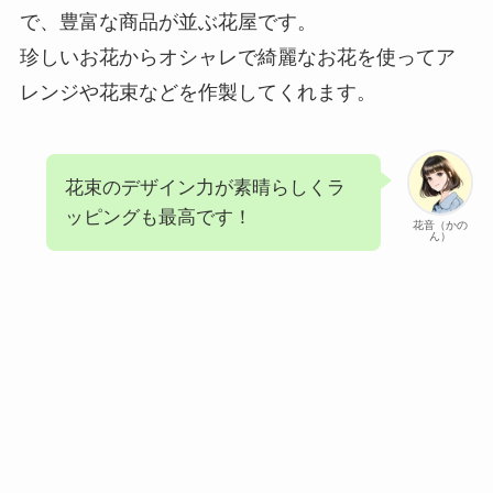
で、豊富な商品が並ぶ花屋です。
珍しいお花からオシャレで綺麗なお花を使ってア
レンジや花束などを作製してくれます。
花束のデザイン力が素晴らしくラ
ッピングも最高です！
花音（かの
ん）