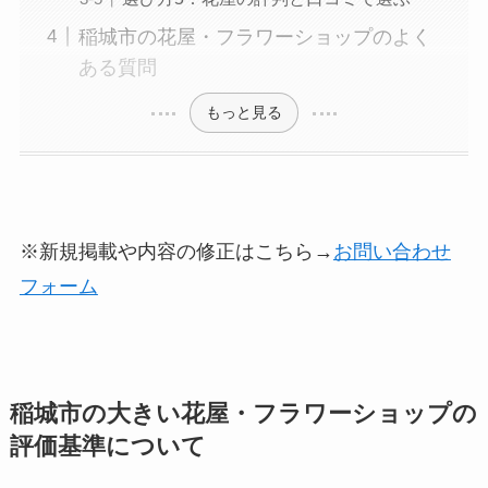
稲城市の花屋・フラワーショップのよく
ある質問
もっと見る
※新規掲載や内容の修正はこちら→
お問い合わせ
フォーム
稲城市の大きい花屋・フラワーショップの
評価基準について