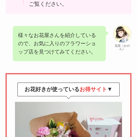
ご覧ください。
様々なお花屋さんを紹介している
ので、お気に入りのフラワーショ
花音（かの
ん）
ップ店を見つけてみてください。
お花好きが使っている
お得サイト
▼