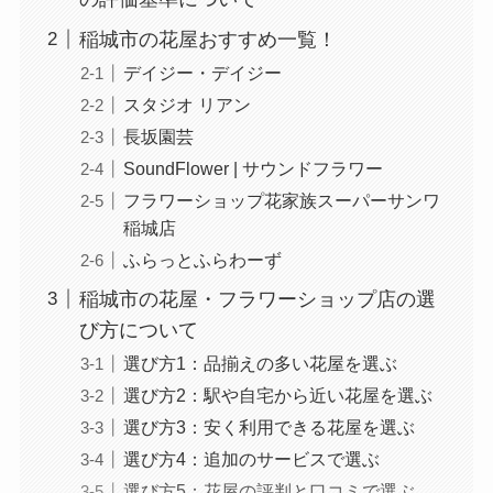
稲城市の花屋おすすめ一覧！
デイジー・デイジー
スタジオ リアン
長坂園芸
SoundFlower | サウンドフラワー
フラワーショップ花家族スーパーサンワ
稲城店
ふらっとふらわーず
稲城市の花屋・フラワーショップ店の選
び方について
選び方1：品揃えの多い花屋を選ぶ
選び方2：駅や自宅から近い花屋を選ぶ
選び方3：安く利用できる花屋を選ぶ
選び方4：追加のサービスで選ぶ
選び方5：花屋の評判と口コミで選ぶ