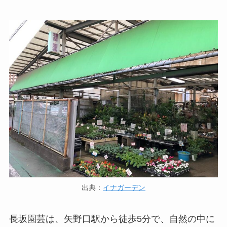
出典：
イナガーデン
長坂園芸は、矢野口駅から徒歩5分で、自然の中に