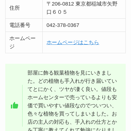
〒206-0812 東京都稲城市矢野
住所
口６０５
電話番号
042-378-0367
ホームペー
ホームページはこちら
ジ
部屋に飾る観葉植物を見にいきまし
た。どの植物も手入れが行き届いてい
てとにかく、ツヤが凄く良い。値段も
ホームセンターで売っているよりも安
価で買いやすい値段なのでついつい、
色々な植物を買ってしまいました。お
店の主人の対応も、手入れの仕方とか
を丁寧に教えてくれて勉強になりまし