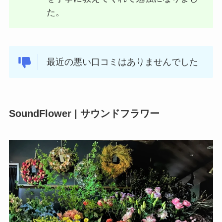
た。
最近の悪い口コミはありませんでした
SoundFlower | サウンドフラワー