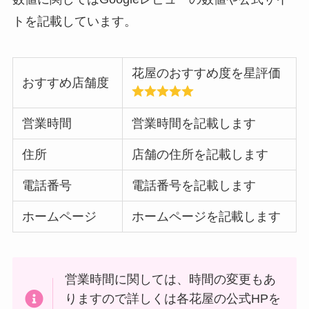
トを記載しています。
花屋のおすすめ度を星評価
おすすめ店舗度
営業時間
営業時間を記載します
住所
店舗の住所を記載します
電話番号
電話番号を記載します
ホームページ
ホームページを記載します
営業時間に関しては、時間の変更もあ
りますので詳しくは各花屋の公式HPを