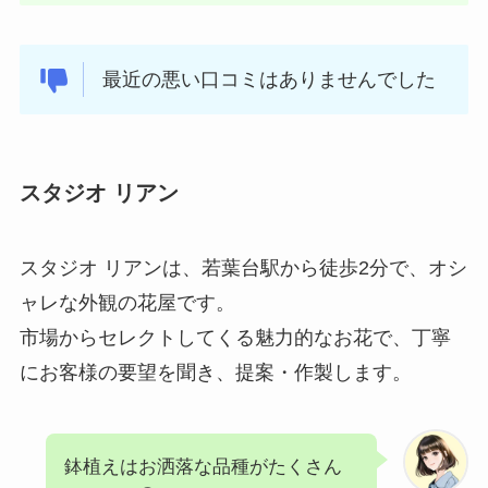
最近の悪い口コミはありませんでした
スタジオ リアン
スタジオ リアンは、若葉台駅から徒歩2分で、オシ
ャレな外観の花屋です。
市場からセレクトしてくる魅力的なお花で、丁寧
にお客様の要望を聞き、提案・作製します。
鉢植えはお洒落な品種がたくさん