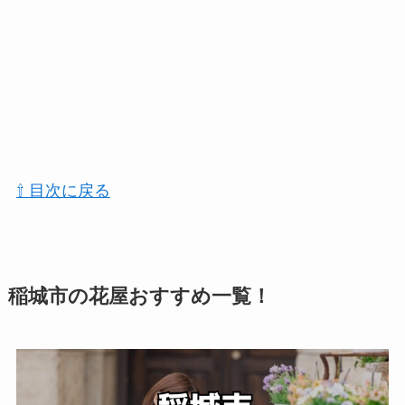
⇧ 目次に戻る
稲城市の花屋おすすめ一覧！