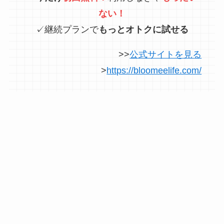
ない！
✓継続プランで
もっとオトクに試せる
>>
公式サイトを見る
>
https://bloomeelife.com/