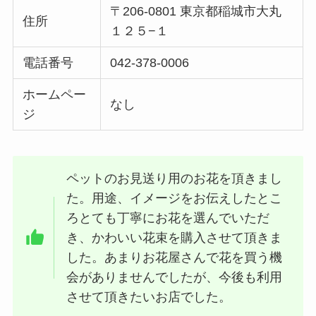
〒206-0801 東京都稲城市大丸
住所
１２５−１
電話番号
042-378-0006
ホームペー
なし
ジ
ペットのお見送り用のお花を頂きまし
た。用途、イメージをお伝えしたとこ
ろとても丁寧にお花を選んでいただ
き、かわいい花束を購入させて頂きま
した。あまりお花屋さんで花を買う機
会がありませんでしたが、今後も利用
させて頂きたいお店でした。