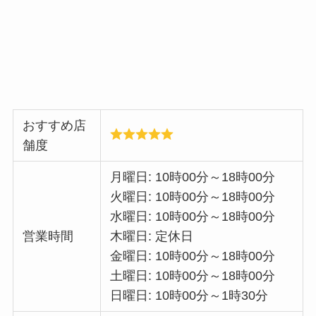
おすすめ店
舗度
月曜日: 10時00分～18時00分
火曜日: 10時00分～18時00分
水曜日: 10時00分～18時00分
営業時間
木曜日: 定休日
金曜日: 10時00分～18時00分
土曜日: 10時00分～18時00分
日曜日: 10時00分～1時30分