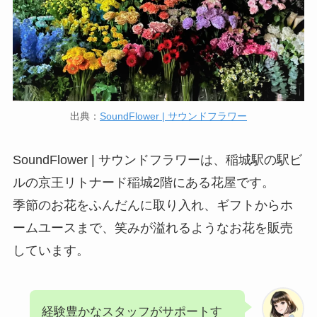
出典：
SoundFlower | サウンドフラワー
SoundFlower | サウンドフラワーは、稲城駅の駅ビ
ルの京王リトナード稲城2階にある花屋です。
季節のお花をふんだんに取り入れ、ギフトからホ
ームユースまで、笑みが溢れるようなお花を販売
しています。
経験豊かなスタッフがサポートす