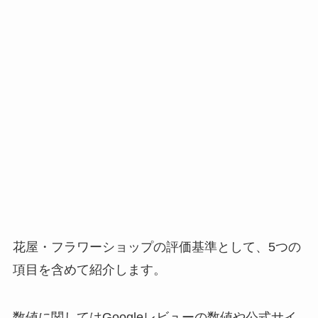
花屋・フラワーショップの評価基準として、5つの
項目を含めて紹介します。
数値に関してはGoogleレビューの数値や公式サイ