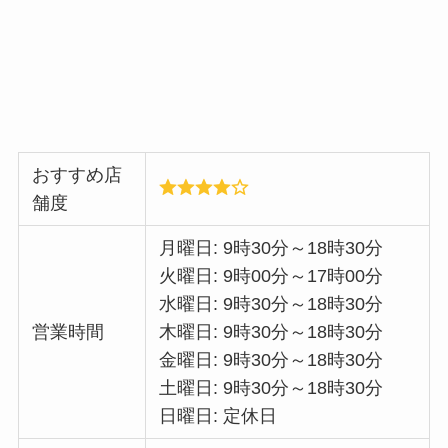
おすすめ店
舗度
月曜日: 9時30分～18時30分
火曜日: 9時00分～17時00分
水曜日: 9時30分～18時30分
営業時間
木曜日: 9時30分～18時30分
金曜日: 9時30分～18時30分
土曜日: 9時30分～18時30分
日曜日: 定休日