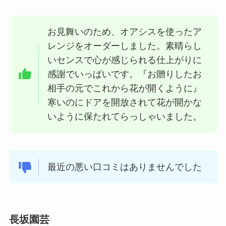
お見舞いのため、オアシスを使ったア
レンジをオーダーしました。素晴らし
いセンスで心が感じられる仕上がりに
感謝でいっぱいです。『お贈りしたお
相手の元でこれから花が開くように』
寒いのにドアを開放されて花が開かな
いように保たれてらっしゃいました。
最近の悪い口コミはありませんでした
長坂園芸