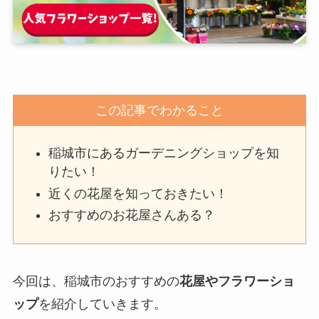
この記事でわかること
稲城市にあるガーデニングショップを知
りたい！
近くの花屋を知っておきたい！
おすすめのお花屋さんある？
今回は、稲城市のおすすめの
花屋やフラワーショ
ップ
を紹介していきます。